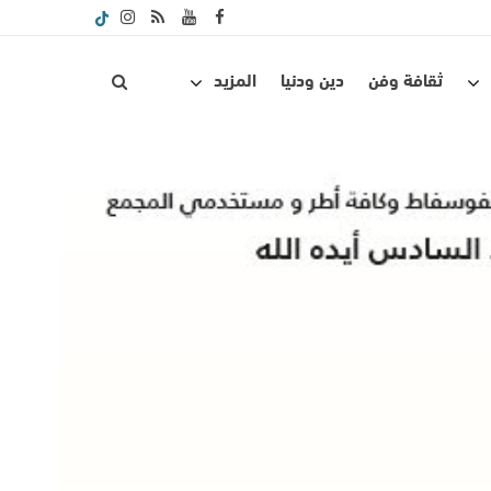
ثقافة وفن
دين ودنيا
المزيد