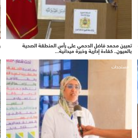
تعيين محمد فاضل الدحمي على رأس المنطقة الصحية
و
بالعيون.. كفاءة إدارية وخبرة ميدانية…
مستجدات