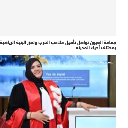
جماعة العيون تواصل تأهيل ملاعب القرب وتعزز البنية الرياضية
بمختلف أحياء المدينة
مستجدات