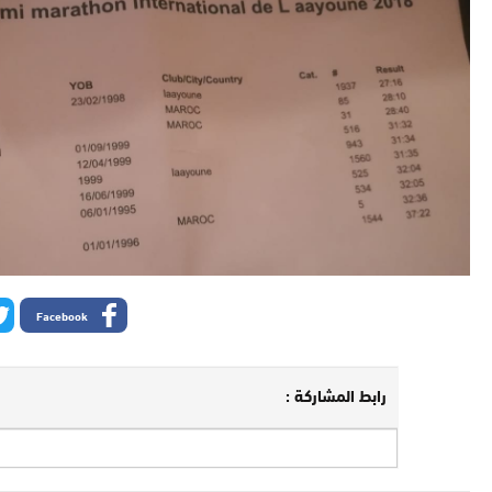
Facebook
رابط المشاركة :