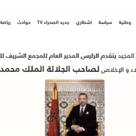
وطنية
سياسة
اشطاري
جديد الصحراء TV
حوادث
رياضة