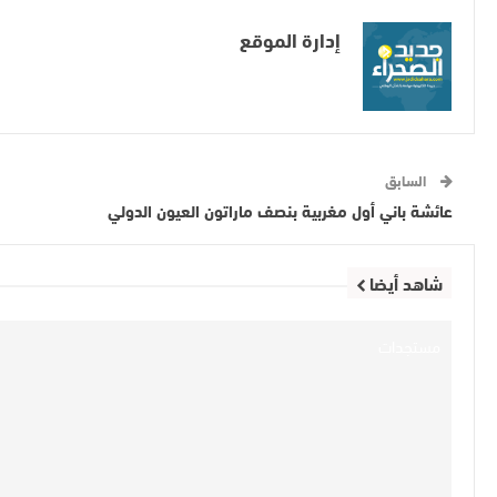
إدارة الموقع
السابق
عائشة باني أول مغربية بنصف ماراتون العيون الدولي
شاهد أيضا
مستجدات