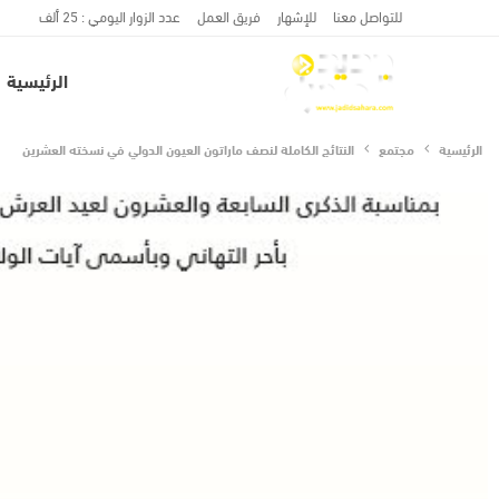
للتواصل معنا
للإشهار
فريق العمل
عدد الزوار اليومي : 25 ألف
الرئيسية
الرئيسية
مجتمع
النتائج الكاملة لنصف ماراتون العيون الدولي في نسخته العشرين