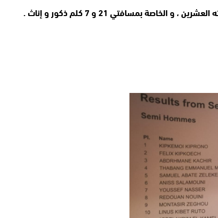
لخاصة بمسافتي 21 و 7 كلم ذكور و إناث .