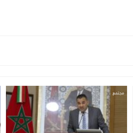
مجتمع