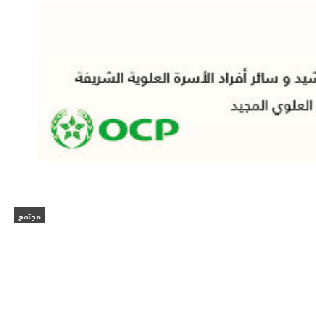
مجتمع