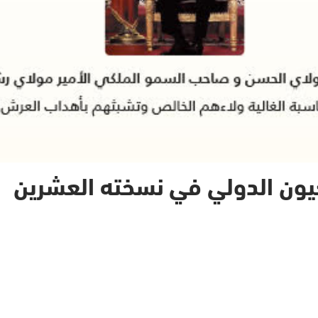
لعيون الدولي في نسخته العشرين