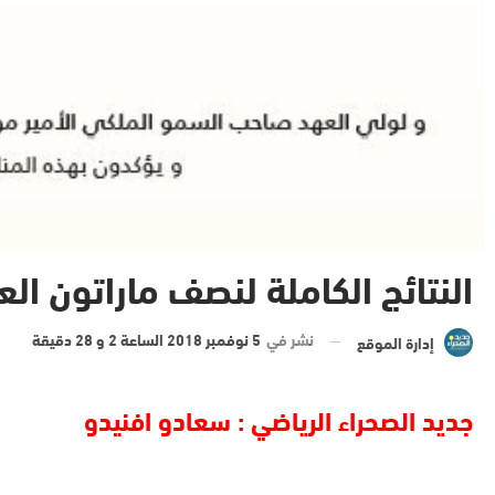
النتائج الكاملة لنصف ماراتون ا
نشر في
5 نوفمبر 2018 الساعة 2 و 28 دقيقة
إدارة الموقع
جديد الصحراء الرياضي : سعادو افنيدو