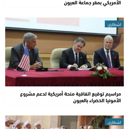
الأمريكي بمقر جماعة العيون
اشطاري
مراسيم توقيع اتفاقية منحة أمريكية لدعم مشروع
الأمونيا الخضراء بالعيون
اشطاري