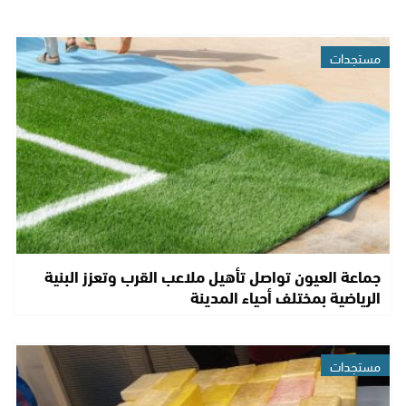
مستجدات
جماعة العيون تواصل تأهيل ملاعب القرب وتعزز البنية
الرياضية بمختلف أحياء المدينة
مستجدات