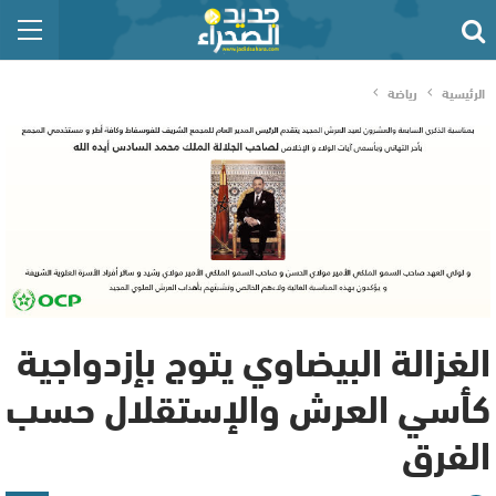
الرئيسية
رياضة
الغزالة البيضاوي يتوج بإزدواجية
كأسي العرش والإستقلال حسب
الفرق