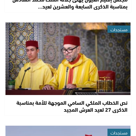
بمناسبة الذكرى السابعة والعشرين لعيد…
مستجدات
نص الخطاب الملكي السامي الموجهة للأمة بمناسبة
الذكرى 27 لعيد العرش المجيد
مستجدات