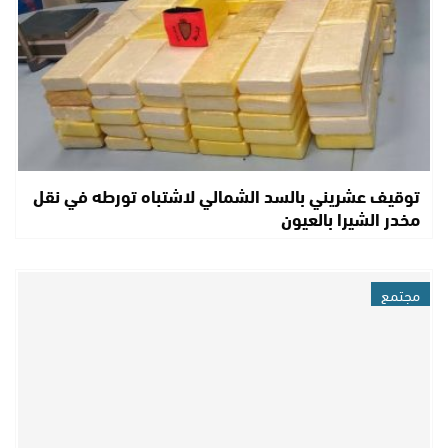
توقيف عشريني بالسد الشمالي لاشتباه تورطه في نقل
مخدر الشيرا بالعيون
مجتمع