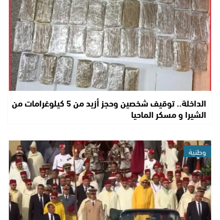
الداخلة.. توقيف شخصين وحجز أزيد من 5 كيلوغرامات من
الشيرا و مسكر الماحيا
وطنية