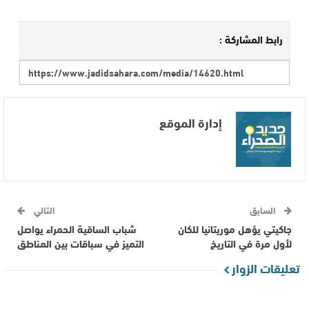
رابط المشاركة :
إدارة الموقع
السابق
التالي
جاكيتي يؤهل موريتانيا للكان
شباب الساقية الحمراء يواصل
لأول مرة في التاريخ
التميز في سباقات بين المناطق
تعليقات الزوار