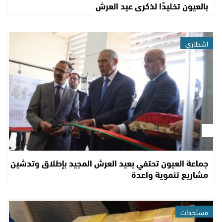
بالعيون تخليدًا لذكرى عيد العرش
اشطاري
جماعة العيون تحتفي بعيد العرش المجيد بإطلاق وتدشين
مشاريع تنموية واعدة
مستجدات