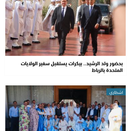
بحضور ولد الرشيد.. بيكرات يستقبل سفير الولايات
المتحدة بالرباط
اشطاري