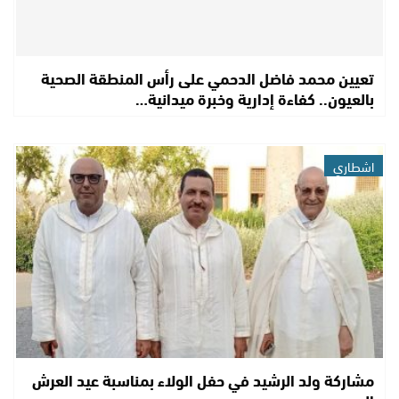
تعيين محمد فاضل الدحمي على رأس المنطقة الصحية
بالعيون.. كفاءة إدارية وخبرة ميدانية…
اشطاري
مشاركة ولد الرشيد في حفل الولاء بمناسبة عيد العرش