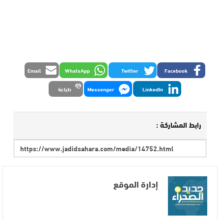
Email
WhatsApp
Twitter
Facebook
LinkedIn
Messenger
طباعة
رابط المشاركة :
إدارة الموقع