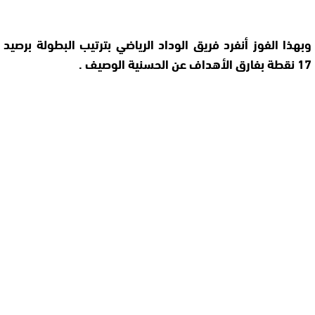
وبهذا الفوز أنفرد فريق الوداد الرياضي بترتيب البطولة برصيد
17 نقطة بفارق الأهداف عن الحسنية الوصيف .