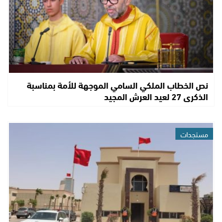
نص الخطاب الملكي السامي الموجهة للأمة بمناسبة
الذكرى 27 لعيد العرش المجيد
مستجدات