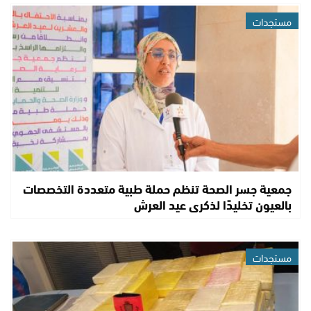
مستجدات
جمعية جسر الصحة تنظم حملة طبية متعددة التخصصات
بالعيون تخليدًا لذكرى عيد العرش
مستجدات