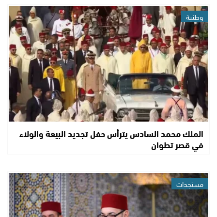
وطنية
الملك محمد السادس يترأس حفل تجديد البيعة والولاء
في قصر تطوان
مستجدات