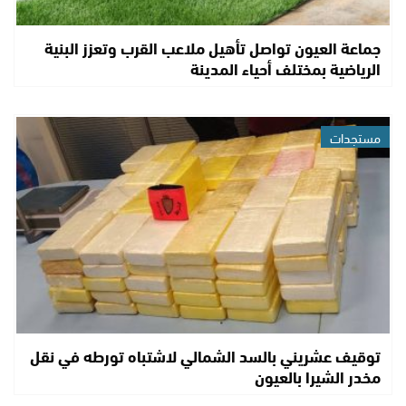
جماعة العيون تواصل تأهيل ملاعب القرب وتعزز البنية
الرياضية بمختلف أحياء المدينة
مستجدات
توقيف عشريني بالسد الشمالي لاشتباه تورطه في نقل
مخدر الشيرا بالعيون