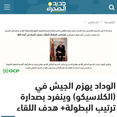
الرئيسية
اشطاري
الوداد يهزم الجيش في
(الكلاسيكو) وينفرد بصدارة
ترتيب البطولة+ هدف اللقاء