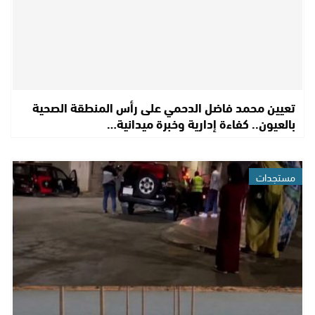
تعيين محمد فاضل الدحمي على رأس المنطقة الصحية
بالعيون.. كفاءة إدارية وخبرة ميدانية…
مستجدات