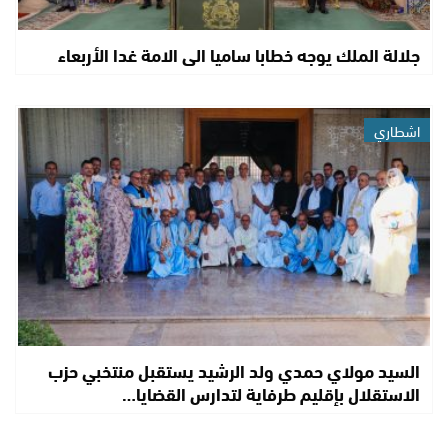
جلالة الملك يوجه خطابا ساميا الى الامة غدا الأربعاء
اشطاري
السيد مولاي حمدي ولد الرشيد يستقبل منتخبي حزب
الاستقلال بإقليم طرفاية لتدارس القضايا…