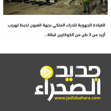
القيادة الجهوية للدرك الملكي بجهة العيون تحبط تهريب
أزيد من 3 طن من الكوكايين قبالة…