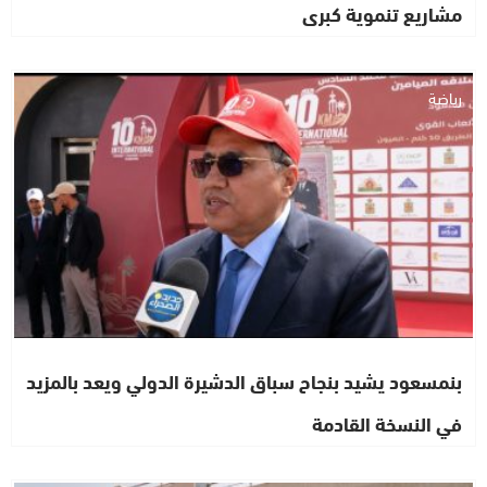
مشاريع تنموية كبرى
رياضة
بنمسعود يشيد بنجاح سباق الدشيرة الدولي ويعد بالمزيد
في النسخة القادمة