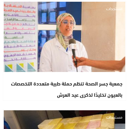
مستجدات
جمعية جسر الصحة تنظم حملة طبية متعددة التخصصات
بالعيون تخليدًا لذكرى عيد العرش
مستجدات