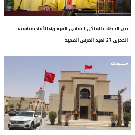
نص الخطاب الملكي السامي الموجهة للأمة بمناسبة
الذكرى 27 لعيد العرش المجيد
مستجدات