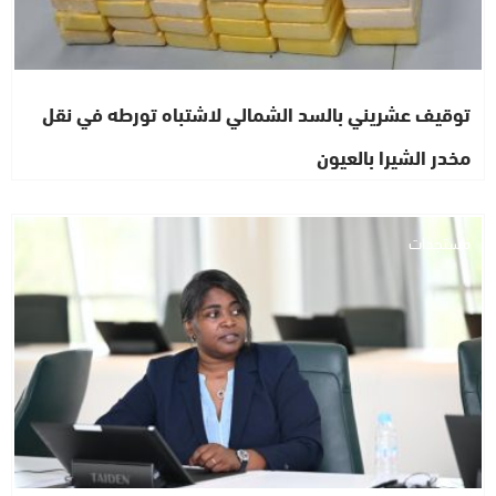
توقيف عشريني بالسد الشمالي لاشتباه تورطه في نقل
مخدر الشيرا بالعيون
مستجدات