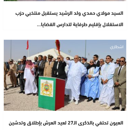
السيد مولاي حمدي ولد الرشيد يستقبل منتخبي حزب
الاستقلال بإقليم طرفاية لتدارس القضايا…
اشطاري
العيون تحتفي بالذكرى الـ27 لعيد العرش بإطلاق وتدشين