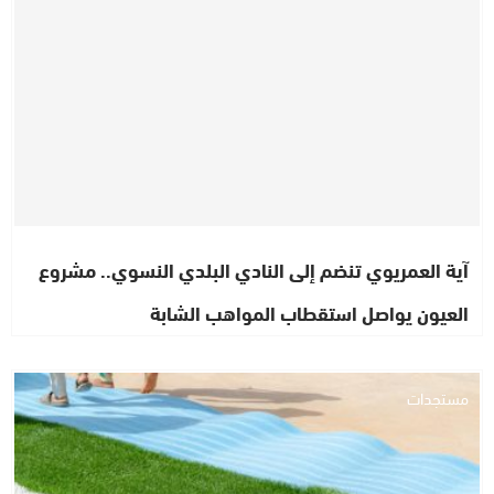
آية العمريوي تنضم إلى النادي البلدي النسوي.. مشروع
العيون يواصل استقطاب المواهب الشابة
مستجدات