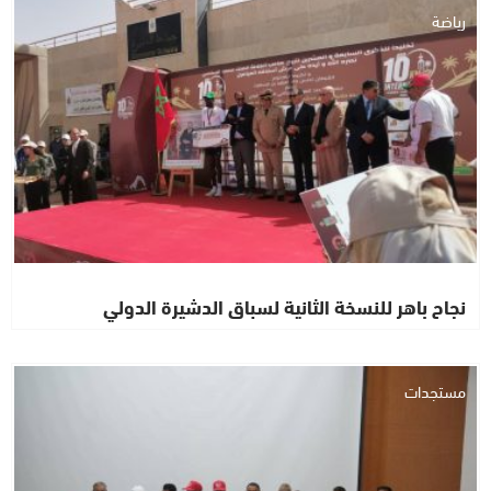
رياضة
نجاح باهر للنسخة الثانية لسباق الدشيرة الدولي
مستجدات