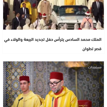
الملك محمد السادس يترأس حفل تجديد البيعة والولاء في
قصر تطوان
مستجدات