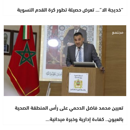
“خديجة الا”… تعرض حصيلة تطور كرة القدم النسوية
مجتمع
تعيين محمد فاضل الدحمي على رأس المنطقة الصحية
بالعيون.. كفاءة إدارية وخبرة ميدانية…