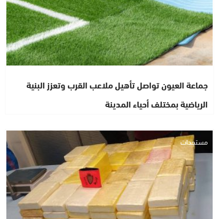
جماعة العيون تواصل تأهيل ملاعب القرب وتعزز البنية
الرياضية بمختلف أحياء المدينة
مستجدات