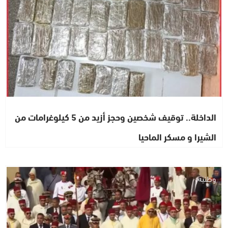
الداخلة.. توقيف شخصين وحجز أزيد من 5 كيلوغرامات من
الشيرا و مسكر الماحيا
وطنية