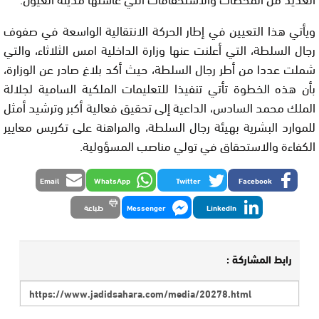
ويأتي هذا التعيين في إطار الحركة الانتقالية الواسعة في صفوف
رجال السلطة، التي أعلنت عنها وزارة الداخلية امس الثلاثاء، والتي
شملت عددا من أطر رجال السلطة، حيث أكد بلاغ صادر عن الوزارة،
بأن هذه الخطوة تأتي تنفيذا للتعليمات الملكية السامية لجلالة
الملك محمد السادس، الداعية إلى تحقيق فعالية أكبر وترشيد أمثل
للموارد البشرية بهيئة رجال السلطة، والمراهنة على تكريس معايير
الكفاءة والاستحقاق في تولي مناصب المسؤولية.
Email
WhatsApp
Twitter
Facebook
LinkedIn
Messenger
طباعة
رابط المشاركة :