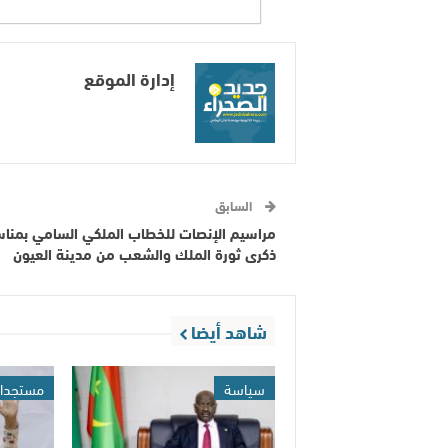
إدارة الموقع
السابق
مراسيم الإنصات للخطاب الملكي السامي بمنا
ذكرى ثورة الملك والشعب من مدينة العيون
شاهد أيضا
سياسة
مستجدا