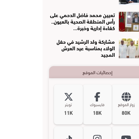
تعيين محمد فاضل الدحمي على
رأس المنطقة الصحية بالعيون..
كفاءة إدارية وخبرة…
مشاركة ولد الرشيد في حفل
الولاء بمناسبة عيد العرش
المجيد
إحصائيات الموقع
زوار الموقع
فايسبوك
تويتر
11K
18K
80K