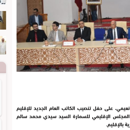
عيمي، على حفل تنصيب الكاتب العام الجديد للإقليم
المجلس الإقليمي للسمارة السيد سيدي محمد سالم
ة بالإقليم.