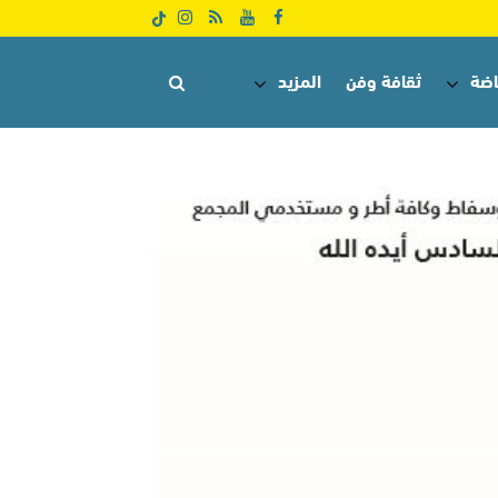
اضة
ثقافة وفن
المزيد