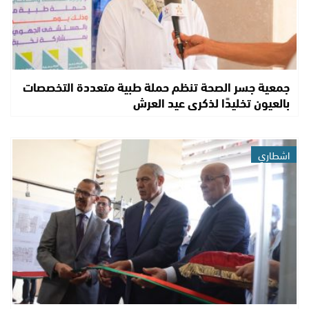
جمعية جسر الصحة تنظم حملة طبية متعددة التخصصات
بالعيون تخليدًا لذكرى عيد العرش
اشطاري