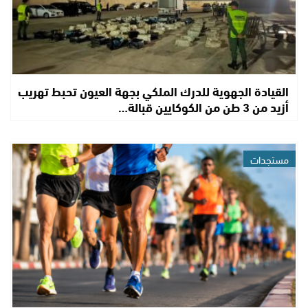
القيادة الجهوية للدرك الملكي بجهة العيون تحبط تهريب
أزيد من 3 طن من الكوكايين قبالة…
مستجدات