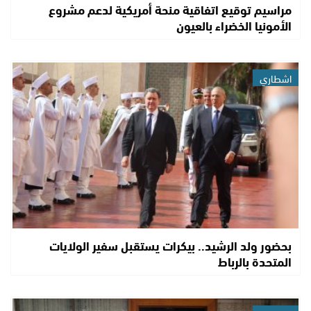
مراسيم توقيع اتفاقية منحة أمريكية لدعم مشروع
الأمونيا الخضراء بالعيون
اشطاري
بحضور ولد الرشيد.. بيكرات يستقبل سفير الولايات
المتحدة بالرباط