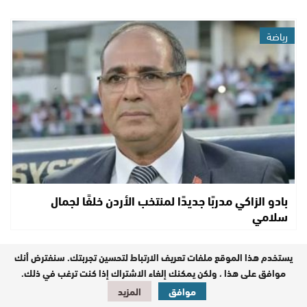
رياضة
بادو الزاكي مدربًا جديدًا لمنتخب الأردن خلفًا لجمال
سلامي
يستخدم هذا الموقع ملفات تعريف الارتباط لتحسين تجربتك. سنفترض أنك
رياضة
موافق على هذا ، ولكن يمكنك إلغاء الاشتراك إذا كنت ترغب في ذلك.
موافق
المزيد