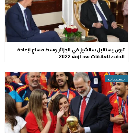
تبون يستقبل سانشيز في الجزائر وسط مساعٍ لإعادة
الدفء للعلاقات بعد أزمة 2022
مستجدات