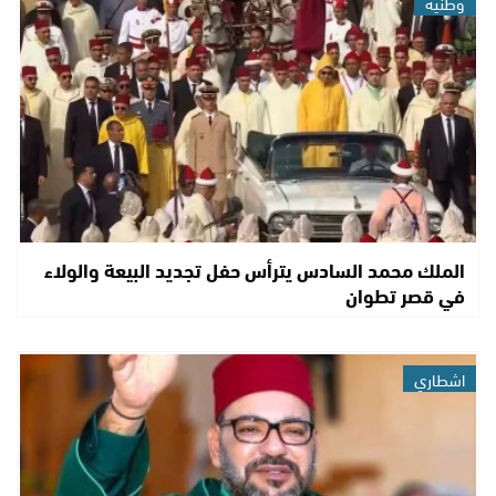
وطنية
الملك محمد السادس يترأس حفل تجديد البيعة والولاء
في قصر تطوان
اشطاري