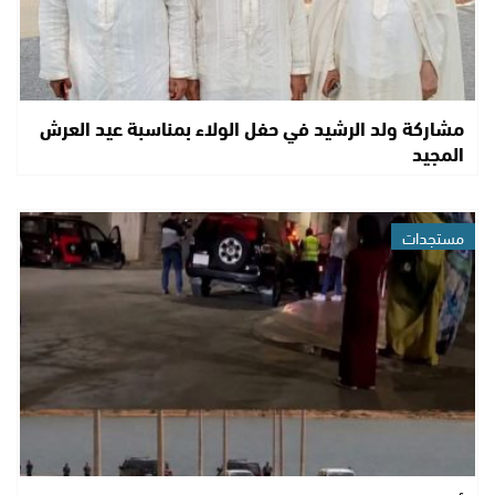
مشاركة ولد الرشيد في حفل الولاء بمناسبة عيد العرش
المجيد
مستجدات