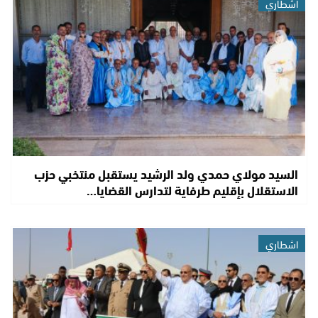
اشطاري
السيد مولاي حمدي ولد الرشيد يستقبل منتخبي حزب
الاستقلال بإقليم طرفاية لتدارس القضايا…
اشطاري