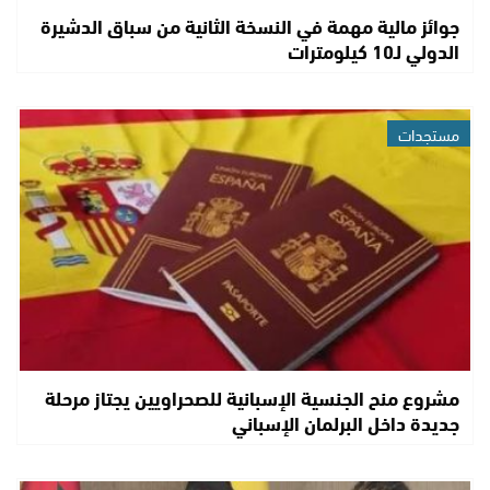
جوائز مالية مهمة في النسخة الثانية من سباق الدشيرة
الدولي لـ10 كيلومترات
مستجدات
مشروع منح الجنسية الإسبانية للصحراويين يجتاز مرحلة
جديدة داخل البرلمان الإسباني