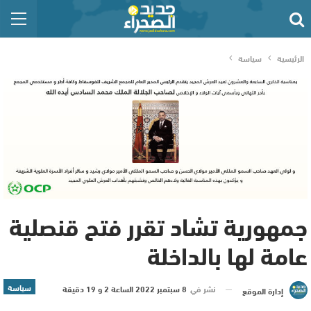
الرئيسية
سياسة
جمهورية تشاد تقرر فتح قنصلية
عامة لها بالداخلة
سياسة
نشر في
8 سبتمبر 2022 الساعة 2 و 19 دقيقة
إدارة الموقع