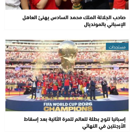
صاحب الجلالة الملك محمد السادس يهنئ العاهل
الإسباني بالمونديال
مستجدات
إسبانيا تتوج بطلة للعالم للمرة الثانية بعد إسقاط
الأرجنتين في النهائي