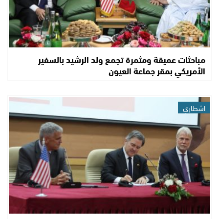
مباحثات عميقة ومثمرة تجمع ولد الرشيد بالسفير
الأمريكي بمقر جماعة العيون
اشطاري