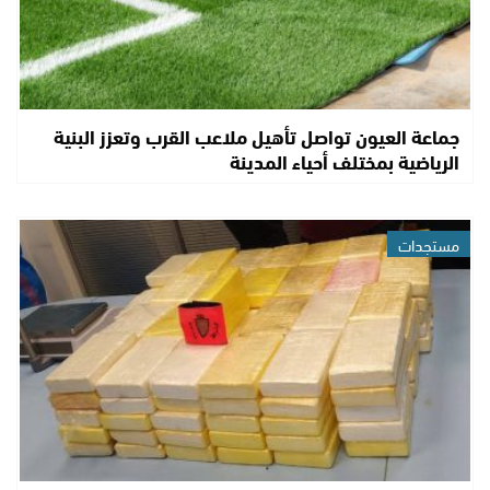
جماعة العيون تواصل تأهيل ملاعب القرب وتعزز البنية
الرياضية بمختلف أحياء المدينة
مستجدات