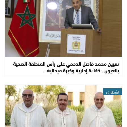
تعيين محمد فاضل الدحمي على رأس المنطقة الصحية
بالعيون.. كفاءة إدارية وخبرة ميدانية…
اشطاري