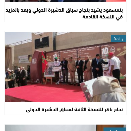
بنمسعود يشيد بنجاح سباق الدشيرة الدولي ويعد بالمزيد
في النسخة القادمة
رياضة
نجاح باهر للنسخة الثانية لسباق الدشيرة الدولي
مستجدات