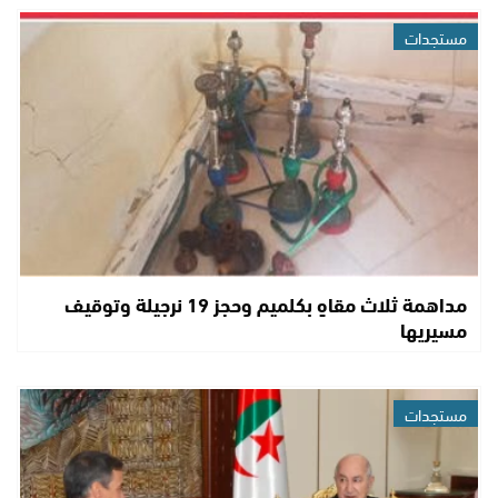
مستجدات
مداهمة ثلاث مقاهٍ بكلميم وحجز 19 نرجيلة وتوقيف
مسيريها
مستجدات