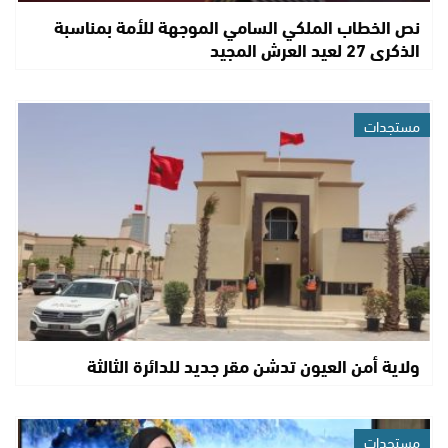
نص الخطاب الملكي السامي الموجهة للأمة بمناسبة
الذكرى 27 لعيد العرش المجيد
مستجدات
ولاية أمن العيون تدشن مقر جديد للدائرة الثالثة
مستجدات