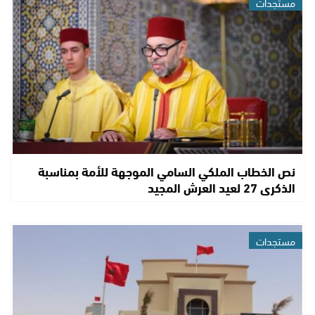
مستجدات
نص الخطاب الملكي السامي الموجهة للأمة بمناسبة
الذكرى 27 لعيد العرش المجيد
مستجدات