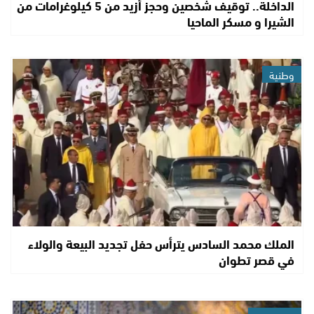
الداخلة.. توقيف شخصين وحجز أزيد من 5 كيلوغرامات من
الشيرا و مسكر الماحيا
وطنية
الملك محمد السادس يترأس حفل تجديد البيعة والولاء
في قصر تطوان