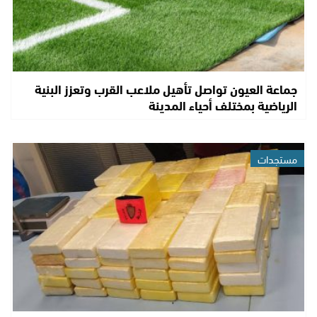
جماعة العيون تواصل تأهيل ملاعب القرب وتعزز البنية
الرياضية بمختلف أحياء المدينة
مستجدات