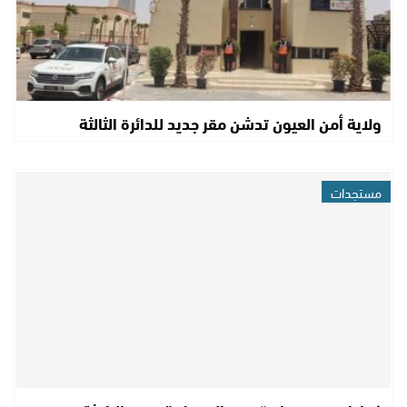
ولاية أمن العيون تدشن مقر جديد للدائرة الثالثة
مستجدات