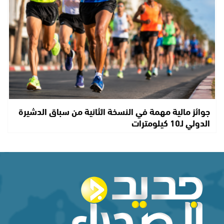
جوائز مالية مهمة في النسخة الثانية من سباق الدشيرة
الدولي لـ10 كيلومترات