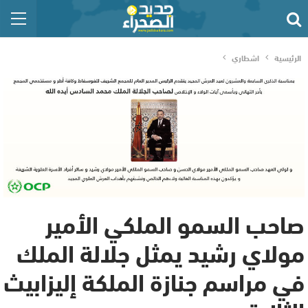
الرئيسية
اشطاري
صاحب السمو الملكي الأمير
مولاي رشيد يمثل جلالة الملك
في مراسم جنازة الملكة إليزابيث