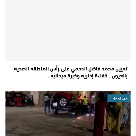
تعيين محمد فاضل الدحمي على رأس المنطقة الصحية
بالعيون.. كفاءة إدارية وخبرة ميدانية…
مستجدات