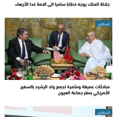
جلالة الملك يوجه خطابا ساميا الى الامة غدا الأربعاء
اشطاري
مباحثات عميقة ومثمرة تجمع ولد الرشيد بالسفير
الأمريكي بمقر جماعة العيون
اشطاري