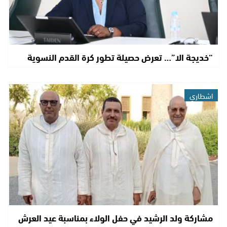
“خديجة الا”… تعرض حصيلة تطور كرة القدم النسوية
اشطاري
مشاركة ولد الرشيد في حفل الولاء بمناسبة عيد العرش