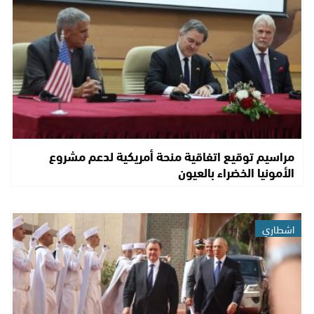
مراسيم توقيع اتفاقية منحة أمريكية لدعم مشروع
الأمونيا الخضراء بالعيون
اشطاري