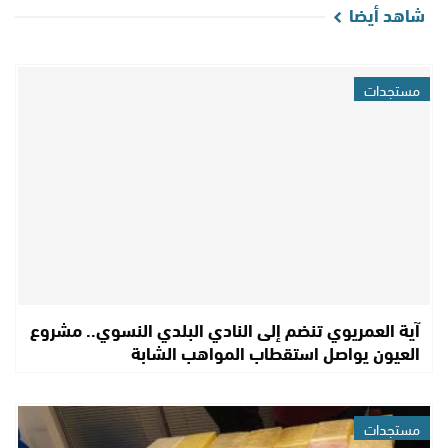
شاهد أيضا
مستجدات
آية العمريوي تنضم إلى النادي البلدي النسوي.. مشروع
العيون يواصل استقطاب المواهب الشابة
مستجدات