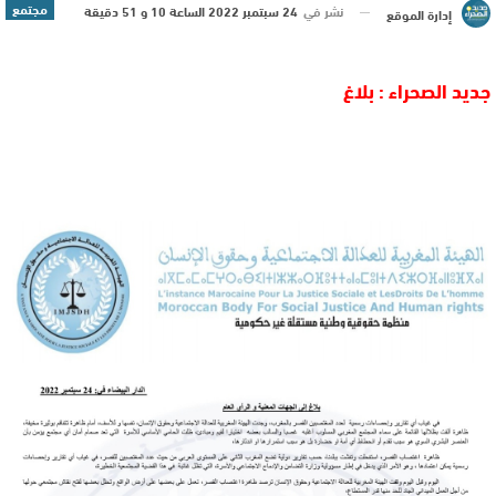
مجتمع
نشر في
24 سبتمبر 2022 الساعة 10 و 51 دقيقة
إدارة الموقع
جديد الصحراء : بلاغ