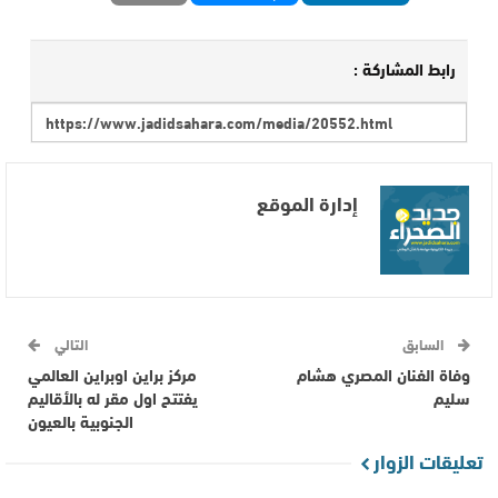
رابط المشاركة :
إدارة الموقع
السابق
التالي
وفاة الفنان المصري هشام
مركز براين اوبراين العالمي
سليم
يفتتح اول مقر له بالأقاليم
الجنوبية بالعيون
تعليقات الزوار