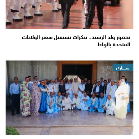
بحضور ولد الرشيد.. بيكرات يستقبل سفير الولايات
المتحدة بالرباط
اشطاري