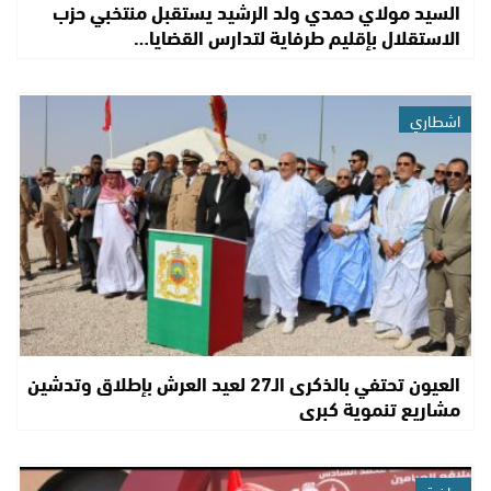
السيد مولاي حمدي ولد الرشيد يستقبل منتخبي حزب
الاستقلال بإقليم طرفاية لتدارس القضايا…
اشطاري
العيون تحتفي بالذكرى الـ27 لعيد العرش بإطلاق وتدشين
مشاريع تنموية كبرى