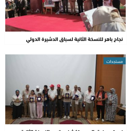
نجاح باهر للنسخة الثانية لسباق الدشيرة الدولي
مستجدات