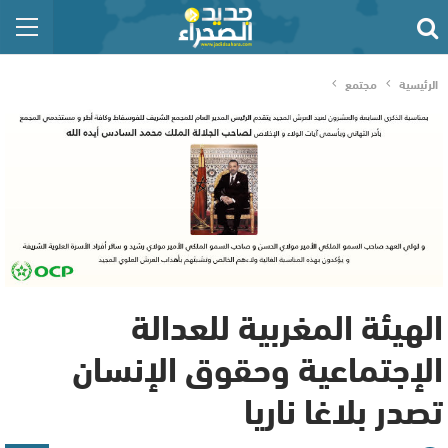
الرئيسية
مجتمع
الهيئة المغربية للعدالة
الإجتماعية وحقوق الإنسان
تصدر بلاغا ناريا