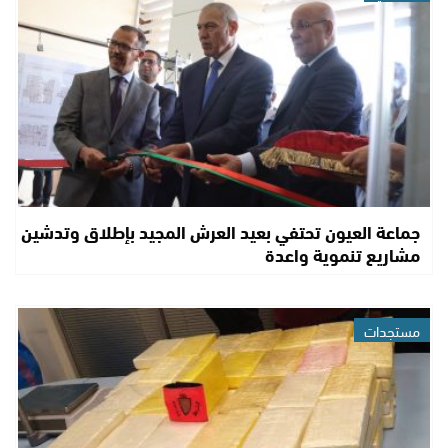
جماعة العيون تحتفي بعيد العرش المجيد بإطلاق وتدشين
مشاريع تنموية واعدة
مستجدات