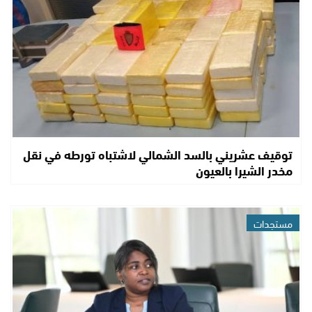
توقيف عشريني بالسد الشمالي لاشتباه تورطه في نقل
مخدر الشيرا بالعيون
مستجدات