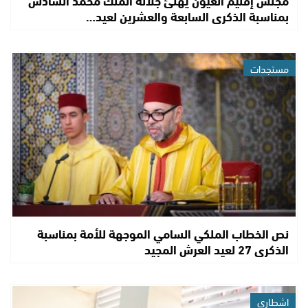
بمناسبة الذكرى السابعة والعشرين لعيد…
مستجدات
نص الخطاب الملكي السامي الموجهة للأمة بمناسبة
الذكرى 27 لعيد العرش المجيد
اشطاري