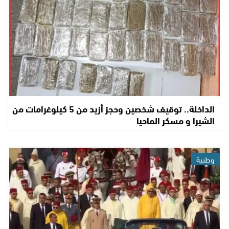
الداخلة.. توقيف شخصين وحجز أزيد من 5 كيلوغرامات من
الشيرا و مسكر الماحيا
وطنية