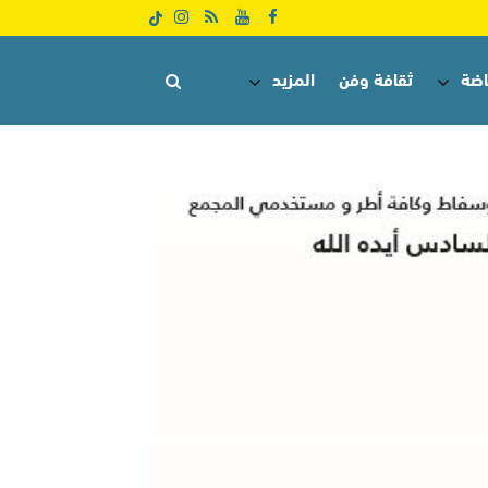
اضة
ثقافة وفن
المزيد