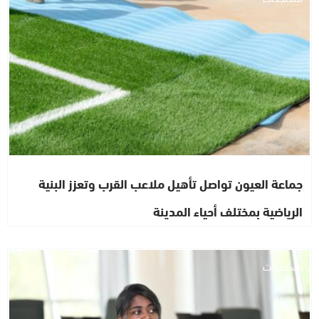
جماعة العيون تواصل تأهيل ملاعب القرب وتعزز البنية
الرياضية بمختلف أحياء المدينة
مستجدات