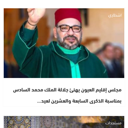
اشطاري
مجلس إقليم العيون يهنئ جلالة الملك محمد السادس
بمناسبة الذكرى السابعة والعشرين لعيد…
مستجدات