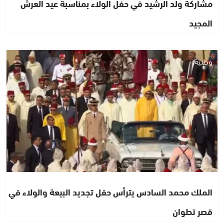
مشاركة ولد الرشيد في حفل الولاء بمناسبة عيد العرش
المجيد
وطنية
الملك محمد السادس يترأس حفل تجديد البيعة والولاء في
قصر تطوان