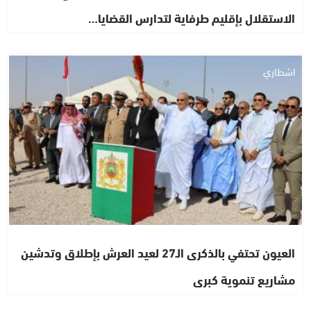
الاستقلال بإقليم طرفاية لتدارس القضايا…
اشطاري
العيون تحتفي بالذكرى الـ27 لعيد العرش بإطلاق وتدشين
مشاريع تنموية كبرى