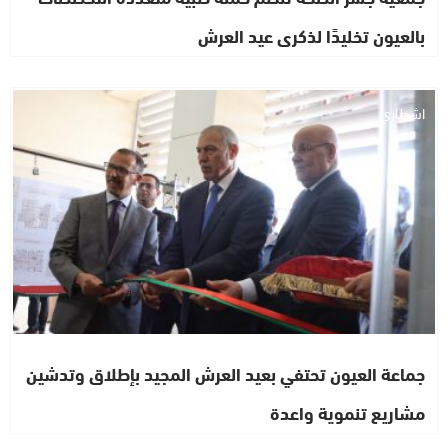
بالعيون تخليدًا لذكرى عيد العرش
اشطاري
جماعة العيون تحتفي بعيد العرش المجيد بإطلاق وتدشين
مشاريع تنموية واعدة