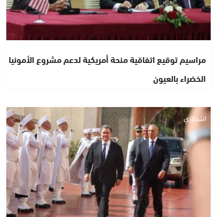
مراسيم توقيع اتفاقية منحة أمريكية لدعم مشروع الأمونيا
الخضراء بالعيون
اشطاري