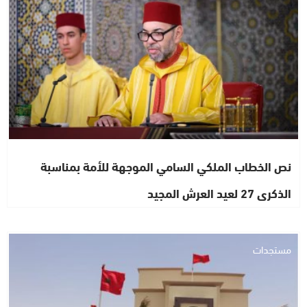
نص الخطاب الملكي السامي الموجهة للأمة بمناسبة
الذكرى 27 لعيد العرش المجيد
مستجدات