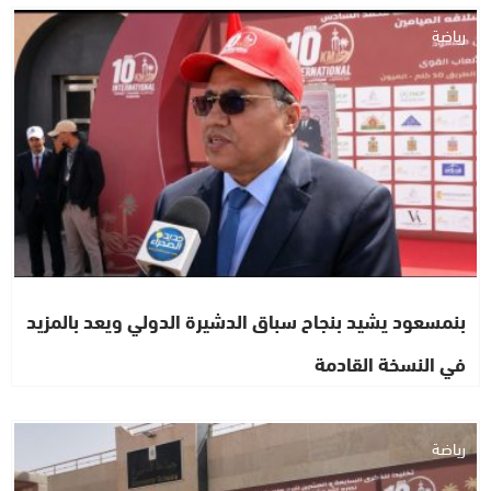
رياضة
بنمسعود يشيد بنجاح سباق الدشيرة الدولي ويعد بالمزيد
في النسخة القادمة
رياضة