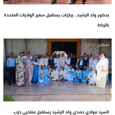
بحضور ولد الرشيد.. بيكرات يستقبل سفير الولايات المتحدة
بالرباط
اشطاري
السيد مولاي حمدي ولد الرشيد يستقبل منتخبي حزب