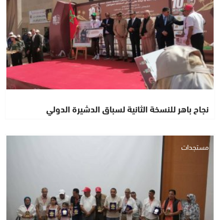
نجاح باهر للنسخة الثانية لسباق الدشيرة الدولي
مستجدات