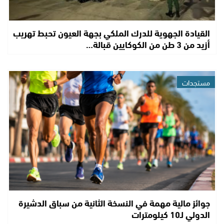
القيادة الجهوية للدرك الملكي بجهة العيون تحبط تهريب
أزيد من 3 طن من الكوكايين قبالة…
مستجدات
جوائز مالية مهمة في النسخة الثانية من سباق الدشيرة
الدولي لـ10 كيلومترات