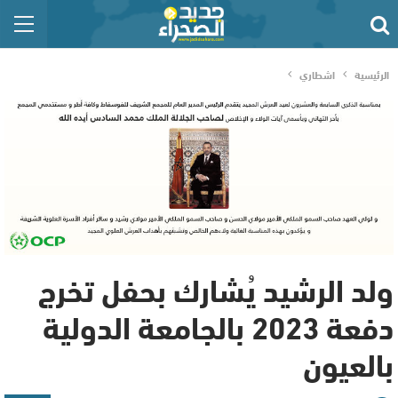
الرئيسية
اشطاري
ولد الرشيد يُشارك بحفل تخرج
دفعة 2023 بالجامعة الدولية
بالعيون