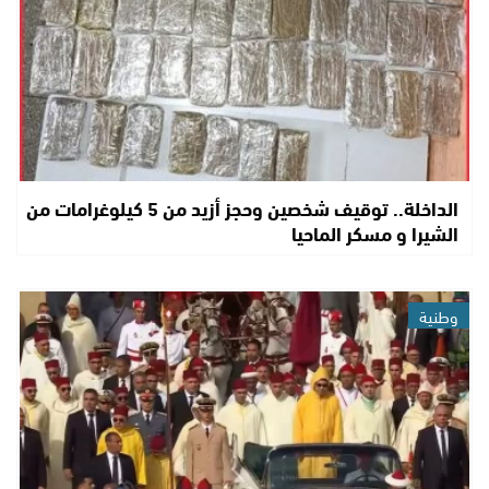
الداخلة.. توقيف شخصين وحجز أزيد من 5 كيلوغرامات من
الشيرا و مسكر الماحيا
وطنية