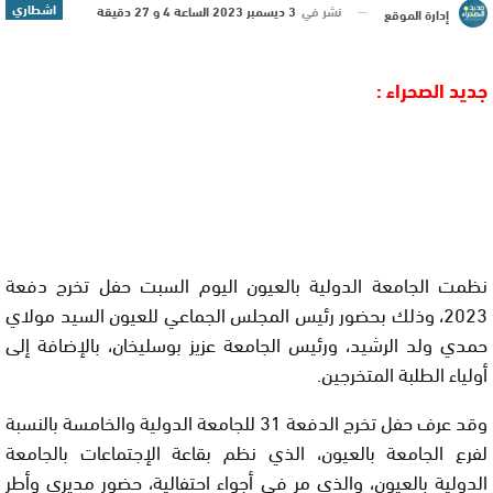
اشطاري
نشر في
3 ديسمبر 2023 الساعة 4 و 27 دقيقة
إدارة الموقع
جديد الصحراء :
نظمت الجامعة الدولية بالعيون اليوم السبت حفل تخرج دفعة
2023، وذلك بحضور رئيس المجلس الجماعي للعيون السيد مولاي
حمدي ولد الرشيد، ورئيس الجامعة عزيز بوسليخان، بالإضافة إلى
أولياء الطلبة المتخرجين.
وقد عرف حفل تخرج الدفعة 31 للجامعة الدولية والخامسة بالنسبة
لفرع الجامعة بالعيون، الذي نظم بقاعة الإجتماعات بالجامعة
الدولية بالعيون، والذي مر في أجواء احتفالية، حضور مديري وأطر