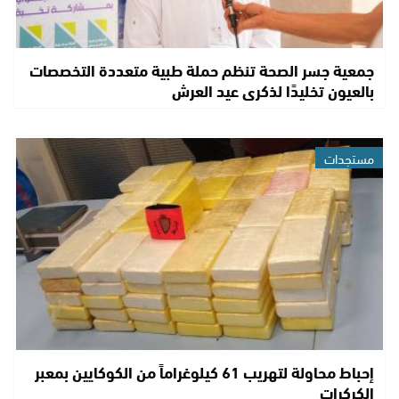
جمعية جسر الصحة تنظم حملة طبية متعددة التخصصات
بالعيون تخليدًا لذكرى عيد العرش
مستجدات
إحباط محاولة لتهريب 61 كيلوغراماً من الكوكايين بمعبر
الكركرات