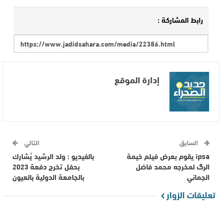
رابط المشاركة :
إدارة الموقع
السابق
التالي
ipsa يقوم بعرض فيلم خيمة
بالفيديو : ولد الرشيد يُشارك
الرگ لمخرجه محمد فاضل
بحفل تخرج دفعة 2023
الجماني
بالجامعة الدولية بالعيون
تعليقات الزوار