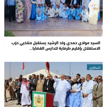
السيد مولاي حمدي ولد الرشيد يستقبل منتخبي حزب
الاستقلال بإقليم طرفاية لتدارس القضايا…
اشطاري