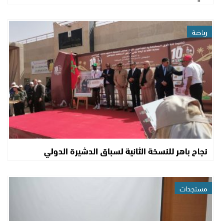
رياضة
نجاح باهر للنسخة الثانية لسباق الدشيرة الدولي
مستجدات