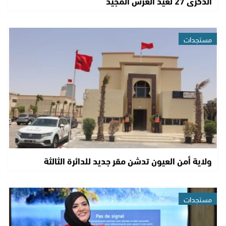
الذكرى 27 لعيد العرش المجيد
مستجدات
ولاية أمن العيون تدشن مقر جديد للدائرة الثالثة
مستجدات