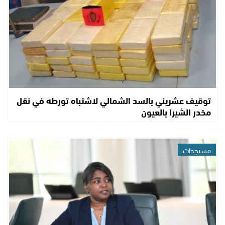
توقيف عشريني بالسد الشمالي لاشتباه تورطه في نقل
مخدر الشيرا بالعيون
مستجدات