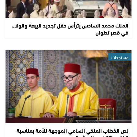
الملك محمد السادس يترأس حفل تجديد البيعة والولاء
في قصر تطوان
مستجدات
نص الخطاب الملكي السامي الموجهة للأمة بمناسبة