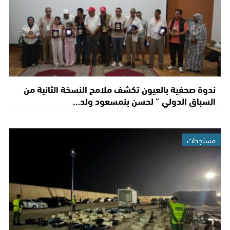
ندوة صحفية بالعيون تكشف ملامح النسخة الثانية من
السباق الدولي ” لحسن بنمسعود ولد…
مستجدات