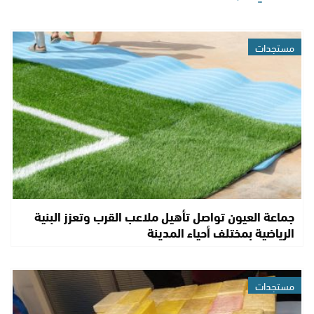
مستجدات
جماعة العيون تواصل تأهيل ملاعب القرب وتعزز البنية
الرياضية بمختلف أحياء المدينة
مستجدات