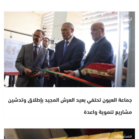
اشطاري
جماعة العيون تحتفي بعيد العرش المجيد بإطلاق وتدشين
مشاريع تنموية واعدة
مستجدات