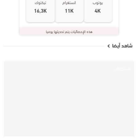
يوتوب
انستغرام
تيكتوك
16,3K
11K
4K
هذه الإحصائيات يتم تحديثها يوميا
شاهد أيضا
مستجدات