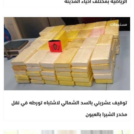
الرياضية بمختلف أحياء المدينة
مستجدات
توقيف عشريني بالسد الشمالي لاشتباه تورطه في نقل
مخدر الشيرا بالعيون