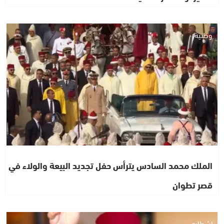
وطنية
الملك محمد السادس يترأس حفل تجديد البيعة والولاء في
قصر تطوان
اشطاري