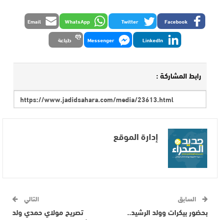
Email
WhatsApp
Twitter
Facebook
LinkedIn
Messenger
طباعة
رابط المشاركة :
إدارة الموقع
السابق
التالي
بحضور بيكرات وولد الرشيد..
تصريح مولاي حمدي ولد