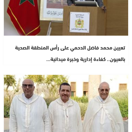
تعيين محمد فاضل الدحمي على رأس المنطقة الصحية
بالعيون.. كفاءة إدارية وخبرة ميدانية…
اشطاري