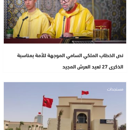
نص الخطاب الملكي السامي الموجهة للأمة بمناسبة
الذكرى 27 لعيد العرش المجيد
مستجدات