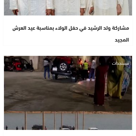
مشاركة ولد الرشيد في حفل الولاء بمناسبة عيد العرش
المجيد
مستجدات