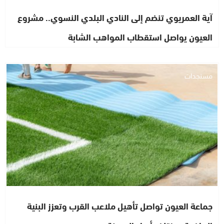
آية العمريوي تنضم إلى النادي البلدي النسوي.. مشروع
العيون يواصل استقطاب المواهب الشابة
مستجدات
جماعة العيون تواصل تأهيل ملاعب القرب وتعزز البنية