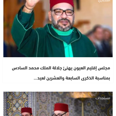
مجلس إقليم العيون يهنئ جلالة الملك محمد السادس
بمناسبة الذكرى السابعة والعشرين لعيد…
مستجدات