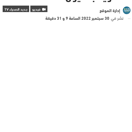
فيديو
جديد الصحراء TV
إدارة الموقع
نشر في
30 سبتمبر 2022 الساعة 9 و 31 دقيقة