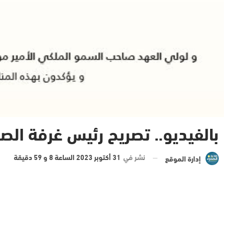
بالفيديو.. تصريح رئيس غرفة الصن
نشر في
31 أكتوبر 2023 الساعة 8 و 59 دقيقة
إدارة الموقع