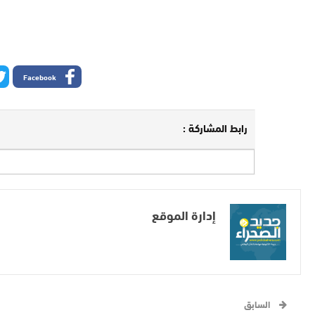
Facebook
رابط المشاركة :
إدارة الموقع
السابق