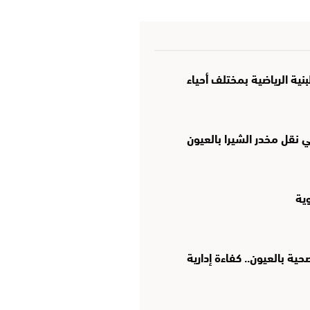
نية الرياضية بمختلف أحياء
نقل مخدر الشيرا بالعيون
وية
ة بالعيون.. كفاءة إدارية