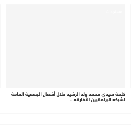
مستجدات
كلمة سيدي محمد ولد الرشيد خلال أشغال الجمعية العامة
ب
لشبكة البرلمانيين الأفارقة…
ن