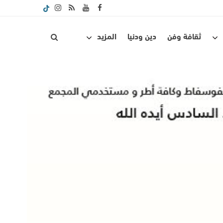
ثقافة وفن
دين ودنيا
المزيد