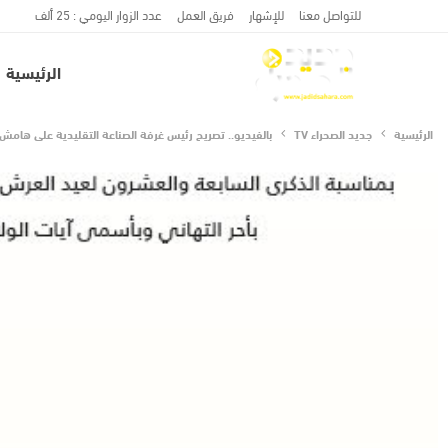
للتواصل معنا
للإشهار
فريق العمل
عدد الزوار اليومي : 25 ألف
الرئيسية
الرئيسية
جديد الصحراء TV
بالفيديو.. تصريح رئيس غرفة الصناعة التقليدية على هامش ا