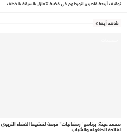
توقيف أربعة قاصرين لتورطهم في قضية تتعلق بالسرقة بالخطف
شاهد أيضا
مستجدات
محمد عينة: برنامج “رمضانيات” فرصة لتنشيط الفضاء التربوي
لفائدة الطفولة والشباب