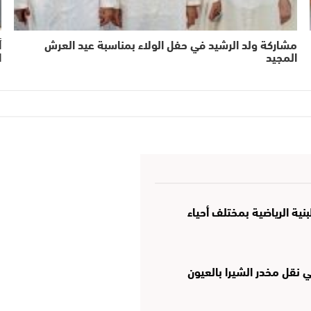
مشاركة ولد الرشيد في حفل الولاء بمناسبة عيد العرش
أ
المجيد
ا
نية الرياضية بمختلف أحياء
نقل مخدر الشيرا بالعيون