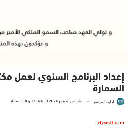
إعداد البرنامج السنوي لعمل مك
السمارة
نشر في
4 يناير 2024 الساعة 14 و 00 دقيقة
إدارة الموقع
جديد الصحراء :