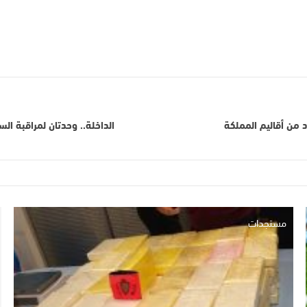
من أقاليم المملكة
مستجدات