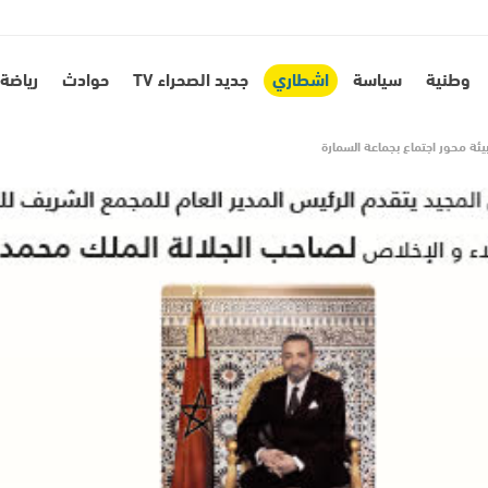
وطنية
سياسة
اشطاري
جديد الصحراء TV
حوادث
رياضة
ئة محور اجتماع بجماعة السمارة