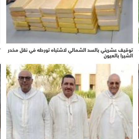
توقيف عشريني بالسد الشمالي لاشتباه تورطه في نقل مخدر
“
الشيرا بالعيون
اشطاري