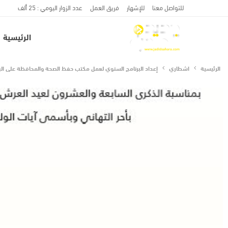
للتواصل معنا
للإشهار
فريق العمل
عدد الزوار اليومي : 25 ألف
الرئيسية
الرئيسية
اشطاري
إعداد البرنامج السنوي لعمل مكتب حفظ الصحة والمحافظة على البي