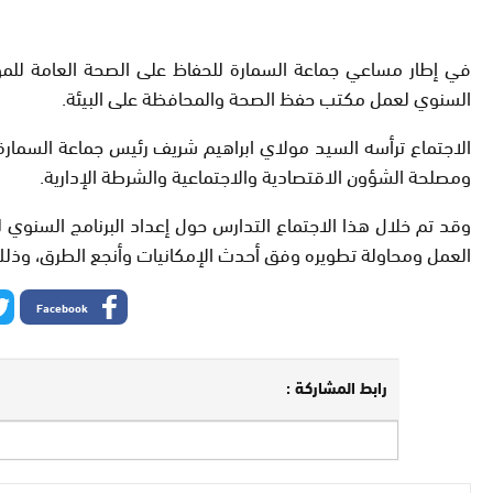
في إطار مساعي جماعة السمارة للحفاظ على الصحة العامة للمواط
السنوي لعمل مكتب حفظ الصحة والمحافظة على البيئة.
الاجتماع ترأسه السيد مولاي ابراهيم شريف رئيس جماعة السمارة
ومصلحة الشؤون الاقتصادية والاجتماعية والشرطة الإدارية.
وقد تم خلال هذا الاجتماع التدارس حول إعداد البرنامج السن
العمل ومحاولة تطويره وفق أحدث الإمكانيات وأنجع الطرق، وذلك ح
Facebook
رابط المشاركة :