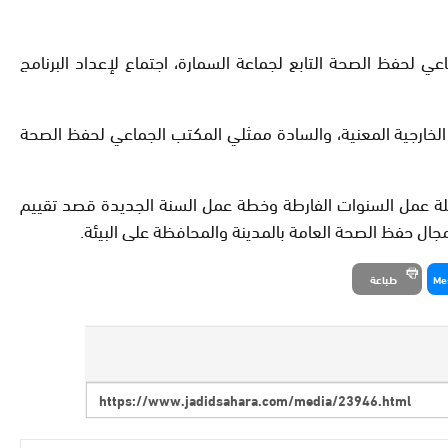
 لحفظ الصحة التابع لجماعة السمارة، اجتماع لإعداد البرنامج
الخارجية المعنية، والسادة ممثلي المكتب الجماعي لحفظ الصحة
لة عمل السنوات الفارطة وخطة عمل السنة الجديدة قصد تقييم
ال حفظ الصحة العامة بالمدينة والمحافظة على البيئة.
Me
طباعة