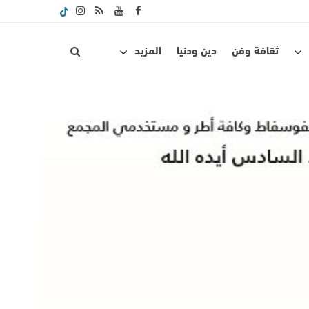
ثقافة وفن
دين ودنيا
المزيد