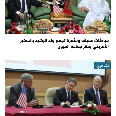
مباحثات عميقة ومثمرة تجمع ولد الرشيد بالسفير
الأمريكي بمقر جماعة العيون
اشطاري