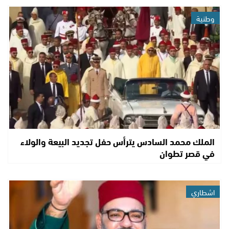
وطنية
الملك محمد السادس يترأس حفل تجديد البيعة والولاء
في قصر تطوان
اشطاري