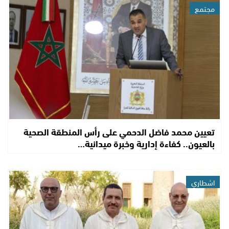
مجتمع
تعيين محمد فاضل الدحمي على رأس المنطقة الصحية
بالعيون.. كفاءة إدارية وخبرة ميدانية…
اشطاري