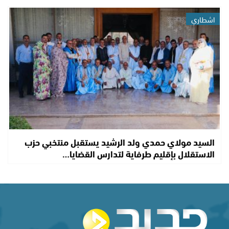
اشطاري
السيد مولاي حمدي ولد الرشيد يستقبل منتخبي حزب
الاستقلال بإقليم طرفاية لتدارس القضايا…