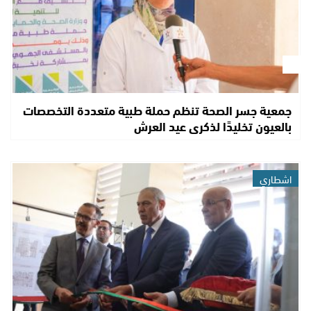
جمعية جسر الصحة تنظم حملة طبية متعددة التخصصات
بالعيون تخليدًا لذكرى عيد العرش
اشطاري