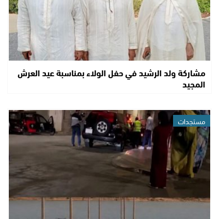
مشاركة ولد الرشيد في حفل الولاء بمناسبة عيد العرش
المجيد
مستجدات