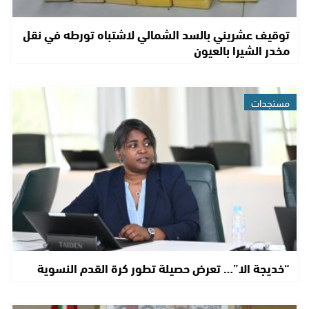
توقيف عشريني بالسد الشمالي لاشتباه تورطه في نقل
مخدر الشيرا بالعيون
مستجدات
“خديجة الا”… تعرض حصيلة تطور كرة القدم النسوية