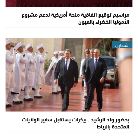
مراسيم توقيع اتفاقية منحة أمريكية لدعم مشروع
الأمونيا الخضراء بالعيون
اشطاري
بحضور ولد الرشيد.. بيكرات يستقبل سفير الولايات
المتحدة بالرباط