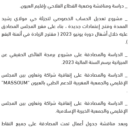
_ دراسة ومناقشة وضعية القطاع الفلاحي بإقليم العيون.
_ مشروع تعديل الحساب الخصوصي لتجزئة حي مولاي رشيد
الممدة وفتح إعتمادات جديدة ، بناء على مقرر المجلس المصادق
عليه خلال أشغال دورة يونيو 2023 ( مقترح الزيادة في أثمنة البقع
).
_ الدراسة والمصادقة على مشروع برمجة الفائض الحقيقي عن
الميزانية برسم السنة المالية 2023.
_ الدراسة والمصادقة على إتفاقية شراكة وتعاون بين المجلس
الإقليمي والجمعية المغربية للدعم الطبي بالعيون “MASSOUM”
.
_ الدراسة والمصادقة على إتفاقية شراكة وتعاون بين المجلس
الإقليمي والجمعية الخيرية الإسلامية.
وبعد مناقشة جدول أعمال تمت المصادقة على جميع النقاط