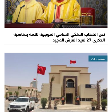
نص الخطاب الملكي السامي الموجهة للأمة بمناسبة
الذكرى 27 لعيد العرش المجيد
مستجدات