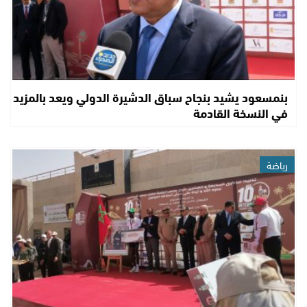
بنمسعود يشيد بنجاح سباق الدشيرة الدولي ويعد بالمزيد
في النسخة القادمة
رياضة