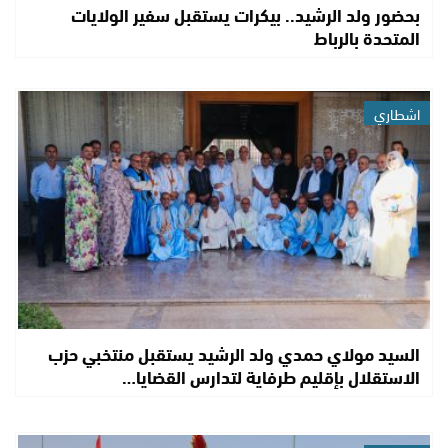
بحضور ولد الرشيد.. بيكرات يستقبل سفير الولايات
المتحدة بالرباط
اشطاري
السيد مولاي حمدي ولد الرشيد يستقبل منتخبي حزب
الاستقلال بإقليم طرفاية لتدارس القضايا…