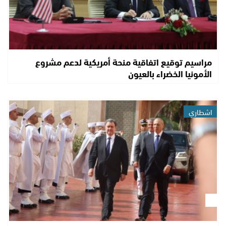
مراسيم توقيع اتفاقية منحة أمريكية لدعم مشروع
الأمونيا الخضراء بالعيون
اشطاري