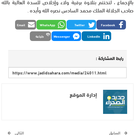
بالإجماع ، لتختتم بتلاوة برقية ولاء وإخلاص للسدة العالية بالله
صاحب الجلالة الملك محمد السادس نصره الله وأيده .
Email
WhatsApp
Twitter
Facebook
LinkedIn
Messenger
طباعة
رابط المشاركة :
إدارة الموقع
السابق
التالي