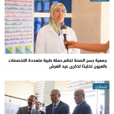
جمعية جسر الصحة تنظم حملة طبية متعددة التخصصات
بالعيون تخليدًا لذكرى عيد العرش
اشطاري