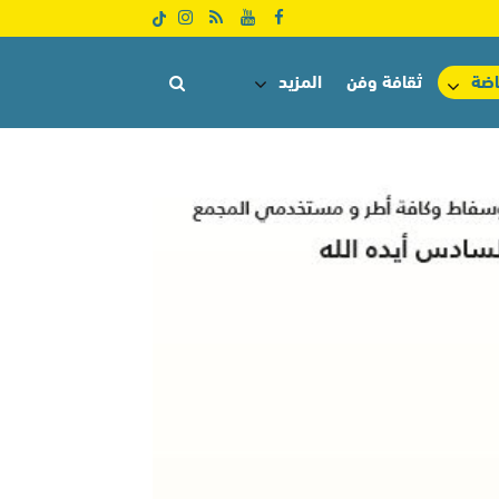
اضة
ثقافة وفن
المزيد