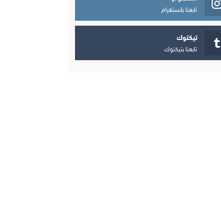
تابعنا بانستغرام
تيكتوك
تابعنا بتيكتوك