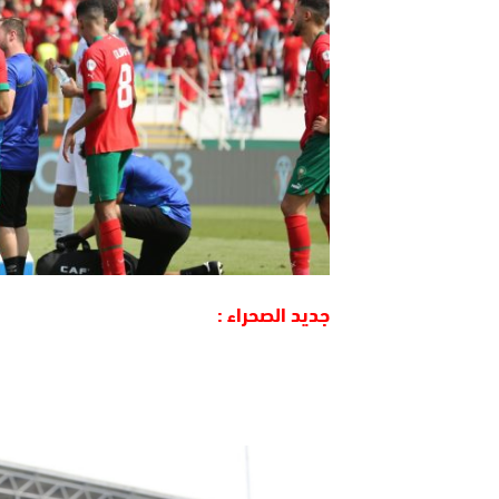
جديد الصحراء :