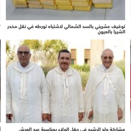
توقيف عشريني بالسد الشمالي لاشتباه تورطه في نقل مخدر
“
الشيرا بالعيون
اشطاري
مشاركة ولد الرشيد في حفل الولاء بمناسبة عيد العرش
أ