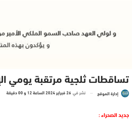
تساقطات ثلجية مرتقبة يومي الإث
نشر في
26 فبراير 2024 الساعة 12 و 00 دقيقة
إدارة الموقع
جديد الصحراء :