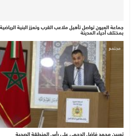
جماعة العيون تواصل تأهيل ملاعب القرب وتعزز البنية الرياضية
بمختلف أحياء المدينة
مجتمع
تعيين محمد فاضل الدحمي على رأس المنطقة الصحية