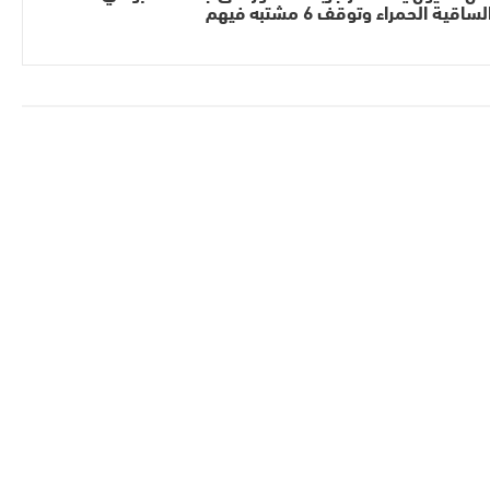
لساقية الحمراء وتوقف 6 مشتبه فيهم