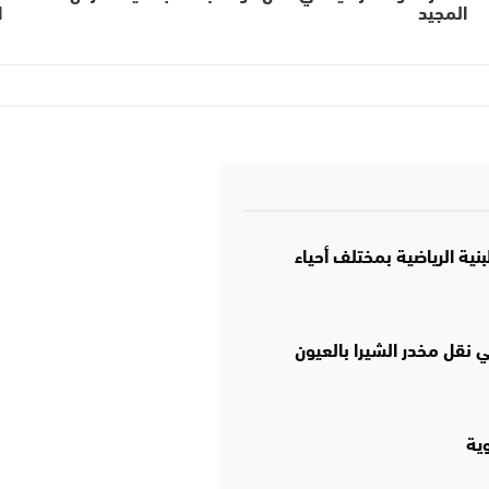
المجيد
ا
نية الرياضية بمختلف أحياء
نقل مخدر الشيرا بالعيون
وية