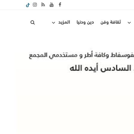
ثقافة وفن
دين ودنيا
المزيد