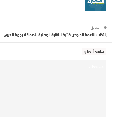
السابق
إنتخاب النعمة الداودي كاتبة للنقابة الوطنية للصحافة بجهة العيون
شاهد أيضا
مستجدات