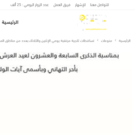
للتواصل معنا
للإشهار
فريق العمل
عدد الزوار اليومي : 25 ألف
الرئيسية
الرئيسية
منوعات
تساقطات ثلجية مرتقبة يومي الإثنين والثلاثاء بعدد من مناطق المم