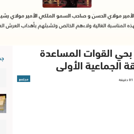
 بحي القوات المساعدة
جد
ة الجماعية الأولى
مجتمع