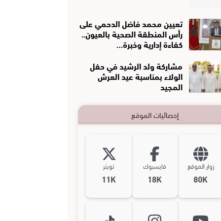
تعيين محمد فاضل الدحمي على
رأس المنطقة الصحية بالعيون..
كفاءة إدارية وخبرة…
مشاركة ولد الرشيد في حفل
الولاء بمناسبة عيد العرش
المجيد
إحصائيات الموقع
زوار الموقع
فايسبوك
تويتر
11K
18K
80K