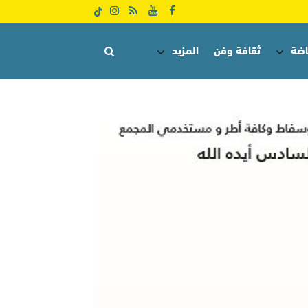
اضة
ثقافة وفن
المزيد