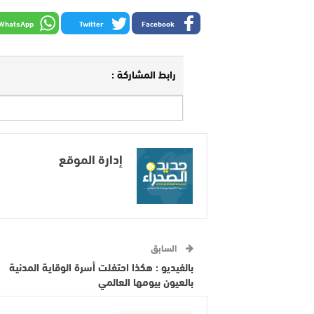
WhatsApp
Twitter
Facebook
رابط المشاركة :
إدارة الموقع
السابق
بالفيديو : هكذا احتفلت أسرة الوقاية المدنية
بالعيون بيومها العالمي