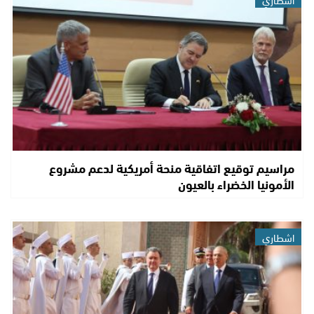
مراسيم توقيع اتفاقية منحة أمريكية لدعم مشروع
الأمونيا الخضراء بالعيون
اشطاري