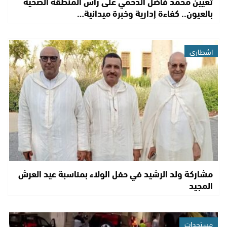
تعيين محمد فاضل الدحمي على رأس المنطقة الصحية
بالعيون.. كفاءة إدارية وخبرة ميدانية…
اشطاري
مشاركة ولد الرشيد في حفل الولاء بمناسبة عيد العرش
المجيد
مستجدات