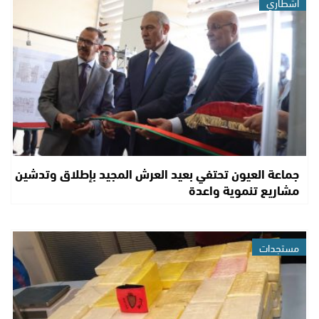
اشطاري
جماعة العيون تحتفي بعيد العرش المجيد بإطلاق وتدشين
مشاريع تنموية واعدة
مستجدات