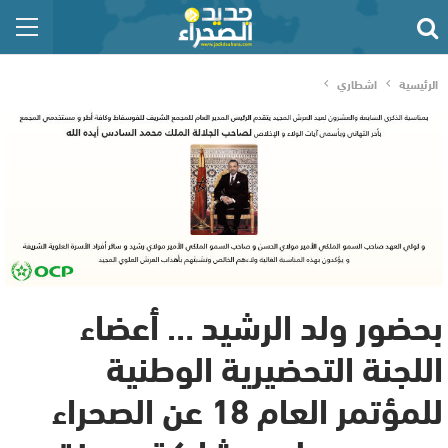
الرئيسية
اشطاري
بحضور ولد الرشيد … أعضاء
اللجنة التحضيرية الوطنية
للمؤتمر العام 18 عن الصحراء