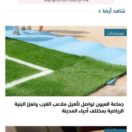
شاهد أيضا
مستجدات
جماعة العيون تواصل تأهيل ملاعب القرب وتعزز البنية
الرياضية بمختلف أحياء المدينة