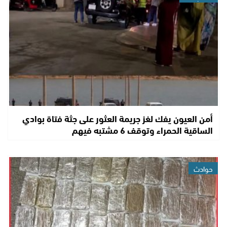
أمن العيون يفك لغز جريمة العثور على جثة فتاة بوادي
الساقية الحمراء وتوقف 6 مشتبه فيهم
حوادث