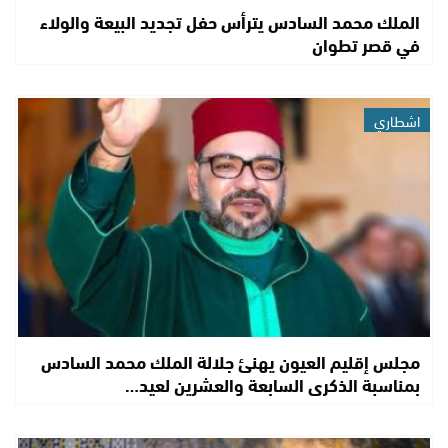
الملك محمد السادس يترأس حفل تجديد البيعة والولاء
في قصر تطوان
اشطاري
مجلس إقليم العيون يهنئ جلالة الملك محمد السادس
بمناسبة الذكرى السابعة والعشرين لعيد…