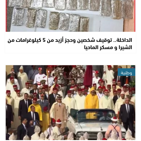
الداخلة.. توقيف شخصين وحجز أزيد من 5 كيلوغرامات من
الشيرا و مسكر الماحيا
وطنية