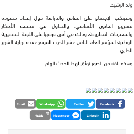
ولد الرشيد.
وسينكب الإجتماع على النقاش والدراسة حول إعداد مسودة
مشروع القانون الأساسي، والتداول في مختلف الأفكار
والمقترحات المطروحة، وذلك في أفق عرضها على اللجنة التحضيرية
الوطنية المؤتمر العام الثامن عشر للحزب المزمع عقده نهاية الشهر
الجاري.
وهذه باقة من الصور توثق لهذا الحدث الهام :
Email
WhatsApp
Twitter
Facebook
LinkedIn
Messenger
طباعة