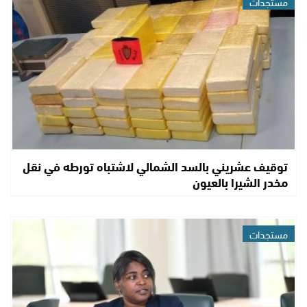
مستجدات
توقيف عشريني بالسد الشمالي لاشتباه تورطه في نقل
مخدر الشيرا بالعيون
مستجدات