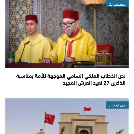
مستجدات
نص الخطاب الملكي السامي الموجهة للأمة بمناسبة
الذكرى 27 لعيد العرش المجيد
مستجدات