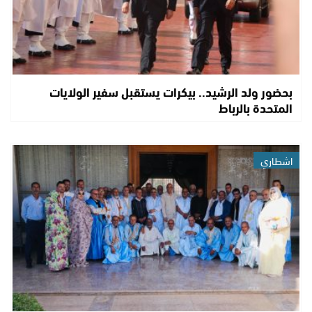
بحضور ولد الرشيد.. بيكرات يستقبل سفير الولايات
المتحدة بالرباط
اشطاري