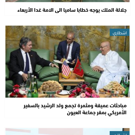
جلالة الملك يوجه خطابا ساميا الى الامة غدا الأربعاء
اشطاري
مباحثات عميقة ومثمرة تجمع ولد الرشيد بالسفير
الأمريكي بمقر جماعة العيون
اشطاري