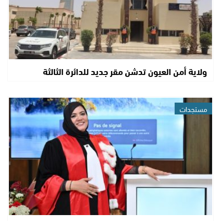
ولاية أمن العيون تدشن مقر جديد للدائرة الثالثة
مستجدات