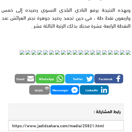
وبهذه النتيجة يرفع النادي البلدي النسوي رصيده إلى خمس
واربعون نقط طة ، في حين تجمد رصيد جوهرة نجم العرائش عند
النقطة الرابعة عشرة محتلا بذلك الرتبة الثالثة عشر .
Email
WhatsApp
Twitter
Facebook
LinkedIn
Messenger
طباعة
رابط المشاركة :