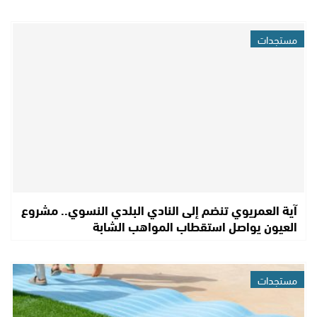
مستجدات
آية العمريوي تنضم إلى النادي البلدي النسوي.. مشروع
العيون يواصل استقطاب المواهب الشابة
مستجدات