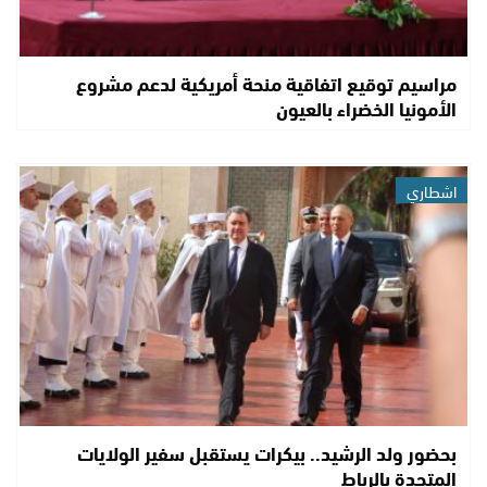
مراسيم توقيع اتفاقية منحة أمريكية لدعم مشروع
الأمونيا الخضراء بالعيون
اشطاري
بحضور ولد الرشيد.. بيكرات يستقبل سفير الولايات
المتحدة بالرباط