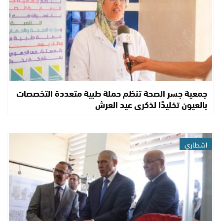
جمعية جسر الصحة تنظم حملة طبية متعددة التخصصات
بالعيون تخليدًا لذكرى عيد العرش
اشطاري