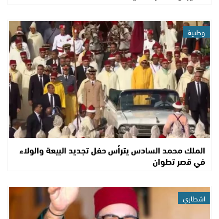
وطنية
الملك محمد السادس يترأس حفل تجديد البيعة والولاء
في قصر تطوان
اشطاري