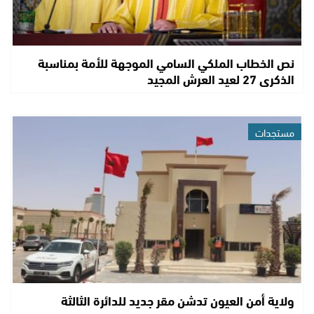
نص الخطاب الملكي السامي الموجهة للأمة بمناسبة
الذكرى 27 لعيد العرش المجيد
مستجدات
ولاية أمن العيون تدشن مقر جديد للدائرة الثالثة