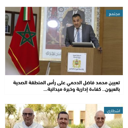
مجتمع
تعيين محمد فاضل الدحمي على رأس المنطقة الصحية
بالعيون.. كفاءة إدارية وخبرة ميدانية…
اشطاري