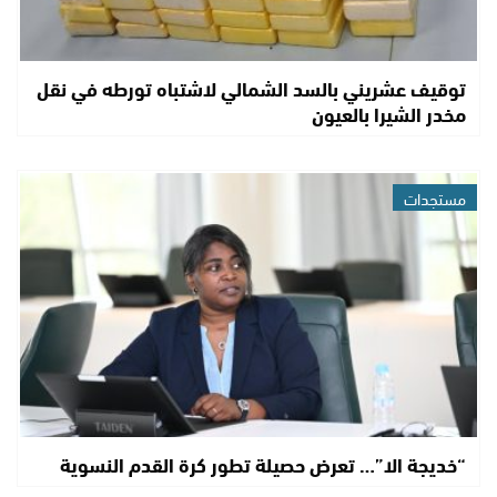
توقيف عشريني بالسد الشمالي لاشتباه تورطه في نقل
مخدر الشيرا بالعيون
مستجدات
“خديجة الا”… تعرض حصيلة تطور كرة القدم النسوية