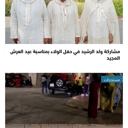
مشاركة ولد الرشيد في حفل الولاء بمناسبة عيد العرش
المجيد
مستجدات