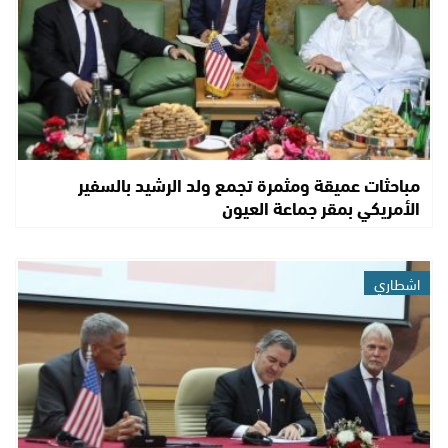
مباحثات عميقة ومثمرة تجمع ولد الرشيد بالسفير
الأمريكي بمقر جماعة العيون
اشطاري