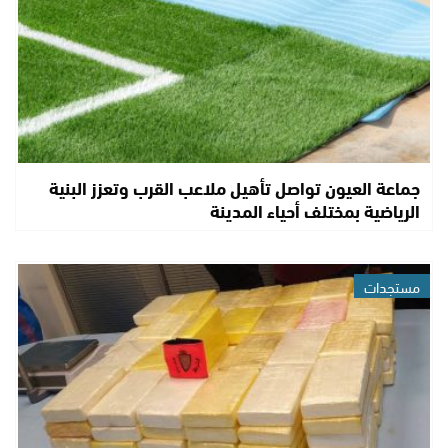
جماعة العيون تواصل تأهيل ملاعب القرب وتعزز البنية
الرياضية بمختلف أحياء المدينة
مستجدات