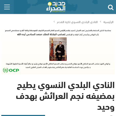
الرئيسية
النادي البلدي النسوي لكرة القدم
النادي البلدي النسوي يطيح
بمضيفه نجم العرائش بهدف
وحيد