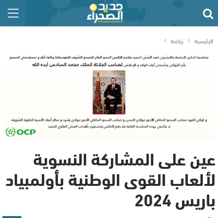
الرئيسية
رياضة
عين على المشاركة النسوية
لألعاب القوى الوطنية بأولمبياد
باريس 2024