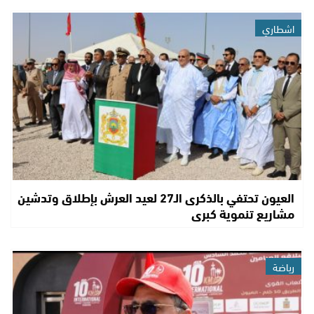
اشطاري
العيون تحتفي بالذكرى الـ27 لعيد العرش بإطلاق وتدشين
مشاريع تنموية كبرى
رياضة