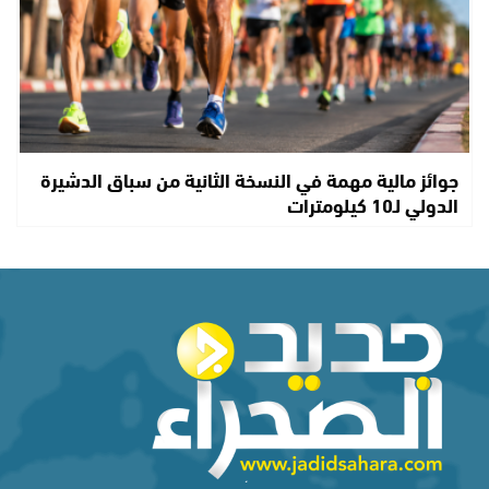
جوائز مالية مهمة في النسخة الثانية من سباق الدشيرة
الدولي لـ10 كيلومترات