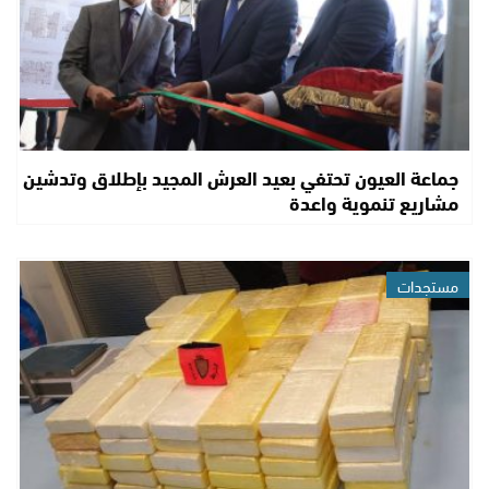
جماعة العيون تحتفي بعيد العرش المجيد بإطلاق وتدشين
مشاريع تنموية واعدة
مستجدات