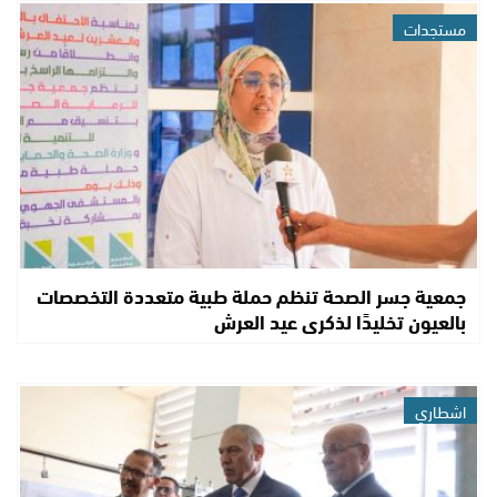
مستجدات
جمعية جسر الصحة تنظم حملة طبية متعددة التخصصات
بالعيون تخليدًا لذكرى عيد العرش
اشطاري