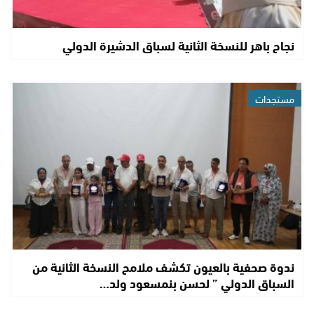
نجاح باهر للنسخة الثانية لسباق الدشيرة الدولي
مستجدات
ندوة صحفية بالعيون تكشف ملامح النسخة الثانية من
السباق الدولي ” لحسن بنمسعود ولد…