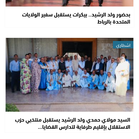
بحضور ولد الرشيد.. بيكرات يستقبل سفير الولايات
المتحدة بالرباط
اشطاري
السيد مولاي حمدي ولد الرشيد يستقبل منتخبي حزب
الاستقلال بإقليم طرفاية لتدارس القضايا…