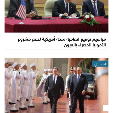
مراسيم توقيع اتفاقية منحة أمريكية لدعم مشروع
الأمونيا الخضراء بالعيون
اشطاري