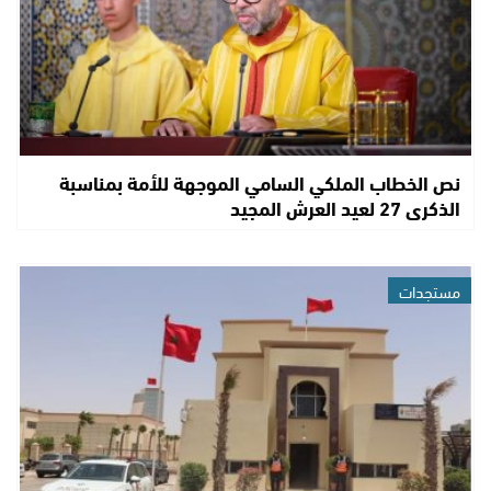
نص الخطاب الملكي السامي الموجهة للأمة بمناسبة
الذكرى 27 لعيد العرش المجيد
مستجدات