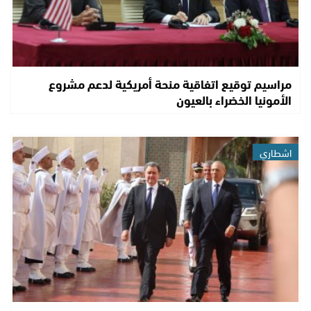
مراسيم توقيع اتفاقية منحة أمريكية لدعم مشروع
الأمونيا الخضراء بالعيون
اشطاري