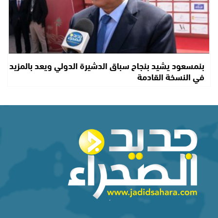
بنمسعود يشيد بنجاح سباق الدشيرة الدولي ويعد بالمزيد
في النسخة القادمة