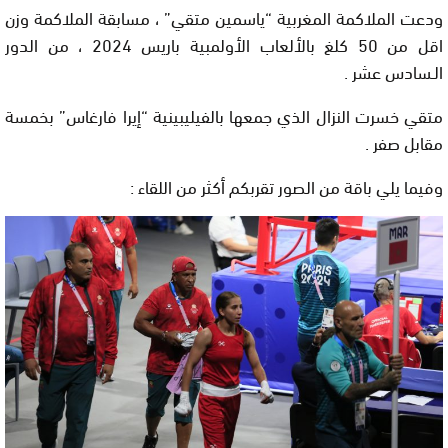
ودعت الملاكمة المغربية “ياسمين متقي” ، مسابقة الملاكمة وزن
اقل من 50 كلغ بالألعاب الأولمبية باريس 2024 ، من الدور
الـسادس عشر .
متقي خسرت النزال الذي جمعها بالفيليبينية “إيرا فارغاس” بخمسة
مقابل صفر .
وفيما يلي باقة من الصور تقربكم أكثر من اللقاء :