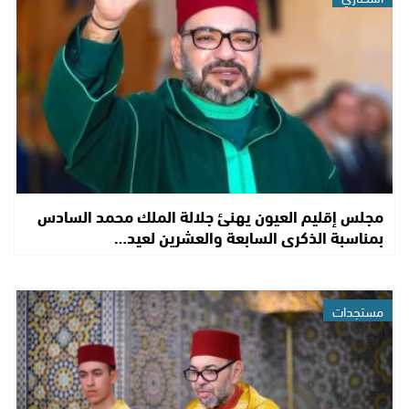
مجلس إقليم العيون يهنئ جلالة الملك محمد السادس
بمناسبة الذكرى السابعة والعشرين لعيد…
مستجدات