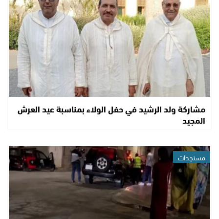
مشاركة ولد الرشيد في حفل الولاء بمناسبة عيد العرش
المجيد
مستجدات