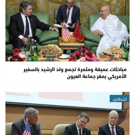
مباحثات عميقة ومثمرة تجمع ولد الرشيد بالسفير
الأمريكي بمقر جماعة العيون
اشطاري