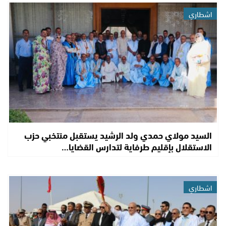
اشطاري
السيد مولاي حمدي ولد الرشيد يستقبل منتخبي حزب
الاستقلال بإقليم طرفاية لتدارس القضايا…
اشطاري