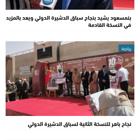
بنمسعود يشيد بنجاح سباق الدشيرة الدولي ويعد بالمزيد
في النسخة القادمة
رياضة
نجاح باهر للنسخة الثانية لسباق الدشيرة الدولي