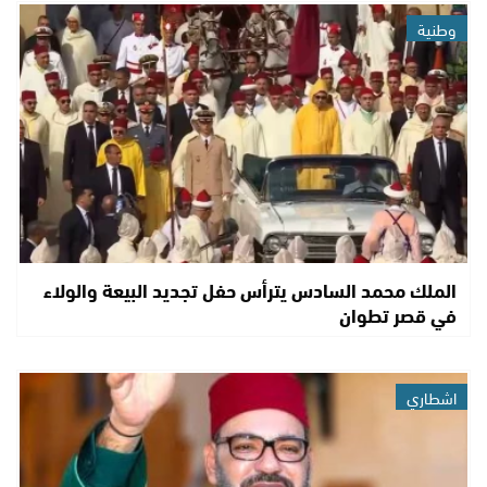
وطنية
الملك محمد السادس يترأس حفل تجديد البيعة والولاء
في قصر تطوان
اشطاري