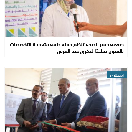
جمعية جسر الصحة تنظم حملة طبية متعددة التخصصات
بالعيون تخليدًا لذكرى عيد العرش
اشطاري