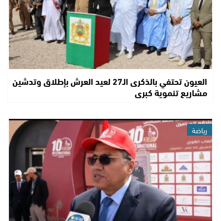
العيون تحتفي بالذكرى الـ27 لعيد العرش بإطلاق وتدشين
مشاريع تنموية كبرى
رياضة