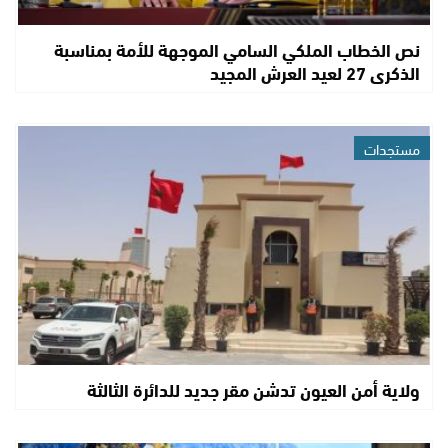
نص الخطاب الملكي السامي الموجهة للأمة بمناسبة
الذكرى 27 لعيد العرش المجيد
مستجدات
ولاية أمن العيون تدشن مقر جديد للدائرة الثالثة