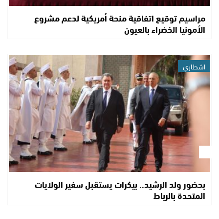
مراسيم توقيع اتفاقية منحة أمريكية لدعم مشروع
الأمونيا الخضراء بالعيون
اشطاري
بحضور ولد الرشيد.. بيكرات يستقبل سفير الولايات
المتحدة بالرباط