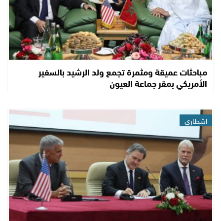
مباحثات عميقة ومثمرة تجمع ولد الرشيد بالسفير
الأمريكي بمقر جماعة العيون
اشطاري