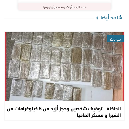
هذه الإحصائيات يتم تحديثها يوميا
شاهد أيضا
حوادث
الداخلة.. توقيف شخصين وحجز أزيد من 5 كيلوغرامات من
الشيرا و مسكر الماحيا