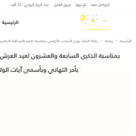
للتواصل معنا
للإشهار
فريق العمل
عدد الزوار اليومي : 25 ألف
الرئيسية
الرئيسية
رياضة
جلالة الملك يهنئ المنتخب الأولمبي بمناسبة ظفره بالميدالية النحاسي