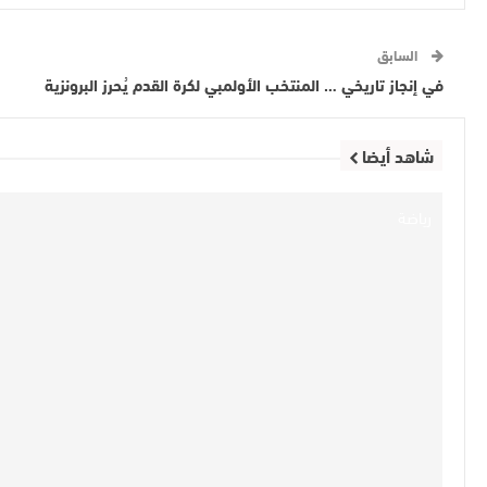
السابق
في إنجاز تاريخي … المنتخب الأولمبي لكرة القدم يُحرز البرونزية
شاهد أيضا
رياضة