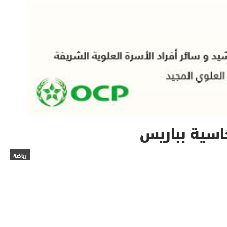
اسية بباريس
رياضة