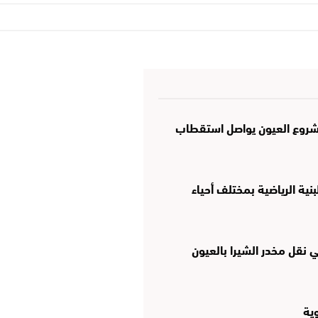
 مشروع العيون يواصل استقطاب
نية الرياضية بمختلف أحياء
نقل مخدر الشيرا بالعيون
وية