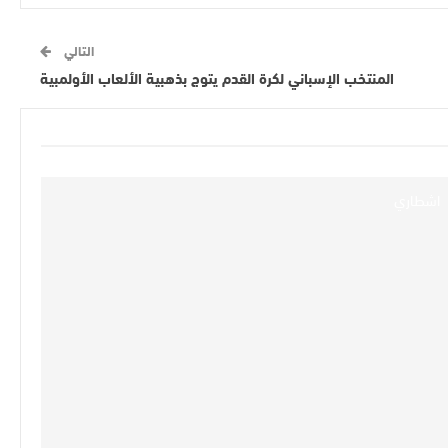
التالي
المنتخب الإسباني لكرة القدم يتوج بذهبية الألعاب الأولمبية
اشطاري