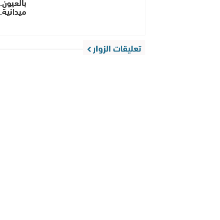
بالعيون..
ميدانية
تعليقات الزوار