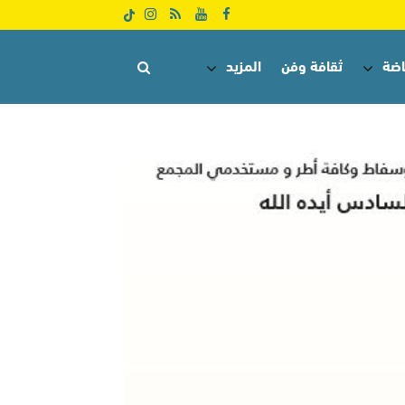
اضة
ثقافة وفن
المزيد