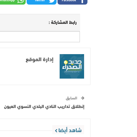
رابط المشاركة :
إدارة الموقع
السابق
إنطلاق تداريب النادي البلدي النسوي العيون
شاهد أيضا