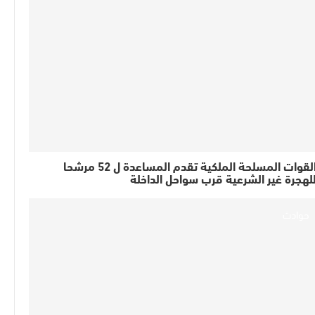
القوات المسلحة الملكية تقدم المساعدة ل 52 مرشحا
لهجرة غير الشرعية قرب سواحل الداخلة
حوادث