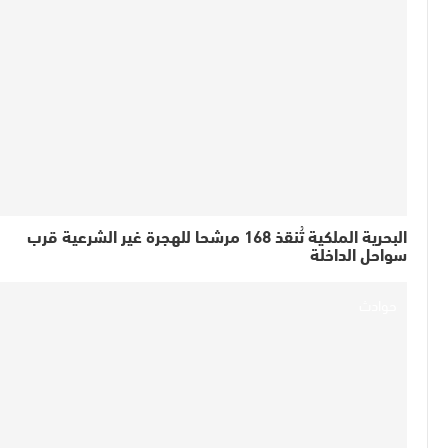
البحرية الملكية تُنقذ 168 مرشحا للهجرة غير الشرعية قرب
سواحل الداخلة
حوادث