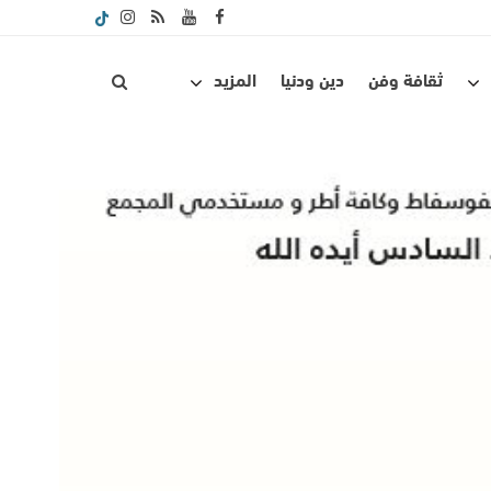
ثقافة وفن
دين ودنيا
المزيد