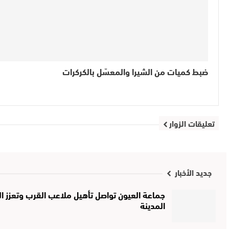
ضبط كميات من الشيرا والمعسّل بالكركرات
تعليقات الزوار
جديد الأخبار
جماعة العيون تواصل تأهيل ملاعب القرب وتعزز الب
المدينة