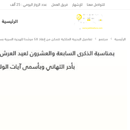
للتواصل معنا
للإشهار
فريق العمل
عدد الزوار اليومي : 25 ألف
الرئيسية
الرئيسية
مجتمع
تفاصيل البحرية الملكية تتمكن من إنقاذ 50 مرشحا للهجرة السرية بسواحل طانطان