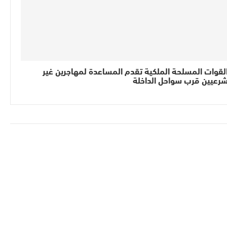
لقوات المسلحة الملكية تقدم المساعدة لمهاجرين غير
رعيين قرب سواحل الداخلة