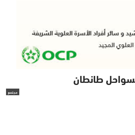
مجتمع