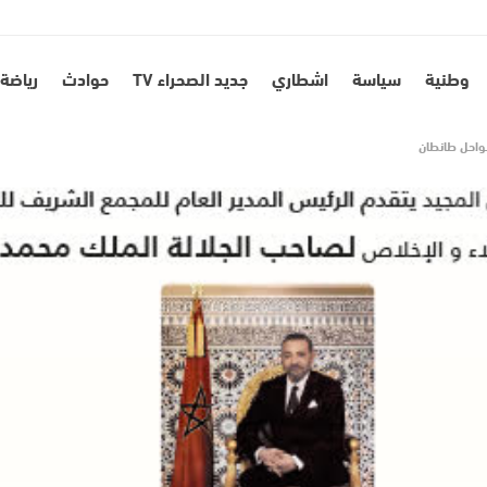
وطنية
سياسة
اشطاري
جديد الصحراء TV
حوادث
رياضة