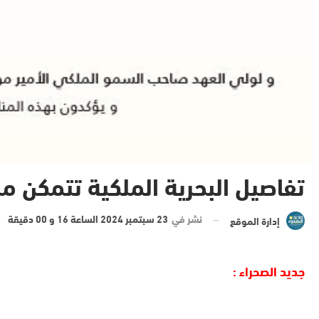
تفاصيل البحرية الملكية تتمكن من إنقاذ 50 مرشحا للهجرة السرية 
نشر في
23 سبتمبر 2024 الساعة 16 و 00 دقيقة
إدارة الموقع
جديد الصحراء :