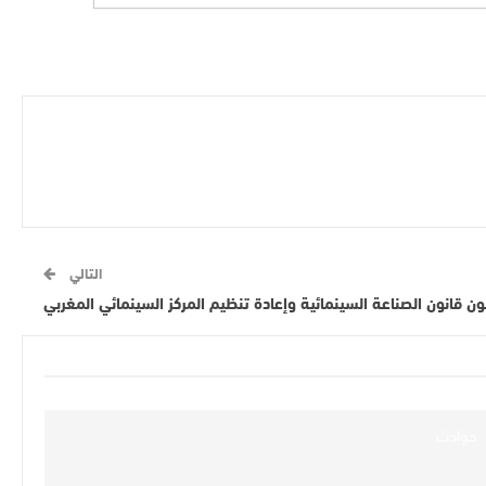
التالي
ون قانون الصناعة السينمائية وإعادة تنظيم المركز السينمائي المغربي
حوادث