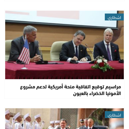
اشطاري
مراسيم توقيع اتفاقية منحة أمريكية لدعم مشروع
الأمونيا الخضراء بالعيون
اشطاري