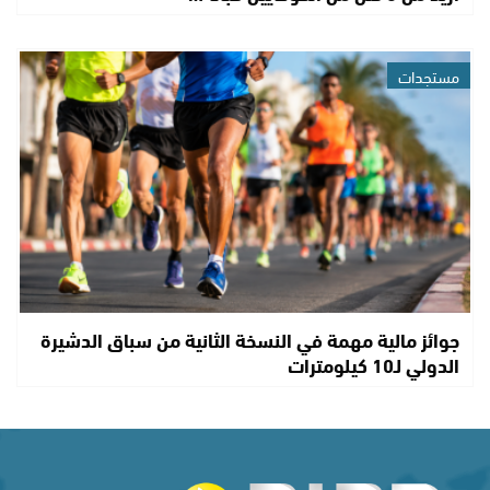
مستجدات
جوائز مالية مهمة في النسخة الثانية من سباق الدشيرة
الدولي لـ10 كيلومترات