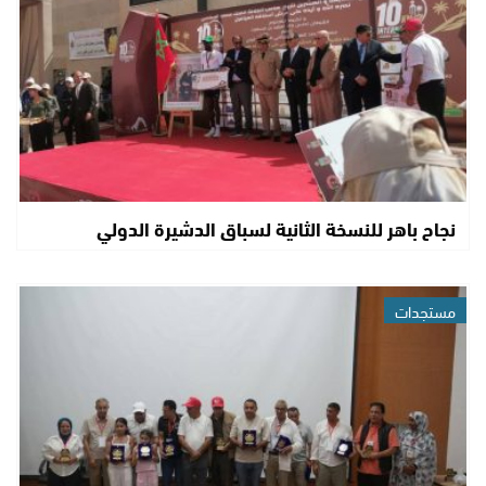
نجاح باهر للنسخة الثانية لسباق الدشيرة الدولي
مستجدات