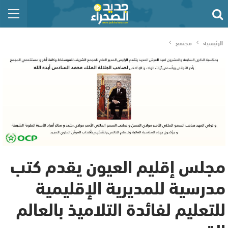
الرئيسية
مجتمع
مجلس إقليم العيون يقدم كتب
مدرسية للمديرية الإقليمية
للتعليم لفائدة التلاميذ بالعالم