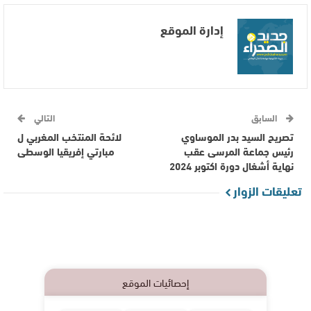
إدارة الموقع
السابق
التالي
تصريح السيد بدر الموساوي
لائحة المنتخب المغربي ل
رئيس جماعة المرسى عقب
مبارتي إفريقيا الوسطى
نهاية أشغال دورة اكتوبر 2024
تعليقات الزوار
إحصائيات الموقع