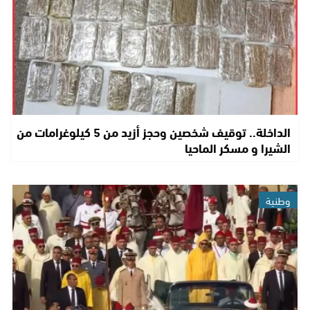
الداخلة.. توقيف شخصين وحجز أزيد من 5 كيلوغرامات من
الشيرا و مسكر الماحيا
وطنية