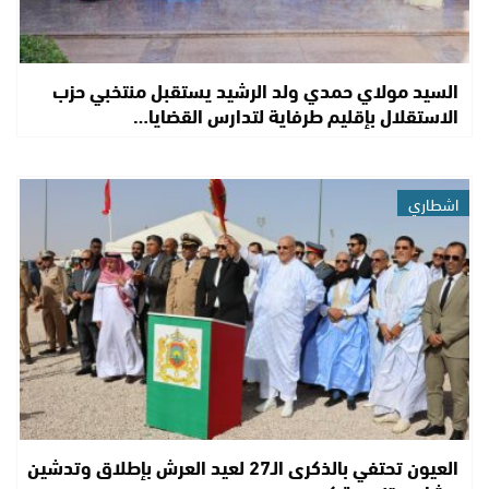
السيد مولاي حمدي ولد الرشيد يستقبل منتخبي حزب
الاستقلال بإقليم طرفاية لتدارس القضايا…
اشطاري
العيون تحتفي بالذكرى الـ27 لعيد العرش بإطلاق وتدشين