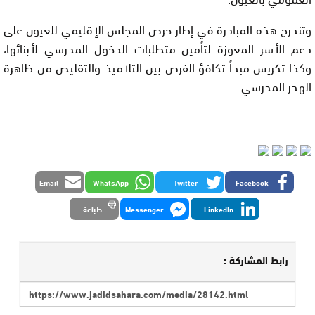
وتندرج هذه المبادرة في إطار حرص المجلس الإقليمي للعيون على
دعم الأسر المعوزة لتأمين متطلبات الدخول المدرسي لأبنائها،
وكذا تكريس مبدأ تكافؤ الفرص بين التلاميذ والتقليص من ظاهرة
الهدر المدرسي.
Email
WhatsApp
Twitter
Facebook
LinkedIn
Messenger
طباعة
رابط المشاركة :