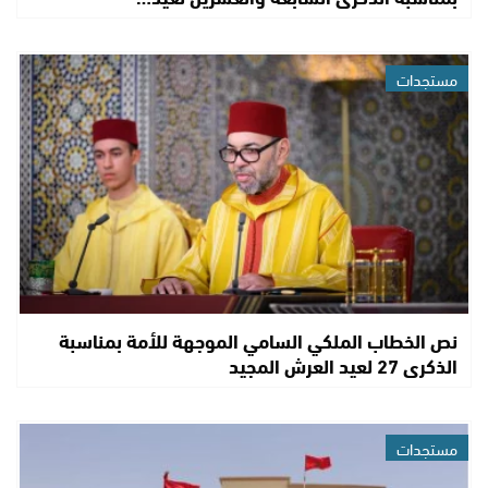
مستجدات
نص الخطاب الملكي السامي الموجهة للأمة بمناسبة
الذكرى 27 لعيد العرش المجيد
مستجدات