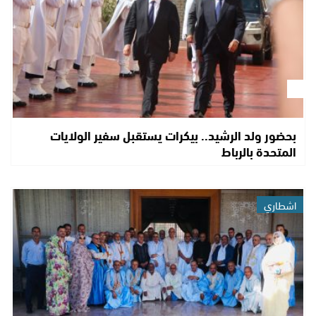
بحضور ولد الرشيد.. بيكرات يستقبل سفير الولايات
المتحدة بالرباط
اشطاري