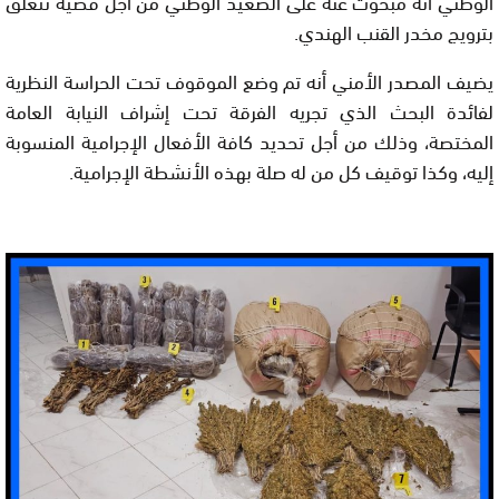
الوطني أنه مبحوث عنه على الصعيد الوطني من أجل قضية تتعلق
بترويج مخدر القنب الهندي.
يضيف المصدر الأمني أنه تم وضع الموقوف تحت الحراسة النظرية
لفائدة البحث الذي تجريه الفرقة تحت إشراف النيابة العامة
المختصة، وذلك من أجل تحديد كافة الأفعال الإجرامية المنسوبة
إليه، وكذا توقيف كل من له صلة بهذه الأنشطة الإجرامية.