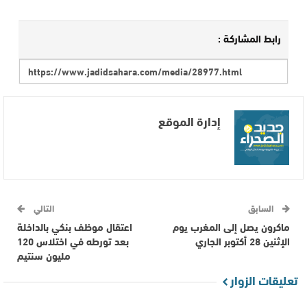
رابط المشاركة :
إدارة الموقع
السابق
التالي
ماكرون يصل إلى المغرب يوم
اعتقال موظف بنكي بالداخلة
الإثنين 28 أكتوبر الجاري
بعد تورطه في اختلاس 120
مليون سنتيم
تعليقات الزوار