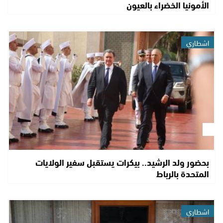
الأمونيا الخضراء بالعيون
اشطاري
بحضور ولد الرشيد.. بيكرات يستقبل سفير الولايات
المتحدة بالرباط
اشطاري