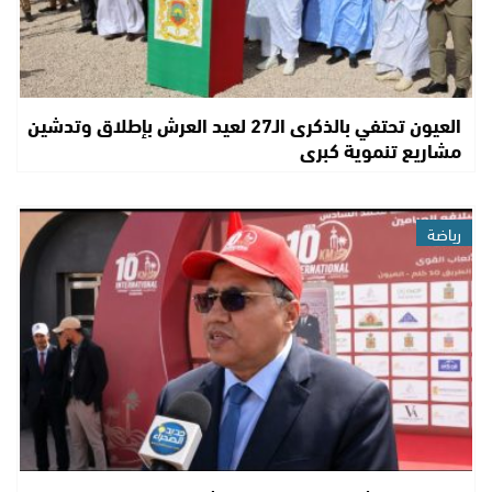
العيون تحتفي بالذكرى الـ27 لعيد العرش بإطلاق وتدشين
مشاريع تنموية كبرى
رياضة