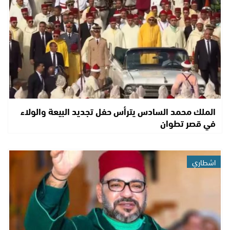
الملك محمد السادس يترأس حفل تجديد البيعة والولاء
في قصر تطوان
اشطاري