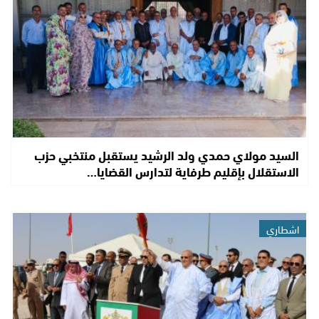
السيد مولاي حمدي ولد الرشيد يستقبل منتخبي حزب
الاستقلال بإقليم طرفاية لتدارس القضايا…
اشطاري