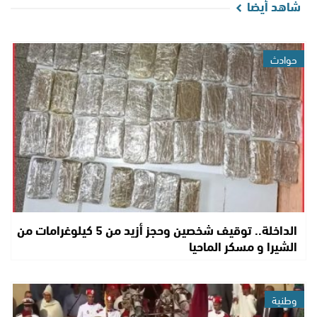
شاهد أيضا
حوادث
الداخلة.. توقيف شخصين وحجز أزيد من 5 كيلوغرامات من
الشيرا و مسكر الماحيا
وطنية