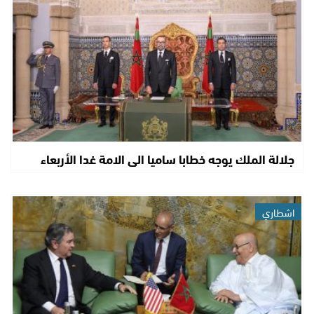
جلالة الملك يوجه خطابا ساميا الى الامة غدا الأربعاء
اشطاري