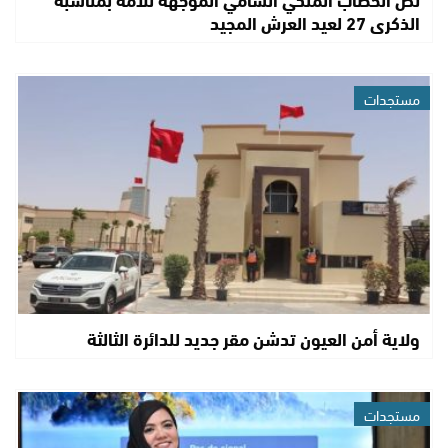
الذكرى 27 لعيد العرش المجيد
مستجدات
ولاية أمن العيون تدشن مقر جديد للدائرة الثالثة
مستجدات