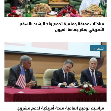
مباحثات عميقة ومثمرة تجمع ولد الرشيد بالسفير
الأمريكي بمقر جماعة العيون
اشطاري
مراسيم توقيع اتفاقية منحة أمريكية لدعم مشروع