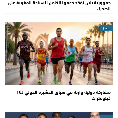
جمهورية بنين تؤكد دعمها الكامل للسيادة المغربية على
الصحراء
رياضة
مشاركة دولية وازنة في سباق الدشيرة الدولي لـ10
كيلومترات
رياضة