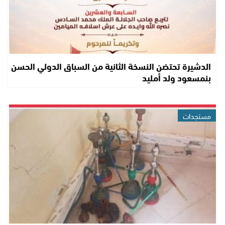
الدشيرة تحتضن النسخة الثانية من السباق الدولي الحسن
بنمسعود ولد أمليد
مستجدات