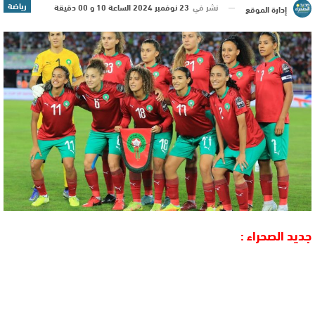
رياضة
نشر في
23 نوفمبر 2024 الساعة 10 و 00 دقيقة
إدارة الموقع
جديد الصحراء :