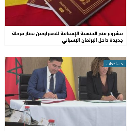
مشروع منح الجنسية الإسبانية للصحراويين يجتاز مرحلة
جديدة داخل البرلمان الإسباني
مستجدات