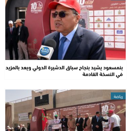
بنمسعود يشيد بنجاح سباق الدشيرة الدولي ويعد بالمزيد
في النسخة القادمة
رياضة