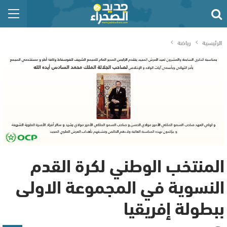
الرئيسية
رياضة
المنتخب الوطني لكرة القدم
النسوية في المجموعة الاولى
ببطولة إفريقيا