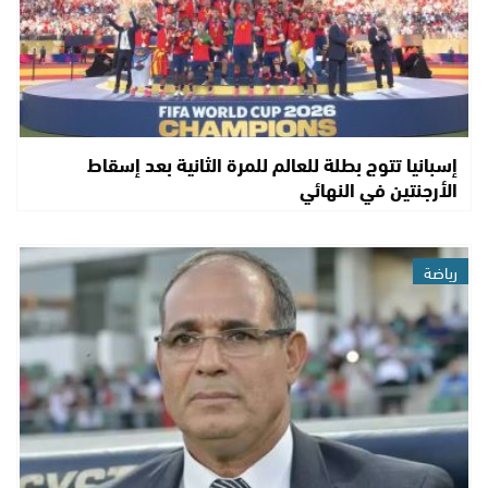
إسبانيا تتوج بطلة للعالم للمرة الثانية بعد إسقاط
الأرجنتين في النهائي
رياضة