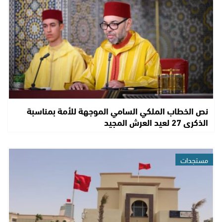
نص الخطاب الملكي السامي الموجهة للأمة بمناسبة
الذكرى 27 لعيد العرش المجيد
مستجدات