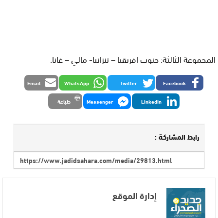
المجموعة الثالثة: جنوب افريقيا – تنزانيا- مالي – غانا.
Email
WhatsApp
Twitter
Facebook
LinkedIn
Messenger
طباعة
رابط المشاركة :
إدارة الموقع