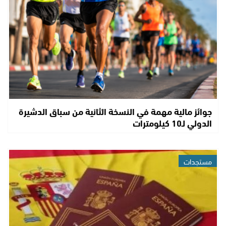
جوائز مالية مهمة في النسخة الثانية من سباق الدشيرة
الدولي لـ10 كيلومترات
مستجدات