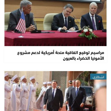
مراسيم توقيع اتفاقية منحة أمريكية لدعم مشروع
الأمونيا الخضراء بالعيون
اشطاري