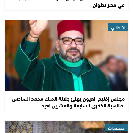
في قصر تطوان
اشطاري
مجلس إقليم العيون يهنئ جلالة الملك محمد السادس
بمناسبة الذكرى السابعة والعشرين لعيد…
مستجدات