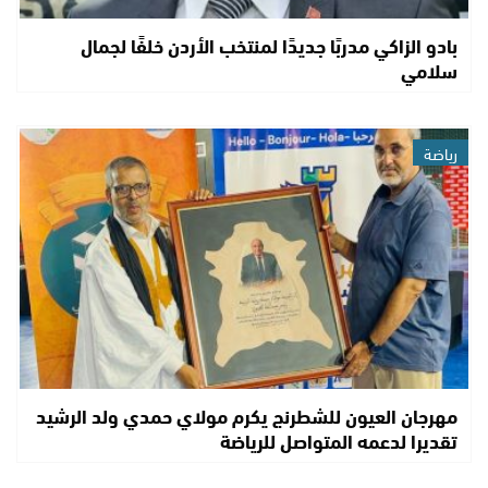
بادو الزاكي مدربًا جديدًا لمنتخب الأردن خلفًا لجمال
سلامي
رياضة
مهرجان العيون للشطرنج يكرم مولاي حمدي ولد الرشيد
تقديرا لدعمه المتواصل للرياضة