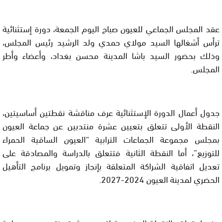
عقد المجلس الجماعي للعيون صباح اليوم الجمعة، دورة إستثنائية
ترأس أشغالها السيد مولاي حمدي ولد الرشيد رئيس المجلس،
وذلك بحضور السيد باشا المدينة محسن بغداد، وأعضاء وأطر
المجلس.
جدول أعمال الدورة الإستثنائية عرف مناقشة نقطتين أساسيتين،
النقطة الأولى تتعلق بتعيين عشرة منتدبين عن جماعة العيون
بمجلس مجموعة الجماعات الترابية “العيون الساقية الحمراء
للتوزيع”، أما النقطة الثانية فتتعلق بالدراسة والمصادقة على
تعديل اتفاقية الشراكة المتعلقة بإنجاز وتمويل برنامج التأهيل
الحضري لمدينة العيون 2024-2027.