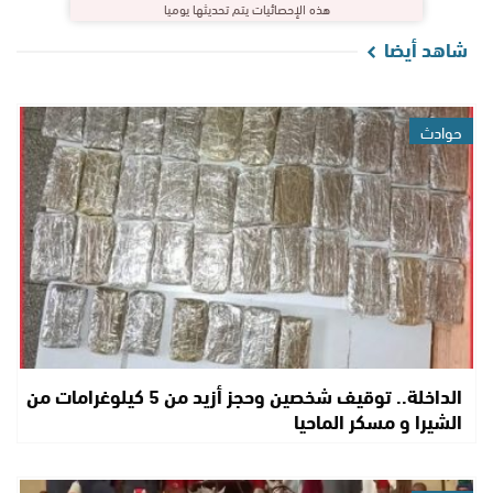
هذه الإحصائيات يتم تحديثها يوميا
شاهد أيضا
حوادث
الداخلة.. توقيف شخصين وحجز أزيد من 5 كيلوغرامات من
الشيرا و مسكر الماحيا