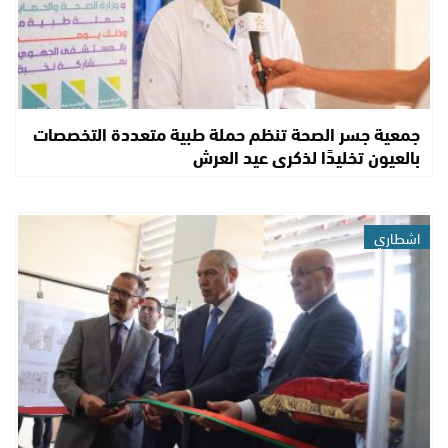
جمعية جسر الصحة تنظم حملة طبية متعددة التخصصات
بالعيون تخليدًا لذكرى عيد العرش
اشطاري