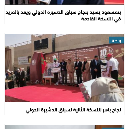
بنمسعود يشيد بنجاح سباق الدشيرة الدولي ويعد بالمزيد
في النسخة القادمة
رياضة
نجاح باهر للنسخة الثانية لسباق الدشيرة الدولي