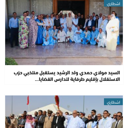
اشطاري
السيد مولاي حمدي ولد الرشيد يستقبل منتخبي حزب
الاستقلال بإقليم طرفاية لتدارس القضايا…
اشطاري