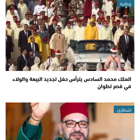
وطنية
الملك محمد السادس يترأس حفل تجديد البيعة والولاء
في قصر تطوان
اشطاري