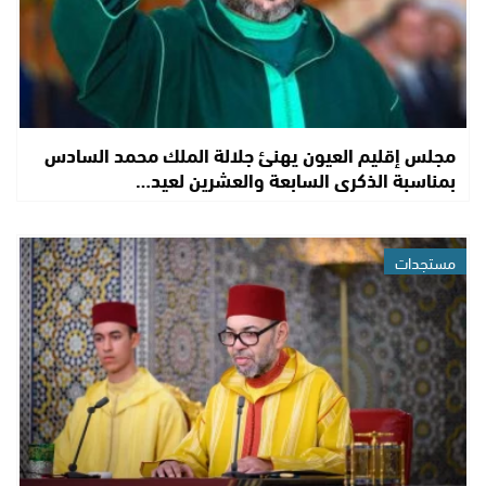
مجلس إقليم العيون يهنئ جلالة الملك محمد السادس
بمناسبة الذكرى السابعة والعشرين لعيد…
مستجدات