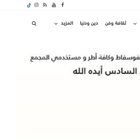
ثقافة وفن
دين ودنيا
المزيد