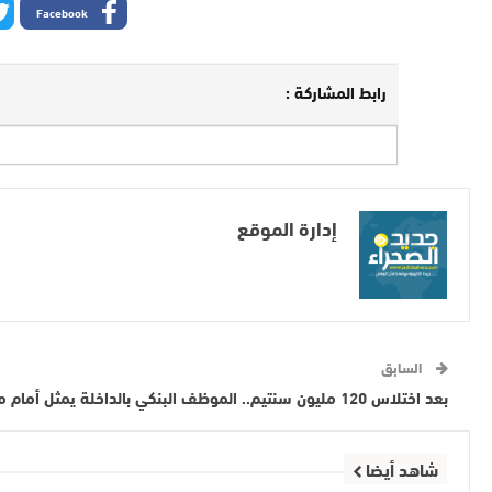
Facebook
رابط المشاركة :
إدارة الموقع
السابق
بعد اختلاس 120 مليون سنتيم.. الموظف البنكي بالداخلة يمثل أمام محكمة جرائم الأموال بمراكش
شاهد أيضا