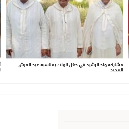
مشاركة ولد الرشيد في حفل الولاء بمناسبة عيد العرش
أ
المجيد
ا