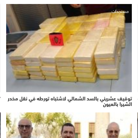
مستجدات
توقيف عشريني بالسد الشمالي لاشتباه تورطه في نقل مخدر
“
الشيرا بالعيون
اشطاري