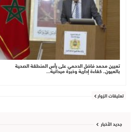
تعيين محمد فاضل الدحمي على رأس المنطقة الصحية
بالعيون.. كفاءة إدارية وخبرة ميدانية…
تعليقات الزوار
جديد الأخبار