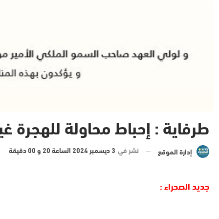
طرفاية : إحباط محاولة للهجرة غي
نشر في
3 ديسمبر 2024 الساعة 20 و 00 دقيقة
إدارة الموقع
جديد الصحراء :