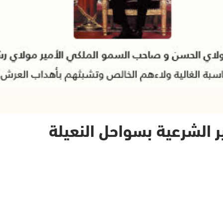
ر الشرعية بسواحل النعيلة