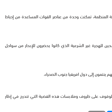
ريمة المنظمة، تمكنت وحدة من عناصر القوات المساعدة من إحباط
حين للهجرة غير الشرعية الذي كانوا يحضرون للإبحار من سواحل
ة، للوقوف على ظروف وملابسات هذه القضية التي تندرج في إطار