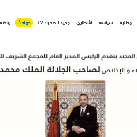
وطنية
سياسة
اشطاري
جديد الصحراء TV
حوادث
رياضة