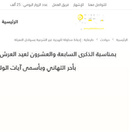
للتواصل معنا
للإشهار
فريق العمل
عدد الزوار اليومي : 25 ألف
الرئيسية
الرئيسية
حوادث
طرفاية : إحباط محاولة للهجرة غير الشرعية بسواحل النعيلة