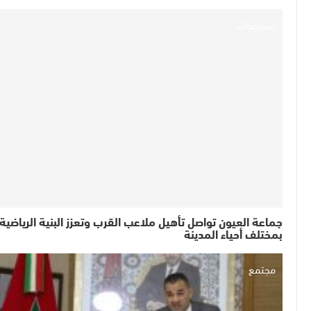
مستجدات
جماعة العيون تواصل تأهيل ملاعب القرب وتعزز البنية الرياضية
بمختلف أحياء المدينة
مجتمع