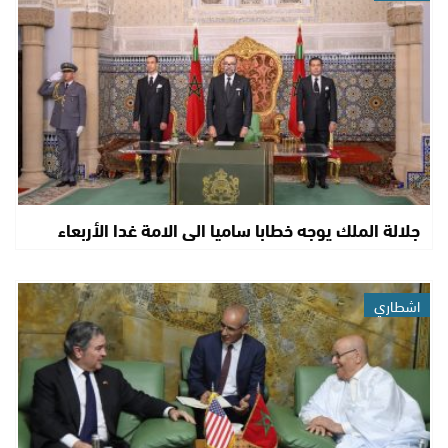
جلالة الملك يوجه خطابا ساميا الى الامة غدا الأربعاء
اشطاري