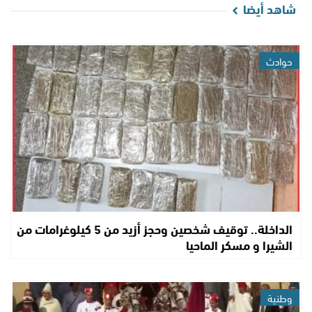
شاهد أيضا
حوادث
الداخلة.. توقيف شخصين وحجز أزيد من 5 كيلوغرامات من
الشيرا و مسكر الماحيا
وطنية