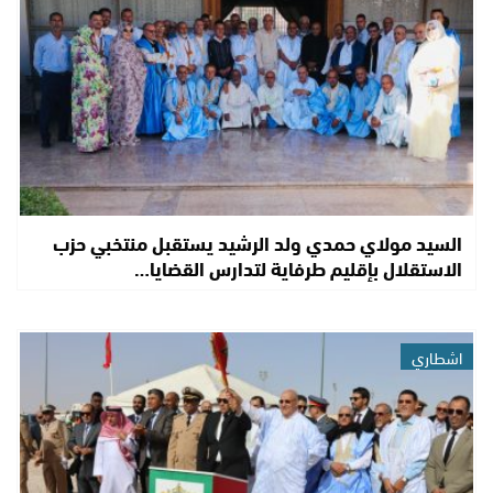
السيد مولاي حمدي ولد الرشيد يستقبل منتخبي حزب
الاستقلال بإقليم طرفاية لتدارس القضايا…
اشطاري