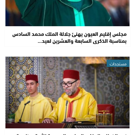
مجلس إقليم العيون يهنئ جلالة الملك محمد السادس
بمناسبة الذكرى السابعة والعشرين لعيد…
مستجدات