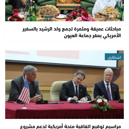
مباحثات عميقة ومثمرة تجمع ولد الرشيد بالسفير
الأمريكي بمقر جماعة العيون
اشطاري
مراسيم توقيع اتفاقية منحة أمريكية لدعم مشروع