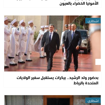
الأمونيا الخضراء بالعيون
اشطاري
بحضور ولد الرشيد.. بيكرات يستقبل سفير الولايات
المتحدة بالرباط
اشطاري