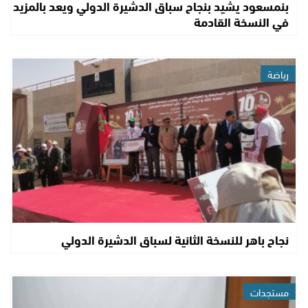
بنمسعود يشيد بنجاح سباق الدشيرة الدولي ويعد بالمزيد
في النسخة القادمة
رياضة
نجاح باهر للنسخة الثانية لسباق الدشيرة الدولي
مستجدات