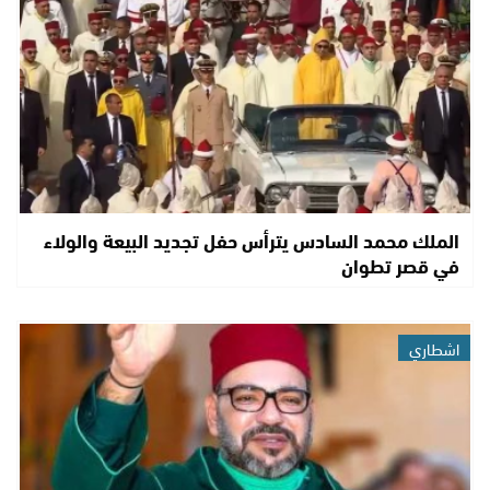
الملك محمد السادس يترأس حفل تجديد البيعة والولاء
في قصر تطوان
اشطاري