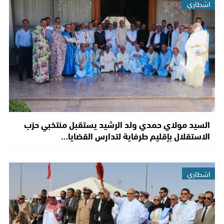
اشطاري
السيد مولاي حمدي ولد الرشيد يستقبل منتخبي حزب
الاستقلال بإقليم طرفاية لتدارس القضايا…
اشطاري