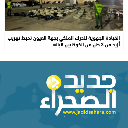
القيادة الجهوية للدرك الملكي بجهة العيون تحبط تهريب
أزيد من 3 طن من الكوكايين قبالة…