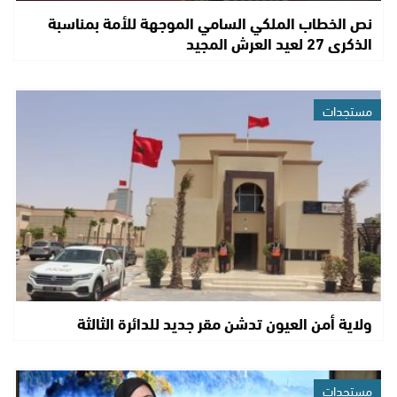
نص الخطاب الملكي السامي الموجهة للأمة بمناسبة
الذكرى 27 لعيد العرش المجيد
مستجدات
ولاية أمن العيون تدشن مقر جديد للدائرة الثالثة
مستجدات