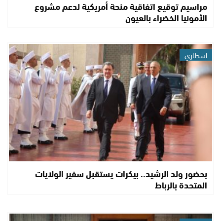
مراسيم توقيع اتفاقية منحة أمريكية لدعم مشروع
الأمونيا الخضراء بالعيون
اشطاري
بحضور ولد الرشيد.. بيكرات يستقبل سفير الولايات
المتحدة بالرباط