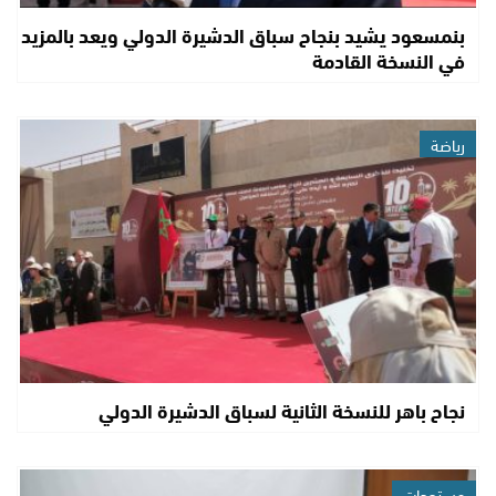
بنمسعود يشيد بنجاح سباق الدشيرة الدولي ويعد بالمزيد
في النسخة القادمة
رياضة
نجاح باهر للنسخة الثانية لسباق الدشيرة الدولي
مستجدات