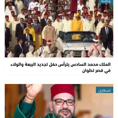
وطنية
الملك محمد السادس يترأس حفل تجديد البيعة والولاء
في قصر تطوان
اشطاري