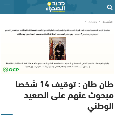
الرئيسية
حوادث
طان طان : توقيف 14 شخصا
مبحوث عنهم على الصعيد
الوطني