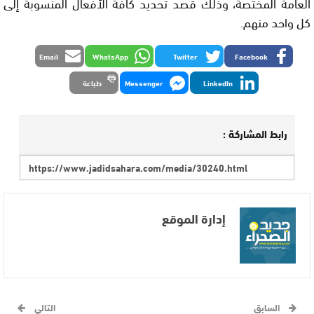
العامة المختصة، وذلك قصد تحديد كافة الأفعال المنسوبة إلى
كل واحد منهم.
Email
WhatsApp
Twitter
Facebook
LinkedIn
Messenger
طباعة
رابط المشاركة :
إدارة الموقع
السابق
التالي