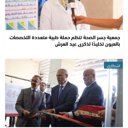
جمعية جسر الصحة تنظم حملة طبية متعددة التخصصات
بالعيون تخليدًا لذكرى عيد العرش
اشطاري