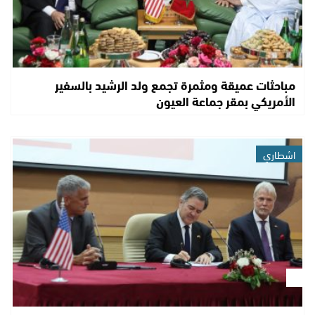
مباحثات عميقة ومثمرة تجمع ولد الرشيد بالسفير
الأمريكي بمقر جماعة العيون
اشطاري