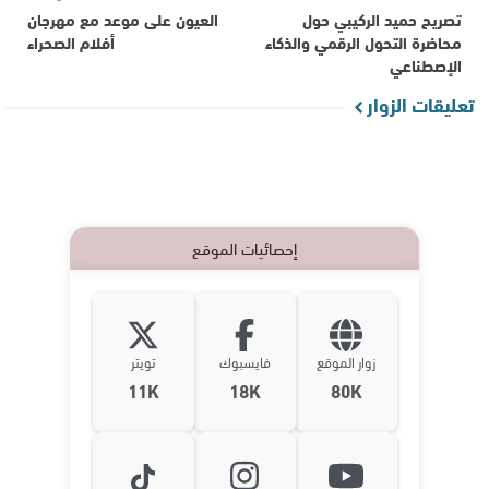
تصريح حميد الركيبي حول
العيون على موعد مع مهرجان
محاضرة التحول الرقمي والذكاء
أفلام الصحراء
الإصطناعي
تعليقات الزوار
إحصائيات الموقع
زوار الموقع
فايسبوك
تويتر
11K
18K
80K