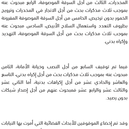
المخدرات، الثالث من أجل السرقة الموصوفة، الرابع مبحوث عنه
بموجب ثلاث مذكرات بحث من أجل الاتجار في المخدرات وترويج
الخمور بدون ترخيص، الخامس من أجل السرقة الموصوفة المقرونة
بظروف التعدد واستعمال السلاح الأبيض، السادس مبحوث عنه
بموجب ثلاث مذكرات بحث من أجل السرقة الموصوفة، التهديد
وإكراه بدني.
فيما تم توقيف السابع من أجل النصب وخيانة الأمانة، الثامن
مبحوث عنه بموجب ثلاث مذكرات بحث من أجل إكراه بدني، التاسع
والعاشر والحادي عشر من أجل إكراهات بدنية، أما الثاني عشر
والثالث عشر والرابع عشر فمبحوث عنهم من أجل إصدار شيكات
بدون رصيد.
وقد تم إخضاع الموقوفين للأبحاث القضائية التي أمرت بها النيابات