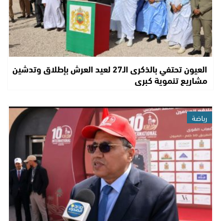
العيون تحتفي بالذكرى الـ27 لعيد العرش بإطلاق وتدشين
مشاريع تنموية كبرى
رياضة