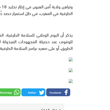
وت
الطرقية في المغرب، في ظل استمرار حصد طُر
للوقوف عند حصيلة المجهودات المبذولة 
الطريق، أو على صعيد برامج السلامة الطرقية.
WhatsApp
Twitter
Facebook
رابط المشاركة :