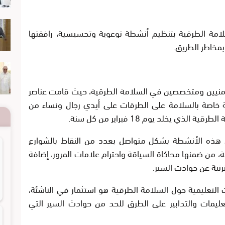
سلامة الطرقية بتنظيم أنشطة توعوية وتحسيسية، رافقتها
مخاطر الطريق.
منيين ومتخصصين في السلامة الطرقية، حيث قامت عناصر
 خاصة بالسلامة على الطرقات على أيدي رجال ونساء من
 يخلد يوم 18 فبراير من كل سنة.
 هذه الأنشطة بشكل متواصل بعدد من النقاط بالشوارع
، من ضمنها محاكاة السياقة واحترام علامات المرور، إضافة
رتبة عن حوادث السير.
لتعليمية حول السلامة الطرقية هو استثمار في الناشئة،
عليمات والتدابير على الطرق للحد من حوادث السير التي