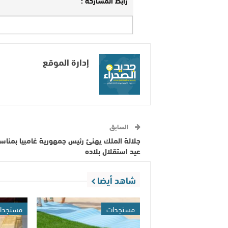
إدارة الموقع
السابق
جلالة الملك يهنئ رئيس جمهورية غامبيا بمناس
عيد استقلال بلاده
شاهد أيضا
مستجدات
مستجدا