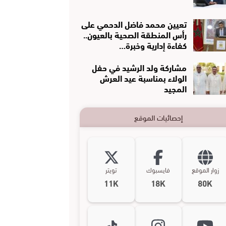
تعيين محمد فاضل الدحمي على
رأس المنطقة الصحية بالعيون..
كفاءة إدارية وخبرة…
مشاركة ولد الرشيد في حفل
الولاء بمناسبة عيد العرش
المجيد
إحصائيات الموقع
زوار الموقع
فايسبوك
تويتر
11K
18K
80K