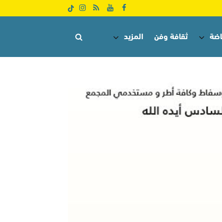
اضة
ثقافة وفن
المزيد