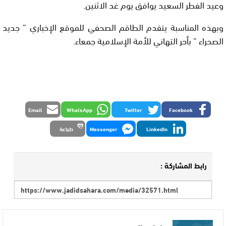
وعيد الفطر السعيد يوافق يوم غد الاثنين.
وبهذه المناسبة يتقدم الطاقم الصحفي للموقع الإخباري ” جديد
الصحراء ” بأحر التهاني للأمة الإسلامية جمعاء.
Email
WhatsApp
Twitter
Facebook
LinkedIn
Messenger
طباعة
رابط المشاركة :