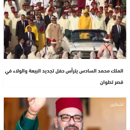
الملك محمد السادس يترأس حفل تجديد البيعة والولاء في
قصر تطوان
اشطاري