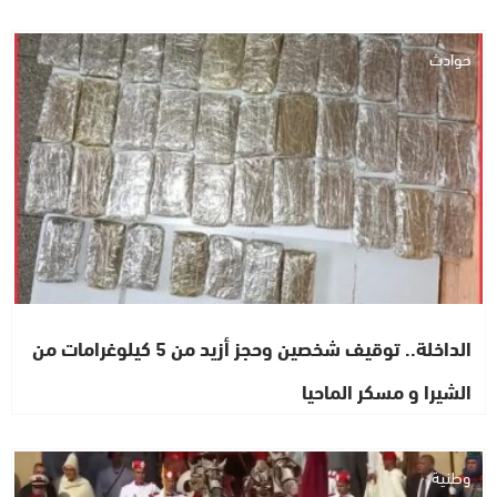
حوادث
الداخلة.. توقيف شخصين وحجز أزيد من 5 كيلوغرامات من
الشيرا و مسكر الماحيا
وطنية