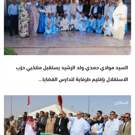
السيد مولاي حمدي ولد الرشيد يستقبل منتخبي حزب
الاستقلال بإقليم طرفاية لتدارس القضايا…
اشطاري