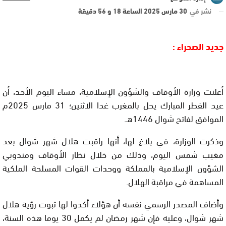
نشر في
30 مارس 2025 الساعة 18 و 56 دقيقة
جديد الصحراء :
أعلنت وزارة الأوقاف والشؤون الإسلامية، مساء اليوم الأحد، أن
عيد الفطر المبارك يحل بالمغرب غدا الاثنين؛ 31 مارس 2025م
الموافق لفاتح شوال 1446هـ.
وذكرت الوزارة، في بلاغ لها، أنها راقبت هلال شهر شوال بعد
مغيب شمس اليوم، وذلك من خلال نظار الأوقاف ومندوبي
الشؤون الإسلامية بالمملكة ووحدات القوات المسلحة الملكية
المساهمة في مراقبة الهلال.
وأضاف المصدر الرسمي نفسه أن هؤلاء أكدوا لها ثبوت رؤية هلال
شهر شوال، وعليه فإن شهر رمضان لم يكمل 30 يوما هذه السنة،