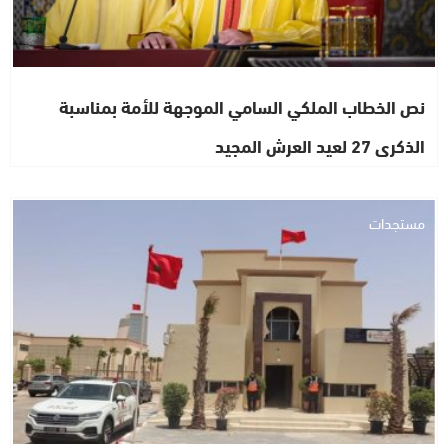
نص الخطاب الملكي السامي الموجهة للأمة بمناسبة
الذكرى 27 لعيد العرش المجيد
مستجدات