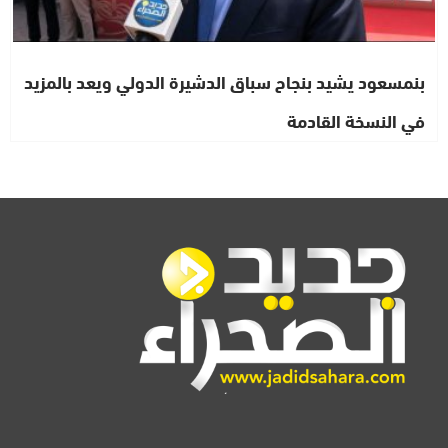
بنمسعود يشيد بنجاح سباق الدشيرة الدولي ويعد بالمزيد
في النسخة القادمة