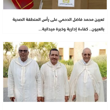
تعيين محمد فاضل الدحمي على رأس المنطقة الصحية
بالعيون.. كفاءة إدارية وخبرة ميدانية…
اشطاري