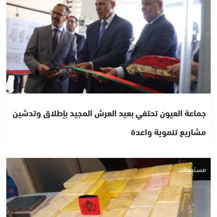
جماعة العيون تحتفي بعيد العرش المجيد بإطلاق وتدشين
مشاريع تنموية واعدة
مستجدات