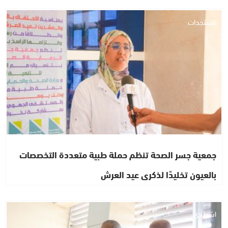
مستجدات
جمعية جسر الصحة تنظم حملة طبية متعددة التخصصات
بالعيون تخليدًا لذكرى عيد العرش
اشطاري