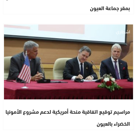
بمقر جماعة العيون
اشطاري
مراسيم توقيع اتفاقية منحة أمريكية لدعم مشروع الأمونيا
الخضراء بالعيون