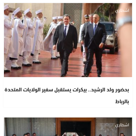
اشطاري
بحضور ولد الرشيد.. بيكرات يستقبل سفير الولايات المتحدة
بالرباط
اشطاري