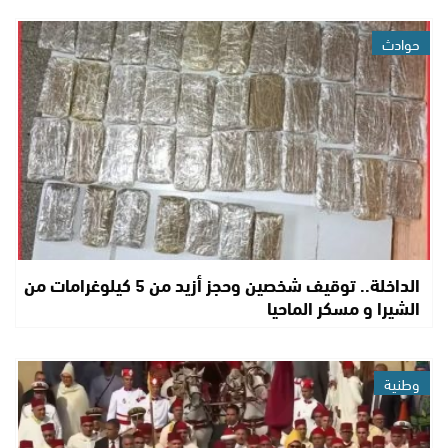
حوادث
الداخلة.. توقيف شخصين وحجز أزيد من 5 كيلوغرامات من
الشيرا و مسكر الماحيا
وطنية