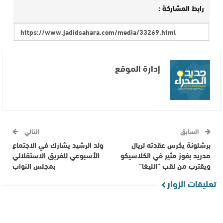
رابط المشاركة :
إدارة الموقع
السابق
التالي
برشلونة يكرس عقدته لريال
ولد الرشيد يشارك في الاجتماع
مدريد بفوز مثير في الكلاسيكو
الأسبوعي للفريق الاستقلالي
ويقترب من لقب “الليغا”
بمجلس النواب
تعليقات الزوار