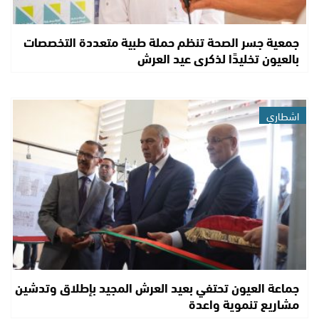
جمعية جسر الصحة تنظم حملة طبية متعددة التخصصات
بالعيون تخليدًا لذكرى عيد العرش
اشطاري
جماعة العيون تحتفي بعيد العرش المجيد بإطلاق وتدشين
مشاريع تنموية واعدة