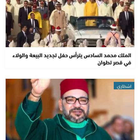
الملك محمد السادس يترأس حفل تجديد البيعة والولاء
في قصر تطوان
اشطاري