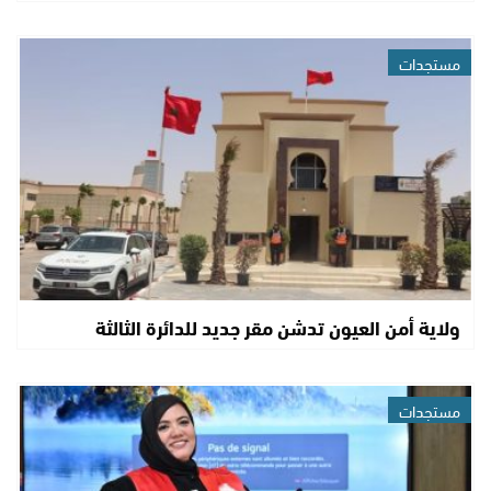
مستجدات
ولاية أمن العيون تدشن مقر جديد للدائرة الثالثة
مستجدات