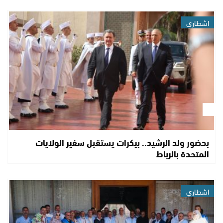
اشطاري
بحضور ولد الرشيد.. بيكرات يستقبل سفير الولايات
المتحدة بالرباط
اشطاري