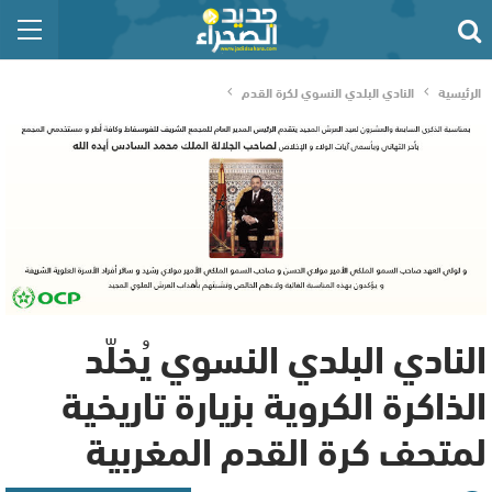
الرئيسية
النادي البلدي النسوي لكرة القدم
النادي البلدي النسوي يُخلّد
الذاكرة الكروية بزيارة تاريخية
لمتحف كرة القدم المغربية