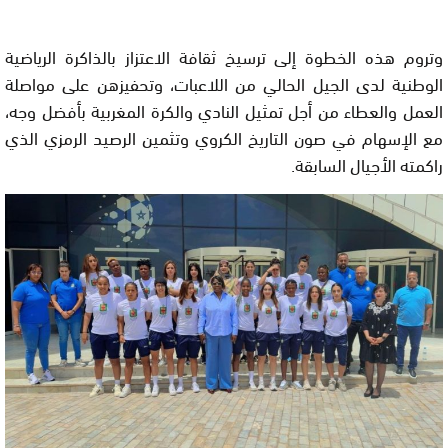
وتروم هذه الخطوة إلى ترسيخ ثقافة الاعتزاز بالذاكرة الرياضية
الوطنية لدى الجيل الحالي من اللاعبات، وتحفيزهن على مواصلة
العمل والعطاء من أجل تمثيل النادي والكرة المغربية بأفضل وجه،
مع الإسهام في صون التاريخ الكروي وتثمين الرصيد الرمزي الذي
راكمته الأجيال السابقة.