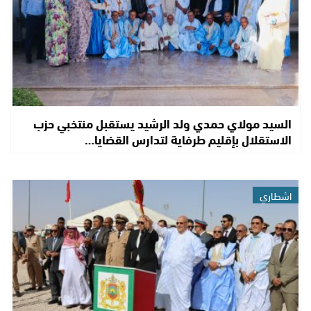
السيد مولاي حمدي ولد الرشيد يستقبل منتخبي حزب
الاستقلال بإقليم طرفاية لتدارس القضايا…
اشطاري