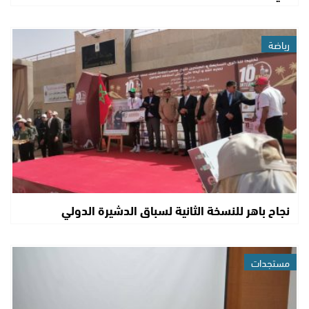
رياضة
نجاح باهر للنسخة الثانية لسباق الدشيرة الدولي
مستجدات