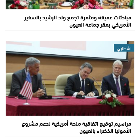
مباحثات عميقة ومثمرة تجمع ولد الرشيد بالسفير
الأمريكي بمقر جماعة العيون
اشطاري
مراسيم توقيع اتفاقية منحة أمريكية لدعم مشروع
الأمونيا الخضراء بالعيون