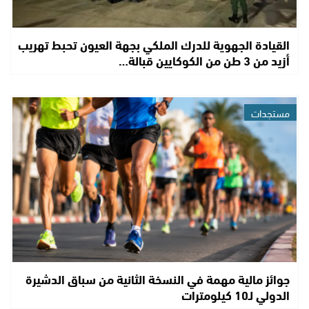
القيادة الجهوية للدرك الملكي بجهة العيون تحبط تهريب
أزيد من 3 طن من الكوكايين قبالة…
مستجدات
جوائز مالية مهمة في النسخة الثانية من سباق الدشيرة
الدولي لـ10 كيلومترات