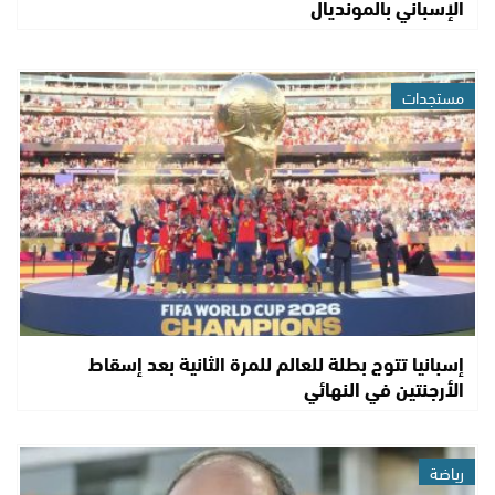
الإسباني بالمونديال
مستجدات
إسبانيا تتوج بطلة للعالم للمرة الثانية بعد إسقاط
الأرجنتين في النهائي
رياضة