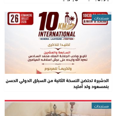
مستجدات
الدشيرة تحتضن النسخة الثانية من السباق الدولي الحسن
بنمسعود ولد أمليد
مستجدات