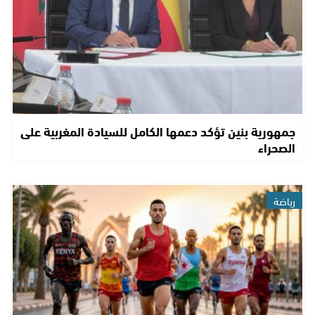
جمهورية بنين تؤكد دعمها الكامل للسيادة المغربية على
الصحراء
رياضة