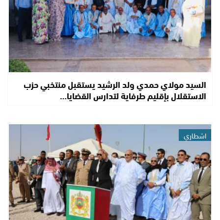
السيد مولاي حمدي ولد الرشيد يستقبل منتخبي حزب
الاستقلال بإقليم طرفاية لتدارس القضايا…
اشطاري