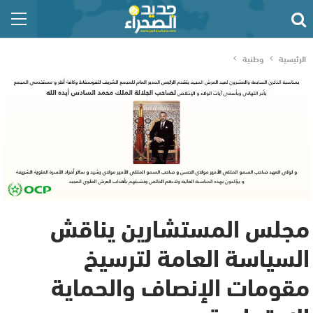
الرئيسية
وطنية
مجلس المستشارين يناقش
السياسة العامة لترسيخ
مقومات الإنصاف والحماية