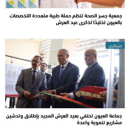
جمعية جسر الصحة تنظم حملة طبية متعددة التخصصات
بالعيون تخليدًا لذكرى عيد العرش
اشطاري
جماعة العيون تحتفي بعيد العرش المجيد بإطلاق وتدشين
مشاريع تنموية واعدة