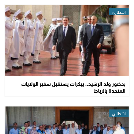
اشطاري
بحضور ولد الرشيد.. بيكرات يستقبل سفير الولايات
المتحدة بالرباط
اشطاري