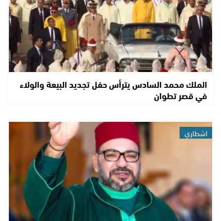
الملك محمد السادس يترأس حفل تجديد البيعة والولاء
في قصر تطوان
اشطاري