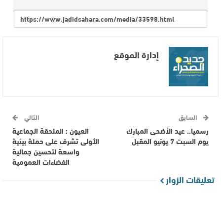
إدارة الموقع
السابق
التالي
رسميا.. عيد الأضحى المبارك
العيون : الملحقة الجماعية
يوم السبت 7 يونيو المقبل
الأولى تشرف على حملة بيئية
واسعة لتحسين جمالية
الفضاءات العمومية
تعليقات الزوار