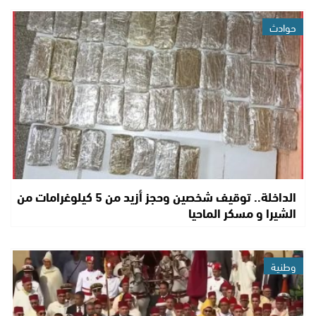
حوادث
الداخلة.. توقيف شخصين وحجز أزيد من 5 كيلوغرامات من
الشيرا و مسكر الماحيا
وطنية