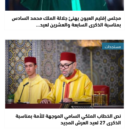
مجلس إقليم العيون يهنئ جلالة الملك محمد السادس
بمناسبة الذكرى السابعة والعشرين لعيد…
مستجدات
نص الخطاب الملكي السامي الموجهة للأمة بمناسبة
الذكرى 27 لعيد العرش المجيد