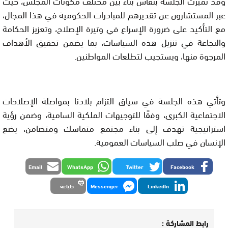
وقد تميزت الجلسة بنقاش بناء بين مختلف مكونات المجلس، حيث
عبر المستشارون عن تقديرهم للمبادرات الحكومية في هذا المجال،
مع التأكيد على ضرورة الإسراع في وتيرة الإصلاح، وتعزيز الحكامة
والنجاعة في تنزيل هذه السياسات، بما يضمن تحقيق الأهداف
المرجوة منها، ويستجيب لتطلعات المواطنين.
وتأتي هذه الجلسة في سياق التزام بلادنا بمواصلة الإصلاحات
الاجتماعية الكبرى، وفقًا للتوجيهات الملكية السامية، وضمن رؤية
استراتيجية تهدف إلى بناء مجتمع متماسك ومتضامن، يضع
الإنسان في صلب السياسات العمومية.
Email
WhatsApp
Twitter
Facebook
LinkedIn
Messenger
طباعة
رابط المشاركة :