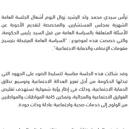
ترأس سيدي محمد ولد الرشيد زوال اليوم أشغال الجلسة العامة
الشهرية بمجلس المستشارين، والمخصصة لتقديم الأجوبة عن
الأسئلة المتعلقة بالسياسة العامة من قبل السيد رئيس الحكومة،
والتي خصصت هذه لموضوع : “السياسة العامة المرتبطة بترسيخ
مقومات الإنصاف والحماية الاجتماعية”.
وقد شكلت هذه الجلسة مناسبة لتسليط الضوء على الجهود التي
تبذلها الحكومة من أجل تعزيز العدالة الاجتماعية وتوسيع نطاق
الحماية الاجتماعية، وذلك في إطار رؤية شمولية تستهدف تقليص
الفوارق الاجتماعية والمجالية، وتمكين كافة المواطنات والمواطنين
من الولوج إلى خدمات صحية واجتماعية عادلة وذات جودة.