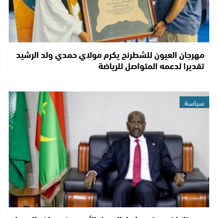
مهرجان العيون للشطرنج يكرم مولاي حمدي ولد الرشيد
تقديرا لدعمه المتواصل للرياضة
سياسة