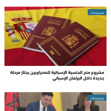
مستجدات
مشروع منح الجنسية الإسبانية للصحراويين يجتاز مرحلة
جديدة داخل البرلمان الإسباني
مستجدات