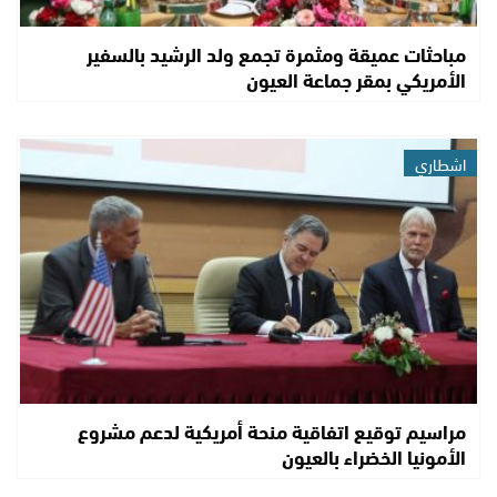
مباحثات عميقة ومثمرة تجمع ولد الرشيد بالسفير
الأمريكي بمقر جماعة العيون
اشطاري
مراسيم توقيع اتفاقية منحة أمريكية لدعم مشروع
الأمونيا الخضراء بالعيون