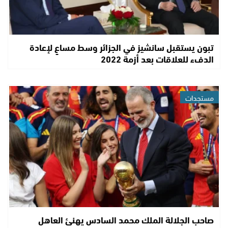
تبون يستقبل سانشيز في الجزائر وسط مساعٍ لإعادة
الدفء للعلاقات بعد أزمة 2022
مستجدات
صاحب الجلالة الملك محمد السادس يهنئ العاهل