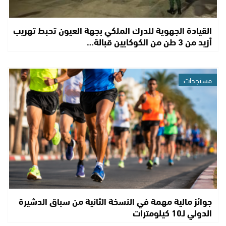
القيادة الجهوية للدرك الملكي بجهة العيون تحبط تهريب
أزيد من 3 طن من الكوكايين قبالة…
مستجدات
جوائز مالية مهمة في النسخة الثانية من سباق الدشيرة
الدولي لـ10 كيلومترات