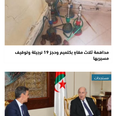
مداهمة ثلاث مقاهٍ بكلميم وحجز 19 نرجيلة وتوقيف
مسيريها
مستجدات