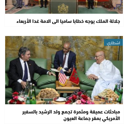
جلالة الملك يوجه خطابا ساميا الى الامة غدا الأربعاء
اشطاري
مباحثات عميقة ومثمرة تجمع ولد الرشيد بالسفير
الأمريكي بمقر جماعة العيون