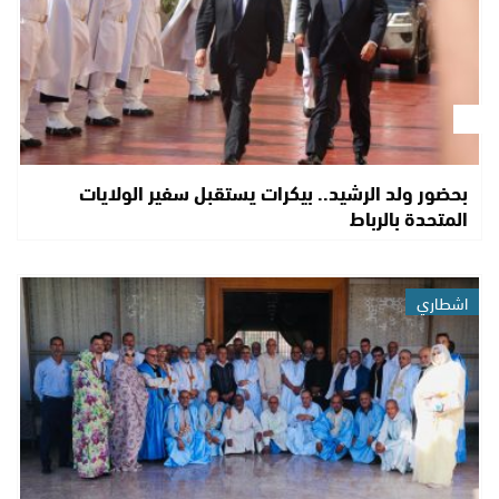
بحضور ولد الرشيد.. بيكرات يستقبل سفير الولايات
المتحدة بالرباط
اشطاري