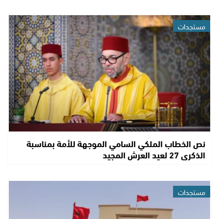
مستجدات
نص الخطاب الملكي السامي الموجهة للأمة بمناسبة
الذكرى 27 لعيد العرش المجيد
مستجدات