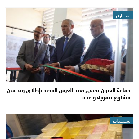
اشطاري
جماعة العيون تحتفي بعيد العرش المجيد بإطلاق وتدشين
مشاريع تنموية واعدة
مستجدات