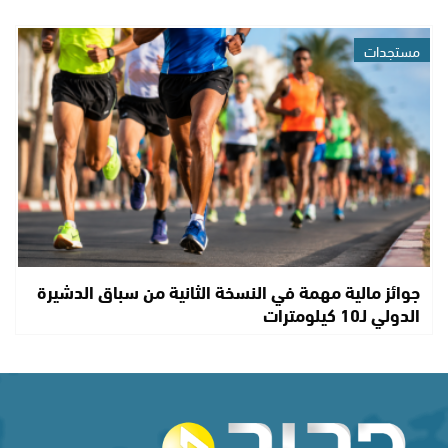
مستجدات
جوائز مالية مهمة في النسخة الثانية من سباق الدشيرة
الدولي لـ10 كيلومترات