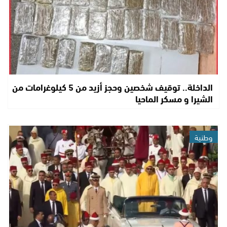
الداخلة.. توقيف شخصين وحجز أزيد من 5 كيلوغرامات من
الشيرا و مسكر الماحيا
وطنية