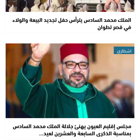
الملك محمد السادس يترأس حفل تجديد البيعة والولاء
في قصر تطوان
اشطاري
مجلس إقليم العيون يهنئ جلالة الملك محمد السادس
بمناسبة الذكرى السابعة والعشرين لعيد…