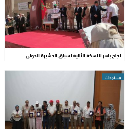
نجاح باهر للنسخة الثانية لسباق الدشيرة الدولي
مستجدات