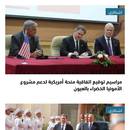
اشطاري
مراسيم توقيع اتفاقية منحة أمريكية لدعم مشروع
الأمونيا الخضراء بالعيون
اشطاري