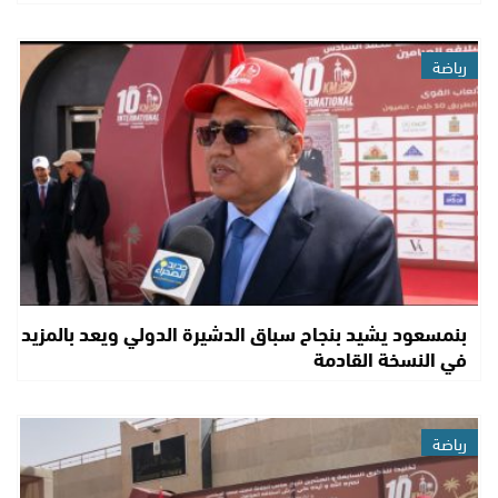
رياضة
بنمسعود يشيد بنجاح سباق الدشيرة الدولي ويعد بالمزيد
في النسخة القادمة
رياضة