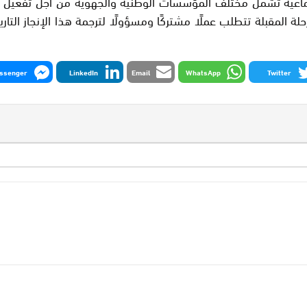
ة جماعية تشمل مختلف المؤسسات الوطنية والجهوية من أجل تفعيل 
ة المقبلة تتطلب عملًا مشتركًا ومسؤولًا لترجمة هذا الإنجاز الت
ssenger
LinkedIn
Email
WhatsApp
Twitter