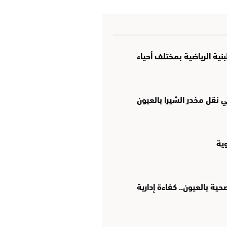
نية الرياضية بمختلف أحياء
نقل مخدر الشيرا بالعيون
وية
ة بالعيون.. كفاءة إدارية