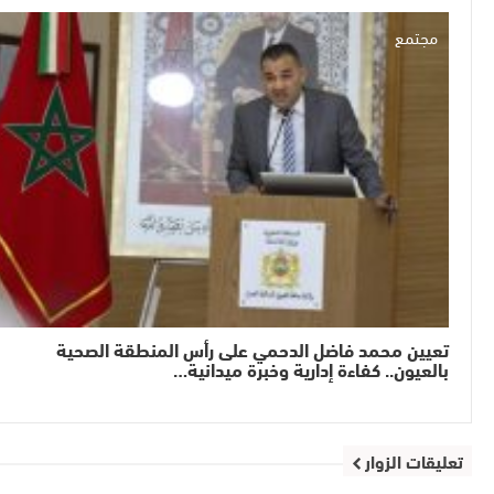
مجتمع
تعيين محمد فاضل الدحمي على رأس المنطقة الصحية
بالعيون.. كفاءة إدارية وخبرة ميدانية…
تعليقات الزوار