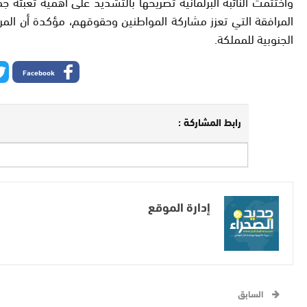
واختتمت النائبة البرلمانية تصريحها بالتشديد على أهمية تعبئ
المرافقة التي تعزز مشاركة المواطنين وحقوقهم، مؤكدة أن المرحل
الجنوبية للمملكة.
Facebook
رابط المشاركة :
إدارة الموقع
السابق