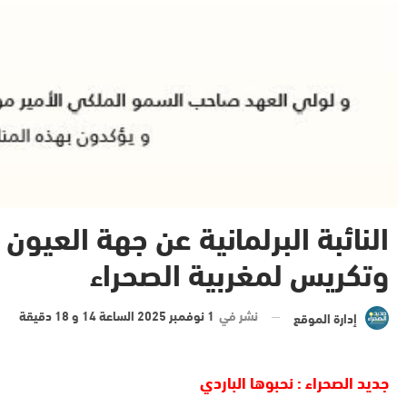
النائبة البرلمانية عن جهة العيون 
وتكريس لمغربية الصحراء
نشر في
1 نوفمبر 2025 الساعة 14 و 18 دقيقة
إدارة الموقع
جديد الصحراء : نحبوها الباردي