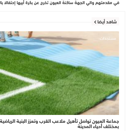
في مقدمتهم والي الجهة ساكنة العيون تخرج عن بكرة أبيها إحتفالا بالق
شاهد أيضا
مستجدات
جماعة العيون تواصل تأهيل ملاعب القرب وتعزز البنية الرياضية
بمختلف أحياء المدينة