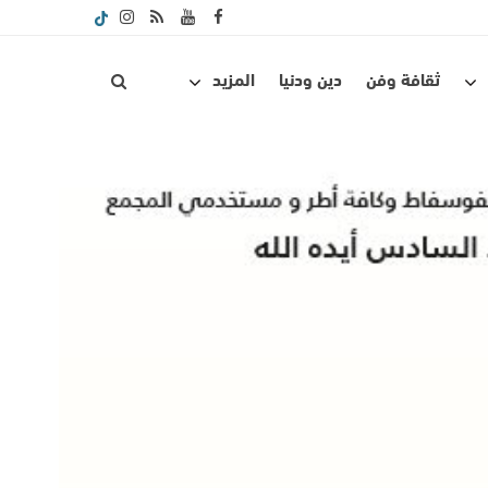
ثقافة وفن
دين ودنيا
المزيد