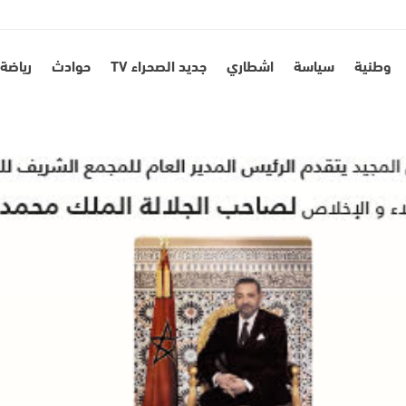
وطنية
سياسة
اشطاري
جديد الصحراء TV
حوادث
رياضة