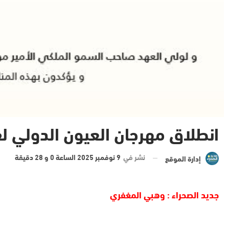
انطلاق مهرجان العيون الدولي ل
نشر في
9 نوفمبر 2025 الساعة 0 و 28 دقيقة
إدارة الموقع
جديد الصحراء : وهبي المغفري