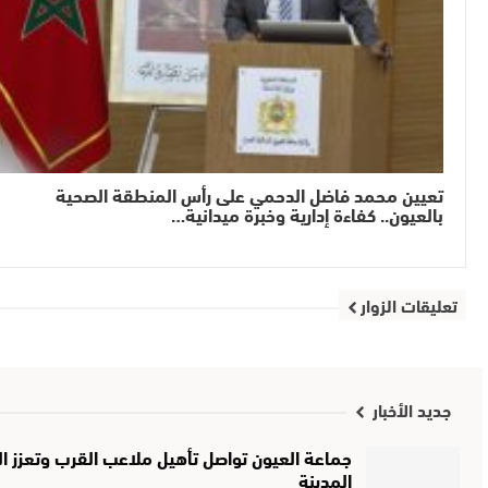
تعيين محمد فاضل الدحمي على رأس المنطقة الصحية
بالعيون.. كفاءة إدارية وخبرة ميدانية…
تعليقات الزوار
جديد الأخبار
جماعة العيون تواصل تأهيل ملاعب القرب وتعزز الب
المدينة