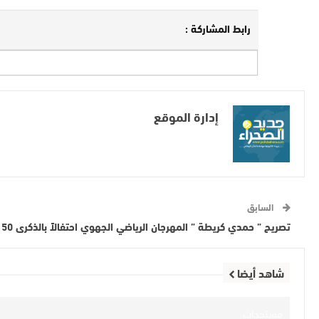
رابط المشاركة :
إدارة الموقع
السابق
تصريح ” حمدي كريطة ” المهرجان الرياضي الجهوي احتفالاً بالذكرى 50 للمسيرة الخضراء
شاهد أيضا
مستجدات