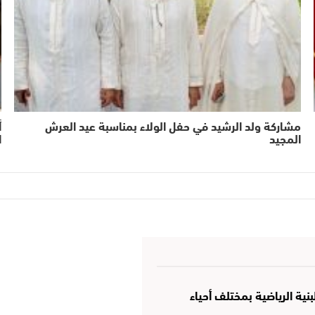
مشاركة ولد الرشيد في حفل الولاء بمناسبة عيد العرش
أ
المجيد
ا
نية الرياضية بمختلف أحياء