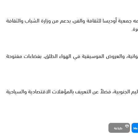
شارع، الذي تنظمه جمعية أوديسا للثقافة والفن، بدعم من وزارة الشباب والثقافة
ة.
وانية، والعروض الموسيقية في الهواء الطلق، بفضاءات مفتوحة
اليم الجنوبية، فضلاً عن التعريف بالمؤهلات الاقتصادية والسياحية
Me
طباعة