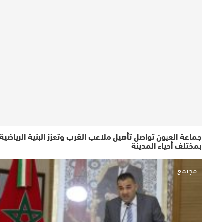
جماعة العيون تواصل تأهيل ملاعب القرب وتعزز البنية الرياضية
بمختلف أحياء المدينة
مجتمع