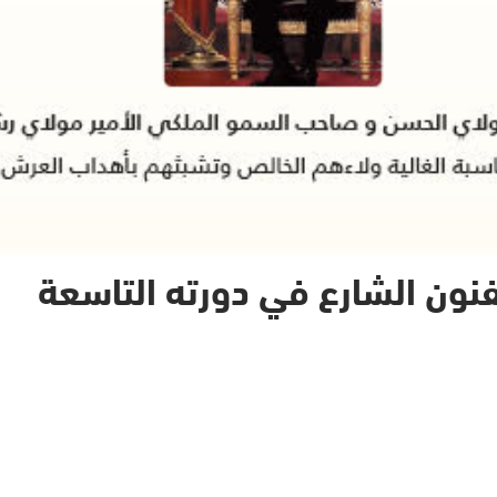
فنون الشارع في دورته التاسعة