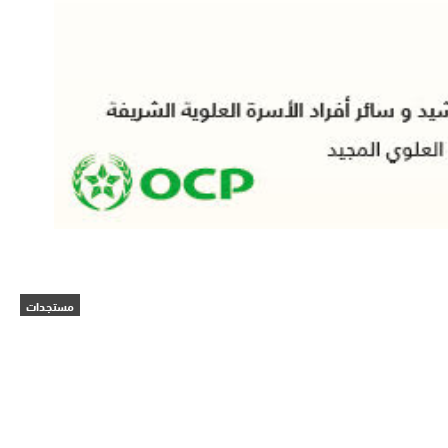
مستجدات