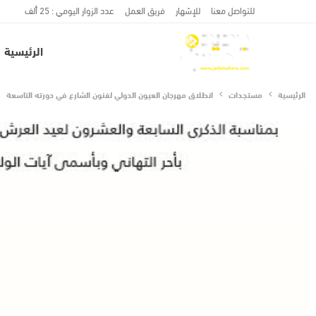
للتواصل معنا
للإشهار
فريق العمل
عدد الزوار اليومي : 25 ألف
الرئيسية
الرئيسية
مستجدات
انطلاق مهرجان العيون الدولي لفنون الشارع في دورته التاسعة