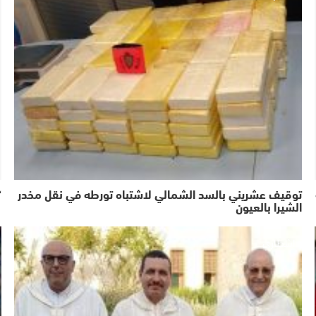
توقيف عشريني بالسد الشمالي لاشتباه تورطه في نقل مخدر
“
الشيرا بالعيون
اشطاري