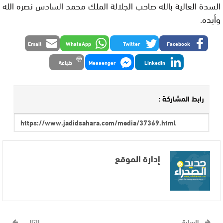
السدة العالية بالله صاحب الجلالة الملك محمد السادس نصره الله
وأيده.
Email
WhatsApp
Twitter
Facebook
LinkedIn
Messenger
طباعة
رابط المشاركة :
إدارة الموقع
السابق
التالي