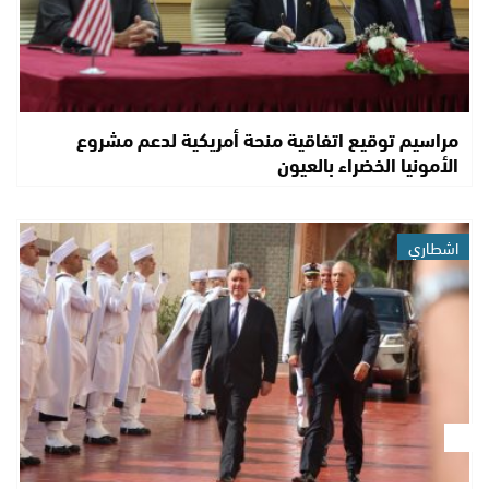
مراسيم توقيع اتفاقية منحة أمريكية لدعم مشروع
الأمونيا الخضراء بالعيون
اشطاري