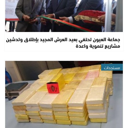
جماعة العيون تحتفي بعيد العرش المجيد بإطلاق وتدشين
مشاريع تنموية واعدة
مستجدات