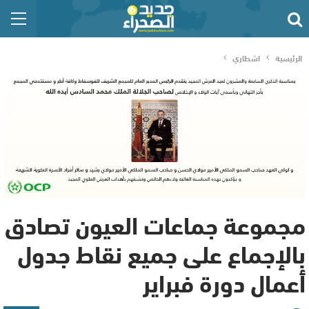
الرئيسية
اشطاري
مجموعة جماعات العيون تصادق
بالإجماع على جميع نقاط جدول
أعمال دورة فبراير