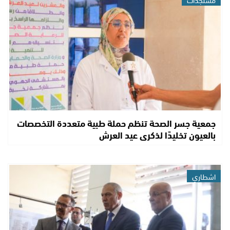
جمعية جسر الصحة تنظم حملة طبية متعددة التخصصات
بالعيون تخليدًا لذكرى عيد العرش
اشطاري