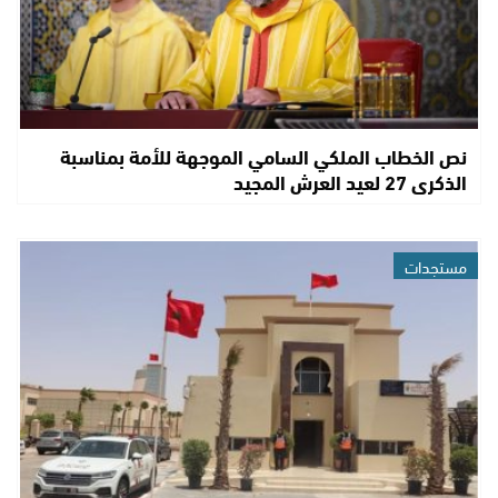
نص الخطاب الملكي السامي الموجهة للأمة بمناسبة
الذكرى 27 لعيد العرش المجيد
مستجدات