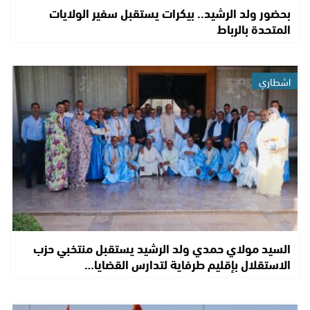
بحضور ولد الرشيد.. بيكرات يستقبل سفير الولايات
المتحدة بالرباط
اشطاري
السيد مولاي حمدي ولد الرشيد يستقبل منتخبي حزب
الاستقلال بإقليم طرفاية لتدارس القضايا…