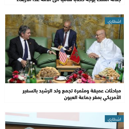
اشطاري
مباحثات عميقة ومثمرة تجمع ولد الرشيد بالسفير
الأمريكي بمقر جماعة العيون
اشطاري