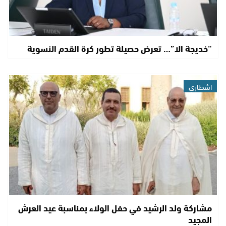
“خديجة الا”… تعرض حصيلة تطور كرة القدم النسوية
اشطاري
مشاركة ولد الرشيد في حفل الولاء بمناسبة عيد العرش
المجيد