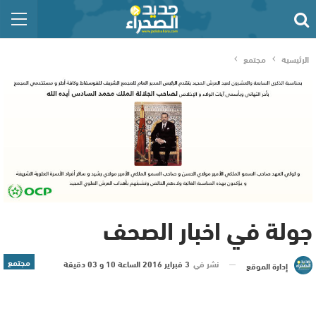
الرئيسية
مجتمع
جولة في اخبار الصحف
مجتمع
نشر في
3 فبراير 2016 الساعة 10 و 03 دقيقة
إدارة الموقع