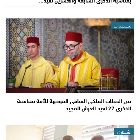
بمناسبة الذكرى السابعة والعشرين لعيد…
مستجدات
نص الخطاب الملكي السامي الموجهة للأمة بمناسبة
الذكرى 27 لعيد العرش المجيد
اشطاري