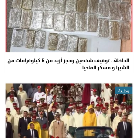
الداخلة.. توقيف شخصين وحجز أزيد من 5 كيلوغرامات من
الشيرا و مسكر الماحيا
وطنية