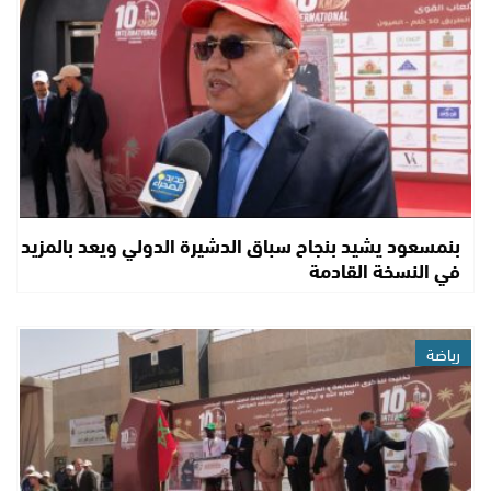
بنمسعود يشيد بنجاح سباق الدشيرة الدولي ويعد بالمزيد
في النسخة القادمة
رياضة