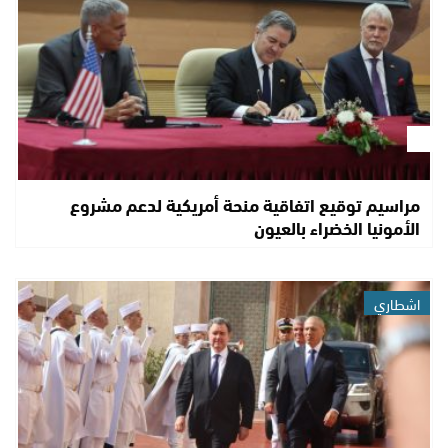
مراسيم توقيع اتفاقية منحة أمريكية لدعم مشروع
الأمونيا الخضراء بالعيون
اشطاري