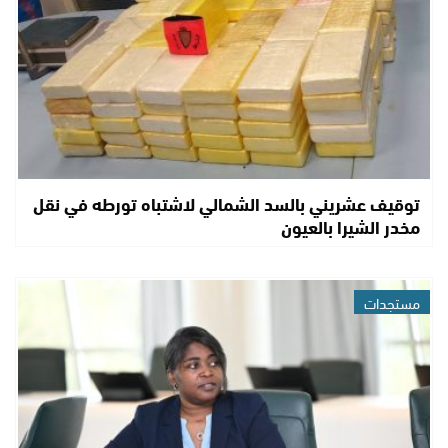
توقيف عشريني بالسد الشمالي لاشتباه تورطه في نقل
مخدر الشيرا بالعيون
مستجدات