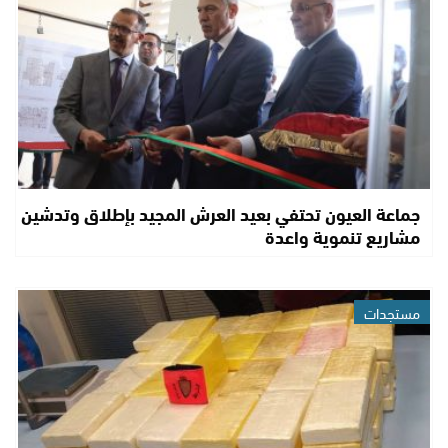
جماعة العيون تحتفي بعيد العرش المجيد بإطلاق وتدشين
مشاريع تنموية واعدة
مستجدات