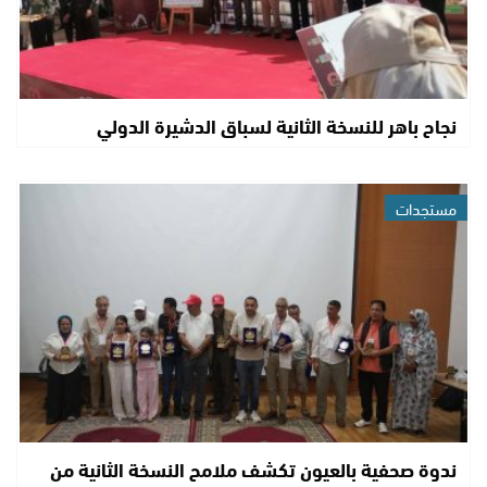
نجاح باهر للنسخة الثانية لسباق الدشيرة الدولي
مستجدات
ندوة صحفية بالعيون تكشف ملامح النسخة الثانية من