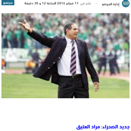
مجتمع
نشر في
11 فبراير 2016 الساعة 12 و 30 دقيقة
إدارة الموقع
جديد الصحراء: مراد العتيق