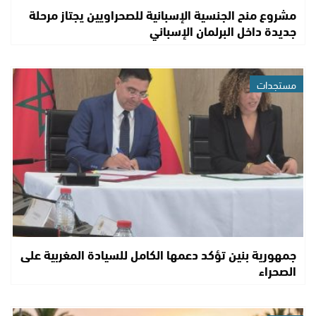
مشروع منح الجنسية الإسبانية للصحراويين يجتاز مرحلة
جديدة داخل البرلمان الإسباني
مستجدات
جمهورية بنين تؤكد دعمها الكامل للسيادة المغربية على
الصحراء