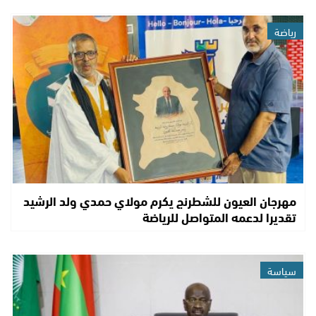
رياضة
مهرجان العيون للشطرنج يكرم مولاي حمدي ولد الرشيد
تقديرا لدعمه المتواصل للرياضة
سياسة