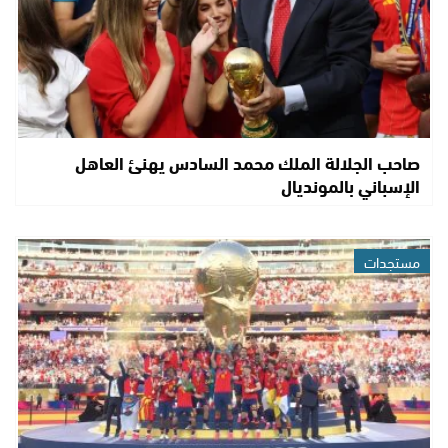
صاحب الجلالة الملك محمد السادس يهنئ العاهل
الإسباني بالمونديال
مستجدات