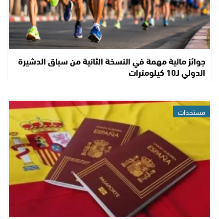
جوائز مالية مهمة في النسخة الثانية من سباق الدشيرة
الدولي لـ10 كيلومترات
مستجدات