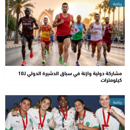
رياضة
مشاركة دولية وازنة في سباق الدشيرة الدولي لـ10
كيلومترات
رياضة