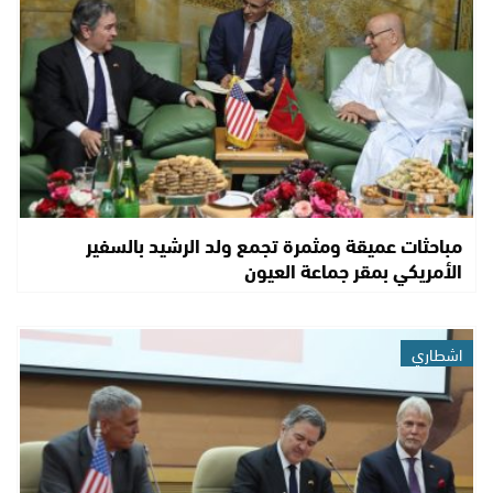
مباحثات عميقة ومثمرة تجمع ولد الرشيد بالسفير
الأمريكي بمقر جماعة العيون
اشطاري