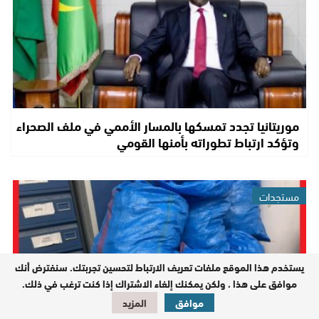
موريتانيا تجدد تمسكها بالمسار الأممي في ملف الصحراء
وتؤكد ارتباط تطوراته بأمنها القومي
مستجدات
يستخدم هذا الموقع ملفات تعريف الارتباط لتحسين تجربتك. سنفترض أنك
موافق على هذا ، ولكن يمكنك إلغاء الاشتراك إذا كنت ترغب في ذلك.
موافق
المزيد