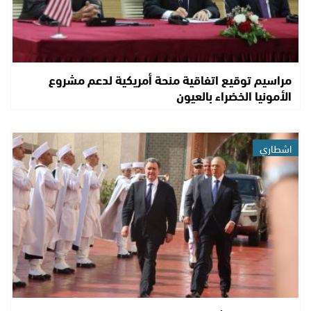
مراسيم توقيع اتفاقية منحة أمريكية لدعم مشروع
الأمونيا الخضراء بالعيون
اشطاري