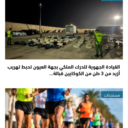
القيادة الجهوية للدرك الملكي بجهة العيون تحبط تهريب
أزيد من 3 طن من الكوكايين قبالة…
مستجدات