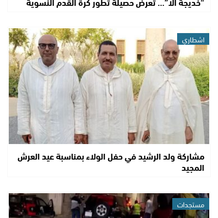
“خديجة الا”… تعرض حصيلة تطور كرة القدم النسوية
اشطاري
مشاركة ولد الرشيد في حفل الولاء بمناسبة عيد العرش
المجيد
مستجدات