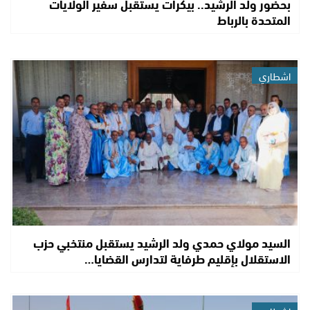
بحضور ولد الرشيد.. بيكرات يستقبل سفير الولايات
المتحدة بالرباط
اشطاري
السيد مولاي حمدي ولد الرشيد يستقبل منتخبي حزب
الاستقلال بإقليم طرفاية لتدارس القضايا…