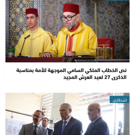
نص الخطاب الملكي السامي الموجهة للأمة بمناسبة
الذكرى 27 لعيد العرش المجيد
اشطاري