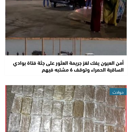
أمن العيون يفك لغز جريمة العثور على جثة فتاة بوادي
الساقية الحمراء وتوقف 6 مشتبه فيهم
حوادث