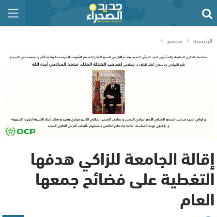
الرئيسية
مجتمع
إقالة الجامعة للزاكي هدفها
التغطية على فضائح جمعها
العام