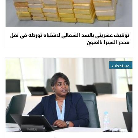
توقيف عشريني بالسد الشمالي لاشتباه تورطه في نقل
مخدر الشيرا بالعيون
مستجدات