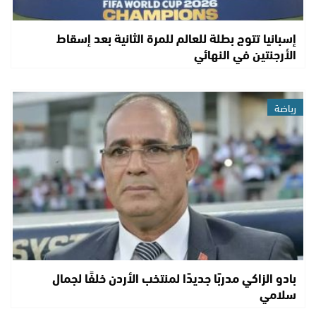
إسبانيا تتوج بطلة للعالم للمرة الثانية بعد إسقاط
الأرجنتين في النهائي
رياضة
بادو الزاكي مدربًا جديدًا لمنتخب الأردن خلفًا لجمال
سلامي