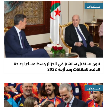
مستجدات
تبون يستقبل سانشيز في الجزائر وسط مساعٍ لإعادة
الدفء للعلاقات بعد أزمة 2022
مستجدات