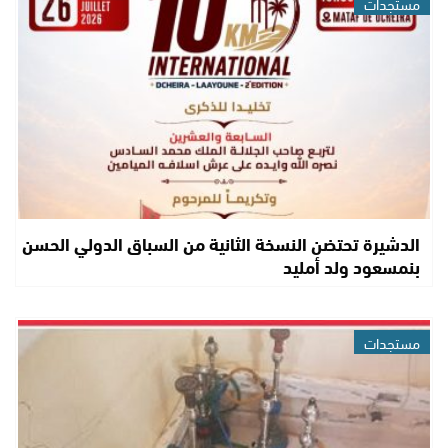
مستجدات
الدشيرة تحتضن النسخة الثانية من السباق الدولي الحسن
بنمسعود ولد أمليد
مستجدات