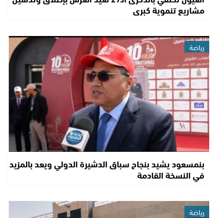
مشاريع تنموية كبرى
رياضة
بنمسعود يشيد بنجاح سباق الدشيرة الدولي ويعد بالمزيد
في النسخة القادمة
رياضة