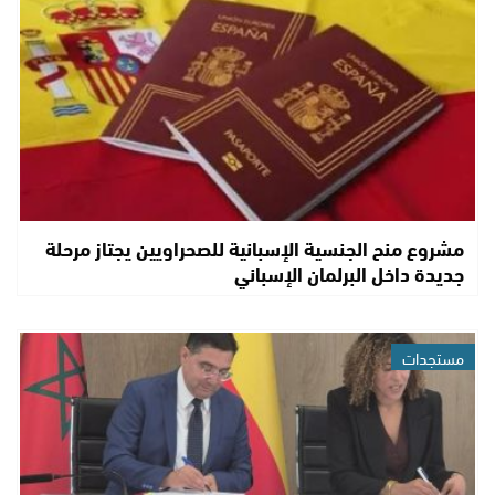
مشروع منح الجنسية الإسبانية للصحراويين يجتاز مرحلة
جديدة داخل البرلمان الإسباني
مستجدات