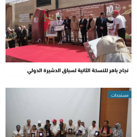
نجاح باهر للنسخة الثانية لسباق الدشيرة الدولي
مستجدات