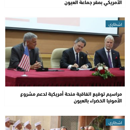
الأمريكي بمقر جماعة العيون
اشطاري
مراسيم توقيع اتفاقية منحة أمريكية لدعم مشروع
الأمونيا الخضراء بالعيون
اشطاري