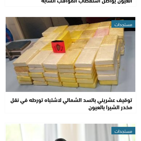
مستجدات
توقيف عشريني بالسد الشمالي لاشتباه تورطه في نقل
مخدر الشيرا بالعيون
مستجدات