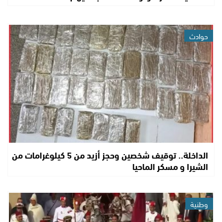
حوادث
الداخلة.. توقيف شخصين وحجز أزيد من 5 كيلوغرامات من
الشيرا و مسكر الماحيا
وطنية