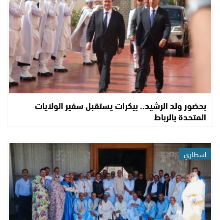
بحضور ولد الرشيد.. بيكرات يستقبل سفير الولايات
المتحدة بالرباط
اشطاري