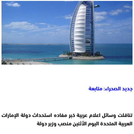
جديد الصحراء: متابعة
تناقلت وسائل اعلام عربية خبر مفاده استحداث دولة الإمارات
العربية المتحدة اليوم الأثنين منصب وزير دولة