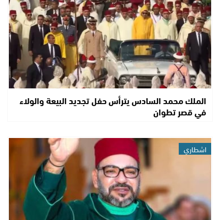
الملك محمد السادس يترأس حفل تجديد البيعة والولاء
في قصر تطوان
اشطاري