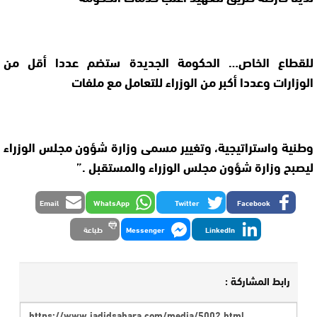
للقطاع الخاص… الحكومة الجديدة ستضم عددا أقل من
الوزارات وعددا أكبر من الوزراء للتعامل مع ملفات
وطنية واستراتيجية، وتغيير مسمى وزارة شؤون مجلس الوزراء
ليصبح وزارة شؤون مجلس الوزراء والمستقبل .”
Email
WhatsApp
Twitter
Facebook
LinkedIn
Messenger
طباعة
رابط المشاركة :