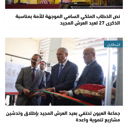
نص الخطاب الملكي السامي الموجهة للأمة بمناسبة
الذكرى 27 لعيد العرش المجيد
اشطاري
جماعة العيون تحتفي بعيد العرش المجيد بإطلاق وتدشين
مشاريع تنموية واعدة