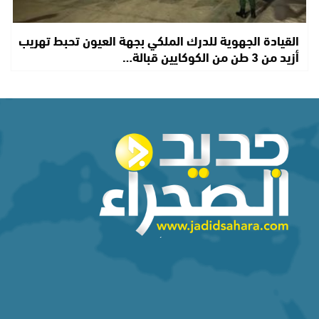
القيادة الجهوية للدرك الملكي بجهة العيون تحبط تهريب
أزيد من 3 طن من الكوكايين قبالة…