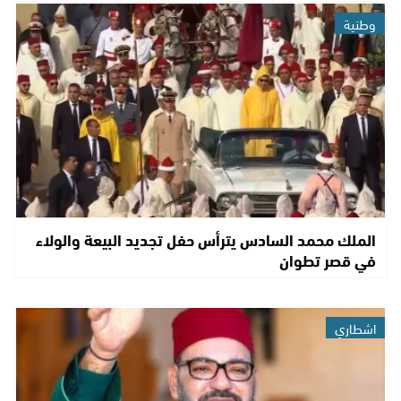
وطنية
الملك محمد السادس يترأس حفل تجديد البيعة والولاء
في قصر تطوان
اشطاري