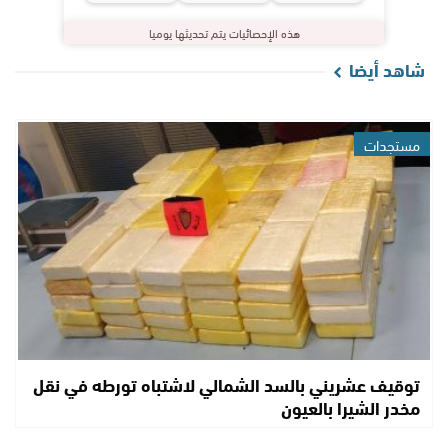
هذه الإحصائيات يتم تحديثها يوميا
شاهد أيضا
مستجدات
توقيف عشريني بالسد الشمالي لاشتباه تورطه في نقل
مخدر الشيرا بالعيون