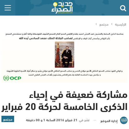
الرئيسية
مجتمع
مشاركة ضعيفة في إحياء
الذكرى الخامسة لحركة 20 فبراير
مجتمع
نشر في
21 فبراير 2016 الساعة 1 و 00 دقيقة
إدارة الموقع