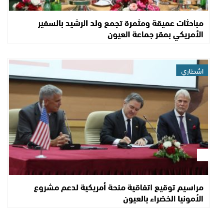
مباحثات عميقة ومثمرة تجمع ولد الرشيد بالسفير
الأمريكي بمقر جماعة العيون
اشطاري
مراسيم توقيع اتفاقية منحة أمريكية لدعم مشروع
الأمونيا الخضراء بالعيون