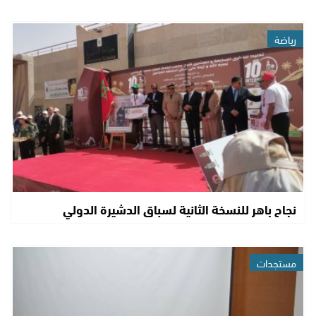
رياضة
نجاح باهر للنسخة الثانية لسباق الدشيرة الدولي
مستجدات