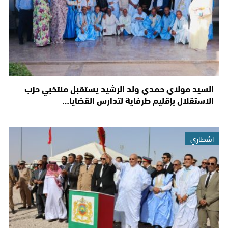
السيد مولاي حمدي ولد الرشيد يستقبل منتخبي حزب
الاستقلال بإقليم طرفاية لتدارس القضايا…
اشطاري