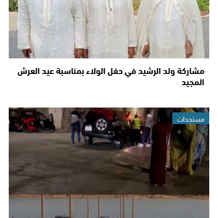
مشاركة ولد الرشيد في حفل الولاء بمناسبة عيد العرش
المجيد
مستجدات