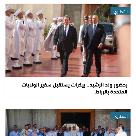
اشطاري
بحضور ولد الرشيد.. بيكرات يستقبل سفير الولايات
المتحدة بالرباط
اشطاري