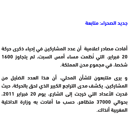
جديد الصحراء: متابعة
أفادت مصادر اعلامية أن عدد المشاركين في إحياء ذكرى حركة
20 فبراير، التي نُظمت مساء أمس السبت، لم يتجاوز 1600
شخصا، في مجموع مدن المملكة.
و يرى متتبعون للشأن المحلي، أن هذا العدد الضئيل من
المشاركين، يكشف مدى التراجع الكبير الذي لحق بالحركة، حيث
قدرت الأعداد التي خرجت إلى الشارع، يوم 20 فبراير 2011،
بحوالي 37000 متظاهر، حسب ما أفادت به وزارة الداخلية
المغربية أنذاك.