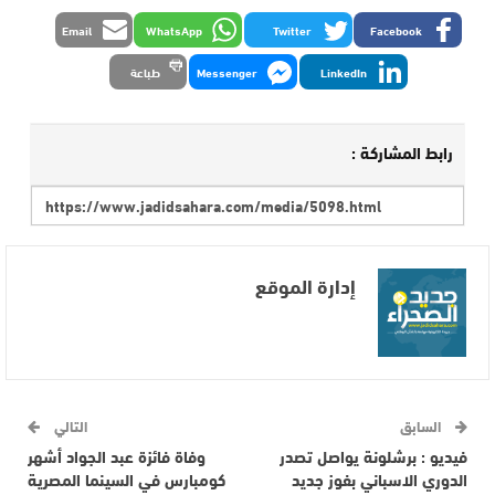
Email
WhatsApp
Twitter
Facebook
LinkedIn
Messenger
طباعة
رابط المشاركة :
إدارة الموقع
السابق
التالي
فيديو : برشلونة يواصل تصدر
وفاة فائزة عبد الجواد أشهر
الدوري الاسباني بفوز جديد
كومبارس في السينما المصرية