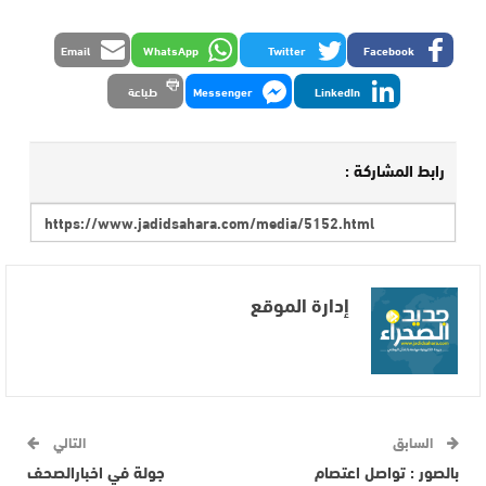
Email
WhatsApp
Twitter
Facebook
LinkedIn
Messenger
طباعة
رابط المشاركة :
إدارة الموقع
السابق
التالي
بالصور : تواصل اعتصام
جولة في اخبارالصحف