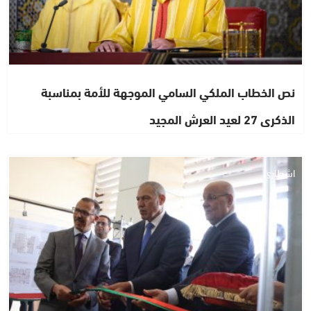
نص الخطاب الملكي السامي الموجهة للأمة بمناسبة
الذكرى 27 لعيد العرش المجيد
اشطاري