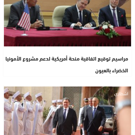
مراسيم توقيع اتفاقية منحة أمريكية لدعم مشروع الأمونيا
الخضراء بالعيون
اشطاري