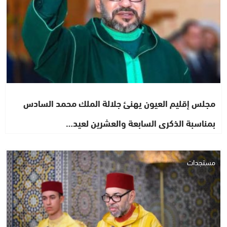
مجلس إقليم العيون يهنئ جلالة الملك محمد السادس
بمناسبة الذكرى السابعة والعشرين لعيد…
مستجدات