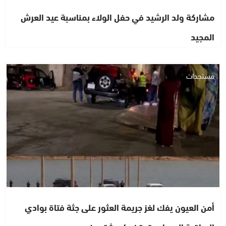
مشاركة ولد الرشيد في حفل الولاء بمناسبة عيد العرش
المجيد
مستجدات
أمن العيون يفك لغز جريمة العثور على جثة فتاة بوادي