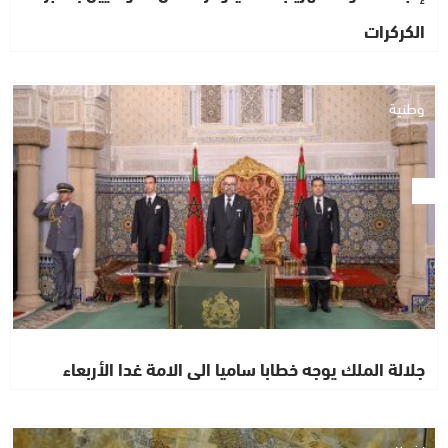
الكركرات
وطنية
جلالة الملك يوجه خطابا ساميا الى الامة غدا الأربعاء