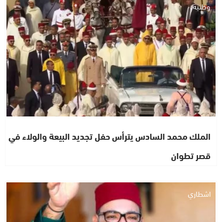
وطنية
الملك محمد السادس يترأس حفل تجديد البيعة والولاء في
قصر تطوان
اشطاري