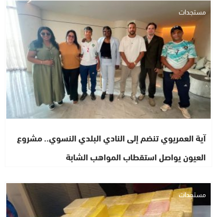
مستجدات
آية العمريوي تنضم إلى النادي البلدي النسوي.. مشروع
العيون يواصل استقطاب المواهب الشابة
مستجدات