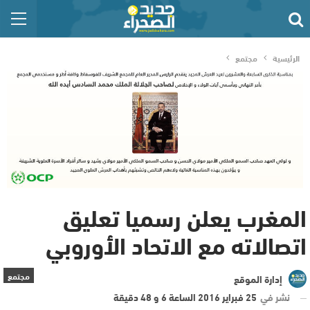
الرئيسية
مجتمع
المغرب يعلن رسميا تعليق
اتصالاته مع الاتحاد الأوروبي
مجتمع
إدارة الموقع
نشر في
25 فبراير 2016 الساعة 6 و 48 دقيقة