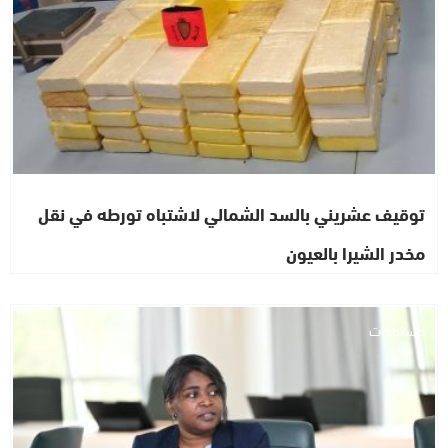
توقيف عشريني بالسد الشمالي لاشتباه تورطه في نقل
مخدر الشيرا بالعيون
مستجدات