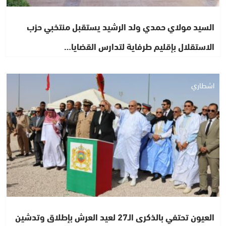
السيد مولاي حمدي ولد الرشيد يستقبل منتخبي حزب
الاستقلال بإقليم طرفاية لتدارس القضايا…
اشطاري
العيون تحتفي بالذكرى الـ27 لعيد العرش بإطلاق وتدشين