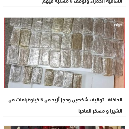
الساقية الحمراء وتوقف 6 مشتبه فيهم
حوادث
الداخلة.. توقيف شخصين وحجز أزيد من 5 كيلوغرامات من
الشيرا و مسكر الماحيا