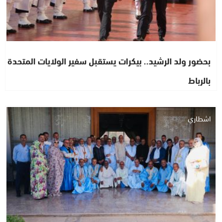
بحضور ولد الرشيد.. بيكرات يستقبل سفير الولايات المتحدة
بالرباط
اشطاري