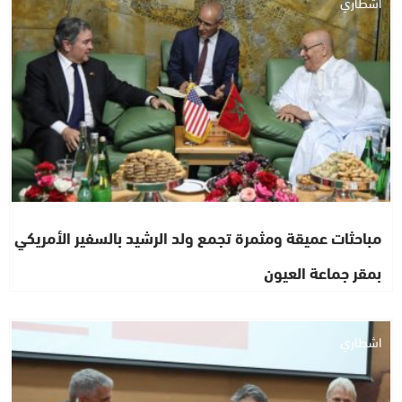
اشطاري
مباحثات عميقة ومثمرة تجمع ولد الرشيد بالسفير الأمريكي
بمقر جماعة العيون
اشطاري