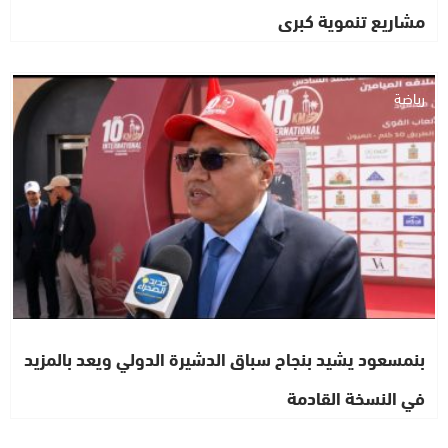
مشاريع تنموية كبرى
رياضة
بنمسعود يشيد بنجاح سباق الدشيرة الدولي ويعد بالمزيد
في النسخة القادمة