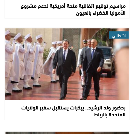
مراسيم توقيع اتفاقية منحة أمريكية لدعم مشروع
الأمونيا الخضراء بالعيون
اشطاري
بحضور ولد الرشيد.. بيكرات يستقبل سفير الولايات
المتحدة بالرباط