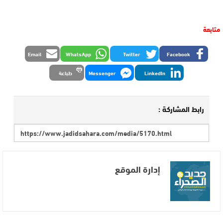
متابعة
Email
WhatsApp
Twitter
Facebook
LinkedIn
Messenger
طباعة
رابط المشاركة :
إدارة الموقع