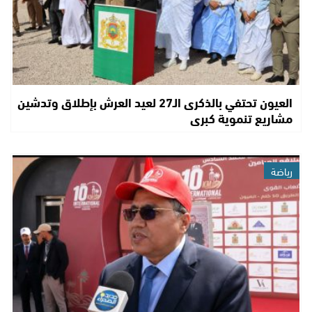
العيون تحتفي بالذكرى الـ27 لعيد العرش بإطلاق وتدشين
مشاريع تنموية كبرى
رياضة