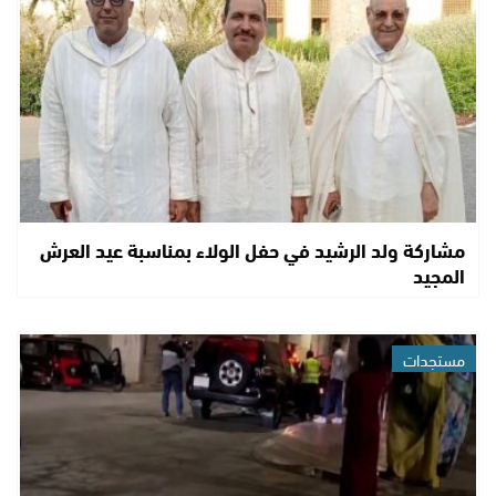
مشاركة ولد الرشيد في حفل الولاء بمناسبة عيد العرش
المجيد
مستجدات