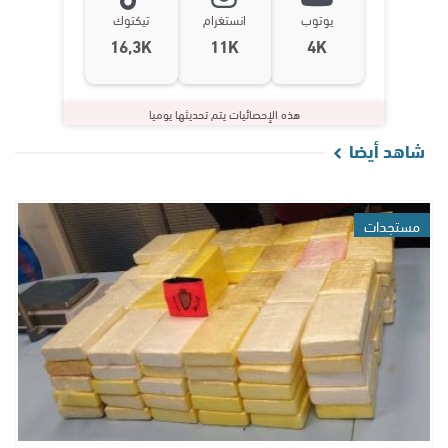
يوتوب
انستغرام
تيكتوك
16,3K
11K
4K
هذه الإحصائيات يتم تحديثها يوميا
شاهد أيضا
مستجدات