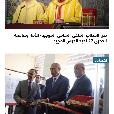
نص الخطاب الملكي السامي الموجهة للأمة بمناسبة
الذكرى 27 لعيد العرش المجيد
اشطاري