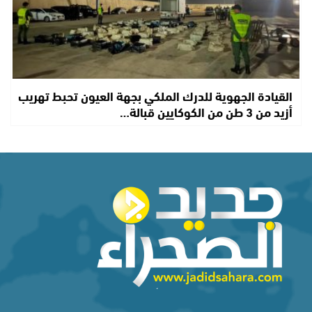
القيادة الجهوية للدرك الملكي بجهة العيون تحبط تهريب
أزيد من 3 طن من الكوكايين قبالة…