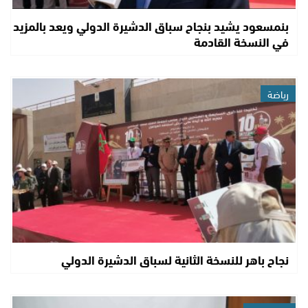
بنمسعود يشيد بنجاح سباق الدشيرة الدولي ويعد بالمزيد
في النسخة القادمة
رياضة
نجاح باهر للنسخة الثانية لسباق الدشيرة الدولي