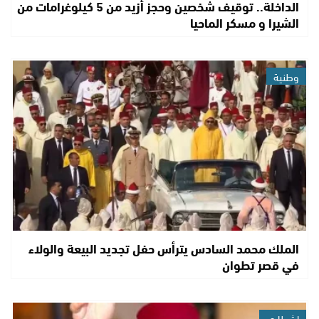
الداخلة.. توقيف شخصين وحجز أزيد من 5 كيلوغرامات من
الشيرا و مسكر الماحيا
وطنية
الملك محمد السادس يترأس حفل تجديد البيعة والولاء
في قصر تطوان
اشطاري