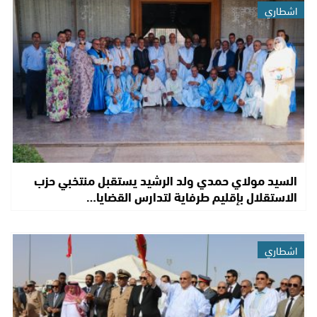
اشطاري
السيد مولاي حمدي ولد الرشيد يستقبل منتخبي حزب
الاستقلال بإقليم طرفاية لتدارس القضايا…
اشطاري