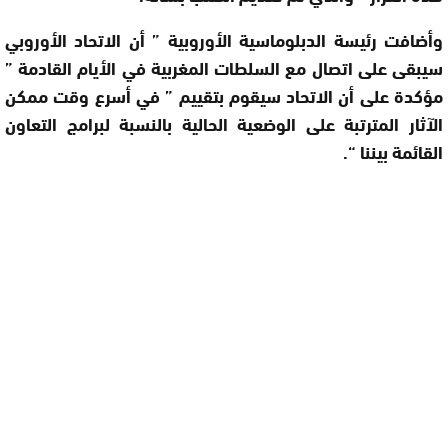
وأضافت رئيسة الدبلوماسية الأوروبية ” أن الاتحاد الأوروبي
سيبقى على اتصال مع السلطات المغربية في الأيام القادمة ”
مؤكدة على أن الاتحاد سيقوم بتقييم ” في أسرع وقت ممكن
الآثار المترتبة على الوضعية الحالية بالنسبة لبرامج التعاون
القائمة بيننا
“.