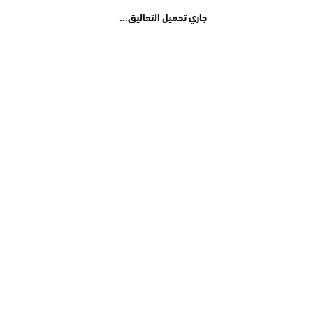
جاري تحميل التعاليق...