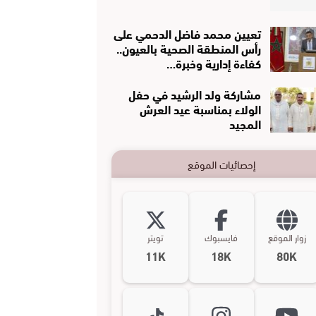
تعيين محمد فاضل الدحمي على
رأس المنطقة الصحية بالعيون..
كفاءة إدارية وخبرة…
مشاركة ولد الرشيد في حفل
الولاء بمناسبة عيد العرش
المجيد
إحصائيات الموقع
زوار الموقع
فايسبوك
تويتر
11K
18K
80K