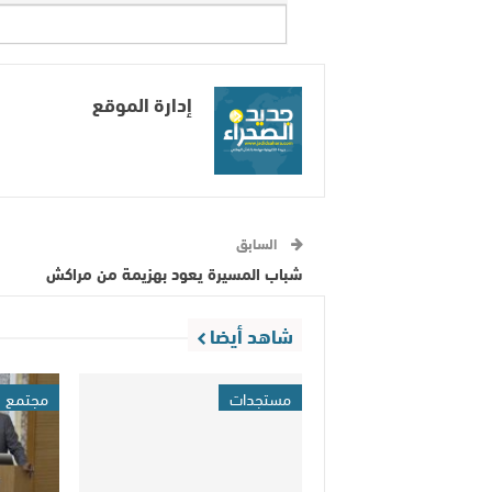
إدارة الموقع
السابق
شباب المسيرة يعود بهزيمة من مراكش
شاهد أيضا
مستجدات
مجتمع