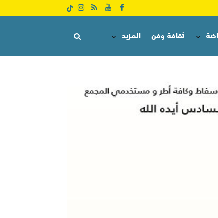
اضة
ثقافة وفن
المزيد