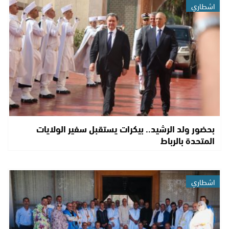
اشطاري
بحضور ولد الرشيد.. بيكرات يستقبل سفير الولايات
المتحدة بالرباط
اشطاري