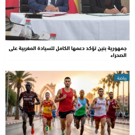
جمهورية بنين تؤكد دعمها الكامل للسيادة المغربية على
الصحراء
رياضة