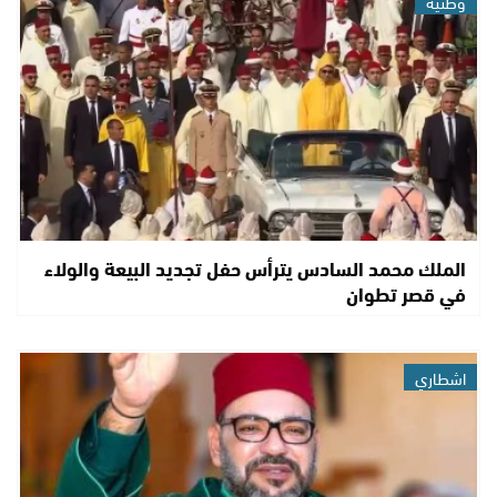
وطنية
الملك محمد السادس يترأس حفل تجديد البيعة والولاء
في قصر تطوان
اشطاري