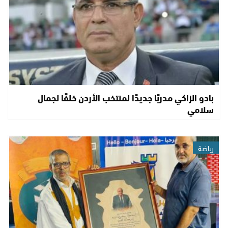
بادو الزاكي مدربًا جديدًا لمنتخب الأردن خلفًا لجمال
سلامي
رياضة