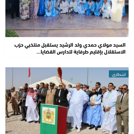
السيد مولاي حمدي ولد الرشيد يستقبل منتخبي حزب
الاستقلال بإقليم طرفاية لتدارس القضايا…
اشطاري