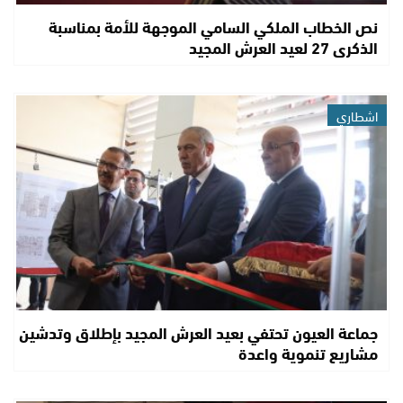
نص الخطاب الملكي السامي الموجهة للأمة بمناسبة
الذكرى 27 لعيد العرش المجيد
اشطاري
جماعة العيون تحتفي بعيد العرش المجيد بإطلاق وتدشين
مشاريع تنموية واعدة