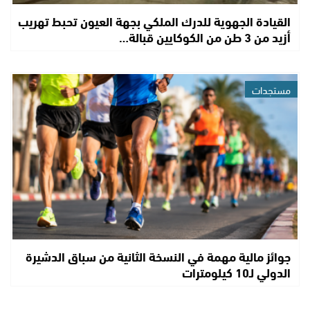
القيادة الجهوية للدرك الملكي بجهة العيون تحبط تهريب
أزيد من 3 طن من الكوكايين قبالة…
مستجدات
جوائز مالية مهمة في النسخة الثانية من سباق الدشيرة
الدولي لـ10 كيلومترات