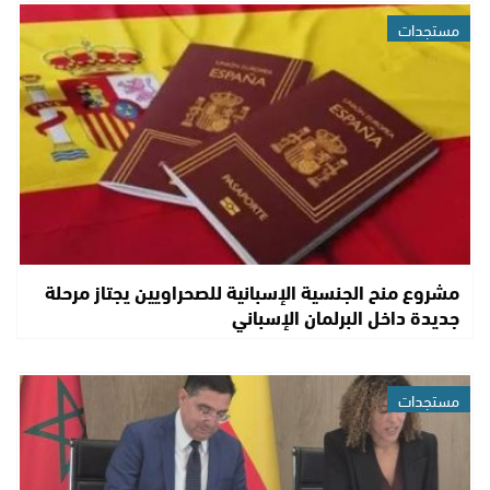
مستجدات
مشروع منح الجنسية الإسبانية للصحراويين يجتاز مرحلة
جديدة داخل البرلمان الإسباني
مستجدات