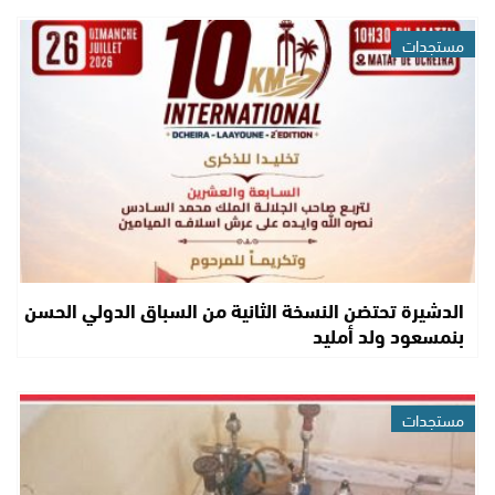
مستجدات
الدشيرة تحتضن النسخة الثانية من السباق الدولي الحسن
بنمسعود ولد أمليد
مستجدات