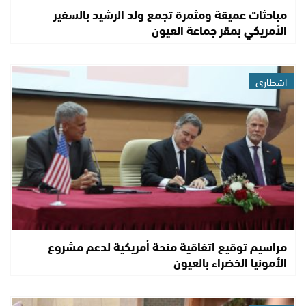
مباحثات عميقة ومثمرة تجمع ولد الرشيد بالسفير
الأمريكي بمقر جماعة العيون
اشطاري
مراسيم توقيع اتفاقية منحة أمريكية لدعم مشروع
الأمونيا الخضراء بالعيون