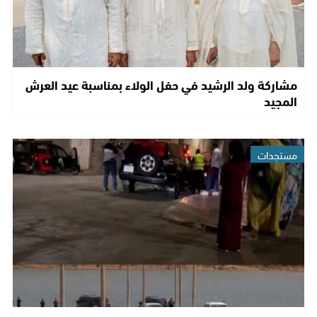
مشاركة ولد الرشيد في حفل الولاء بمناسبة عيد العرش
المجيد
مستجدات