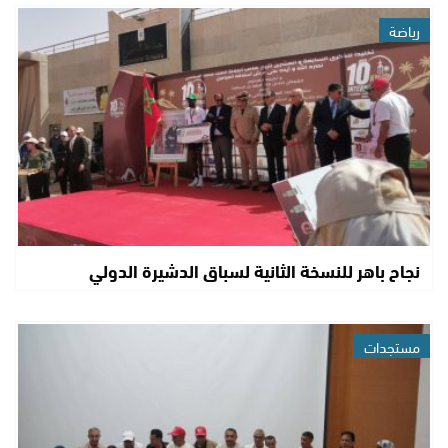
رياضة
نجاح باهر للنسخة الثانية لسباق الدشيرة الدولي
مستجدات