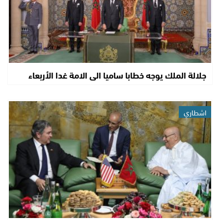
جلالة الملك يوجه خطابا ساميا الى الامة غدا الأربعاء
اشطاري