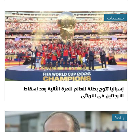
مستجدات
إسبانيا تتوج بطلة للعالم للمرة الثانية بعد إسقاط
الأرجنتين في النهائي
رياضة