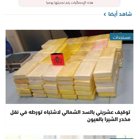
هذه الإحصائيات يتم تحديثها يوميا
شاهد أيضا
مستجدات
توقيف عشريني بالسد الشمالي لاشتباه تورطه في نقل
مخدر الشيرا بالعيون